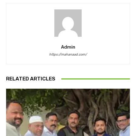
Admin
https://mahanaad.com/
RELATED ARTICLES