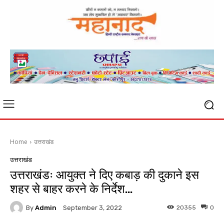
Home
उत्तराखंड
उत्तराखंड
उत्तराखंडः आयुक्त ने दिए कबाड़ की दुकाने इस
शहर से बाहर करने के निर्देश…
By
Admin
20355
0
September 3, 2022