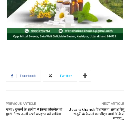
Facebook
Twitter
PREVIOUS ARTICLE
NEXT ARTICLE
गजब : दुष्कर्म के आरोपी ने किया ब्लैकमेल तो
Uttarakhand: विधानसभा अध्यक्ष रितु
युवती ने रच डाली अपने अपहरण की साजिश
खंडूरी के फैसले का सीएम धामी ने किया
स्वागत…