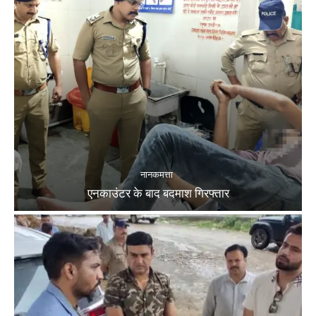
नानकमत्ता
एनकाउंटर के बाद बदमाश गिरफ्तार