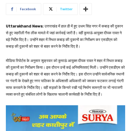
Facebook
Twitter
Uttarakhand News:
उत्तराखंड में हाल ही में हुए उधम सिंह नगर में कबाड़ की दुकान
से हुए जहरीली गैस लीक मामले में जहां कार्रवाई जारी है। वहीं कुमाऊं आयुक्त दीपक रावत ने
बड़े निर्देश दिए है। उन्होंने शहर में स्थित कबाड़ की दुकानों का निरीक्षण कर एसडीएम को
कबाड़ की दुकानों को शहर से बाहर करने के निर्देश दिए है।
मीडिया रिपोर्टस के अनुसार शुक्रवार को कुमाऊं आयुक्त दीपक रावत ने शहर में स्थित कबाड़
की दुकानों का निरीक्षण किया। इस दौरान उन्हें कई अनियमितताएं मिली। उन्होंने एसडीएम को
कबाड़ की दुकानों को शहर से बाहर करने के निर्देश दिए। इस दौरान उन्होंने सार्वजनिक स्थानों
पर गंदगी के देखते हुए नगर पालिका के अधिशासी अधिकारी को जमकर फटकार लगाई गंदगी
साफ करवाने के निर्देश दिए। वहीं सड़कों के किनारे रखी गई निर्माण सामग्री पर भी नाराजगी
व्यक्त करते हुए संबंधित लोगों के खिलाफ चालानी कार्यवाही के निर्देश दिए हैं।