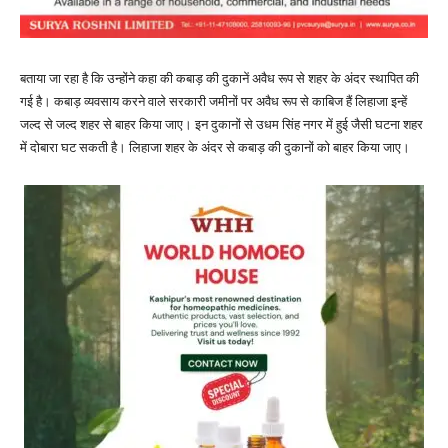
बताया जा रहा है कि उन्होंने कहा की कबाड़ की दुकानें अवैध रूप से शहर के अंदर स्थापित की
गई है। कबाड़ व्यवसाय करने वाले सरकारी जमीनों पर अवैध रूप से काबिज हैं लिहाजा इन्हें
जल्द से जल्द शहर से बाहर किया जाए। इन दुकानों से उधम सिंह नगर में हुई जैसी घटना शहर
में दोबारा घट सकती है। लिहाजा शहर के अंदर से कबाड़ की दुकानों को बाहर किया जाए।