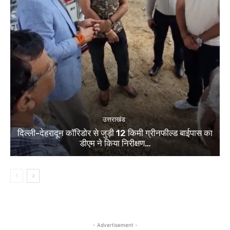
उत्तराखंड
दिल्ली-देहरादून कॉरिडोर से जुड़ी 12 किमी ग्रीनफील्ड बाईपास का
डीएम ने किया निरीक्षण…
- Advertisement -