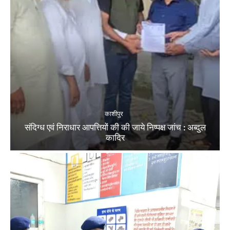
काशीपुर
संदिग्ध एवं निराधार आपत्तियों की की जाये निष्पक्ष जांच : अब्दुल
कादिर