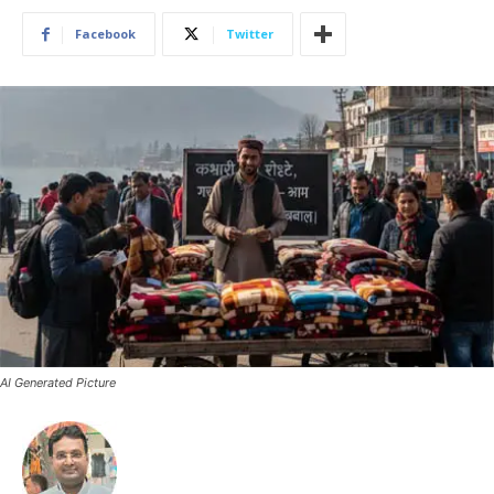
Facebook
Twitter
AI Generated Picture