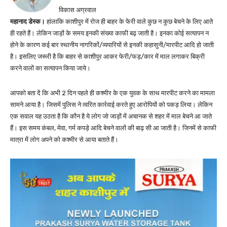
विकास अग्रवाल
महानाद डेस्क।
हांलाकि काशीपुर में रोज ही बाहर के फेरी वाले कुछ न कुछ बेचने के लिए आते
ही रहते हैं। लेकिन जाड़ों के समय इनकी संख्या काफी बढ़ जाती है। इनका कोई सत्यापन न
होने के कारण कई बार स्थानीय नागरिकों/व्यपारियों से इनकी कहासुनी/मारपीट आदि हो जाती
है। इसलिए जरूरी है कि बाहर से काशीपुर आकर फेरी/फड़/कार में माल लगाकर बिक्री
करने वालों का सत्यापन किया जाये।
आपको बता दें कि अभी 2 दिन पहले ही कश्मीर के एक युवक के साथ मारपीट करने का मामला
सामने आया है। जिसमें पुलिस ने त्वरित कार्रवाई करते हुए आरोपियों को पकड़ लिया। लेकिन
एक सवाल यह उठता है कि कौन है ये लोग जो जाड़ों में अचानक से शहर में माल बेचने आ जाते
हैं। इस समय कंबल, मेवा, गर्म कपड़े आदि बेचने वालों की बाढ़ सी आ जाती है। जिनमें से काफी
मात्रा में लोग अपने को कश्मीर से आया बताते हैं।