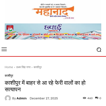
Home
उधम सिंह नगर
काशीपुर
काशीपुर
काशीपुर में बाहर से आ रहे फेरी वालों का हो
सत्यापन
By
Admin
460
0
December 27, 2025