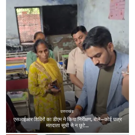
उत्तराखंड
एसआईआर शिविरों का डीएम ने किया निरीक्षण, बोले—कोई पात्र
मतदाता सूची से न छूटे…