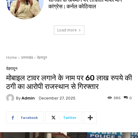
सैनिकों के अपमान पर तत्काल माफी मांगे
कांग्रेस : कर्नल कोठियाल
Load more