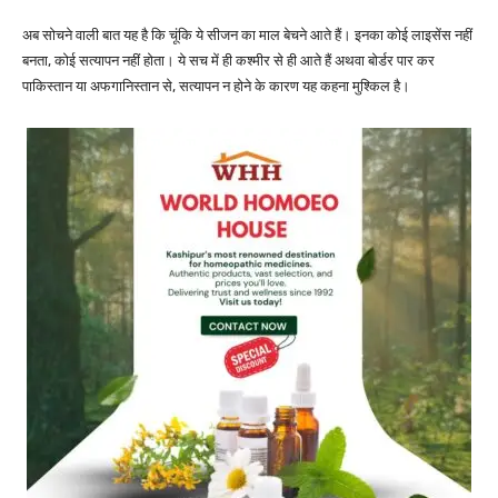
अब सोचने वाली बात यह है कि चूंकि ये सीजन का माल बेचने आते हैं। इनका कोई लाइसेंस नहीं
बनता, कोई सत्यापन नहीं होता। ये सच में ही कश्मीर से ही आते हैं अथवा बोर्डर पार कर
पाकिस्तान या अफगानिस्तान से, सत्यापन न होने के कारण यह कहना मुश्किल है।