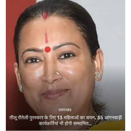
उत्तराखंड
तीलू रौतेली पुरस्कार के लिए 13 महिलाओं का चयन, 35 आंगनबाड़ी
कार्यकर्तियां भी होंगी सम्मानित…