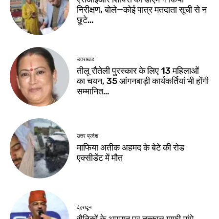
निरीक्षण, बोले—कोई पात्र मतदाता सूची से न
छूटे…
उत्तराखंड
तीलू रौतेली पुरस्कार के लिए 13 महिलाओं
का चयन, 35 आंगनबाड़ी कार्यकर्तियां भी होंगी
सम्मानित…
उत्तर प्रदेश
माफिया अतीक अहमद के बेटे की रोड
एक्सीडेंट में मौत
देहरादून