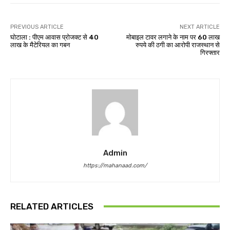
PREVIOUS ARTICLE
NEXT ARTICLE
घोटाला : पीएम आवास प्रोजक्ट से 40
मोबाइल टावर लगाने के नाम पर 60 लाख
लाख के मैटेरियल का गबन
रुपये की ठगी का आरोपी राजस्थान से
गिरफ्तार
Admin
https://mahanaad.com/
RELATED ARTICLES