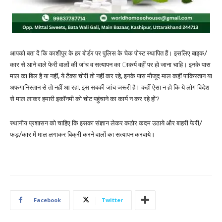
आपको बता दें कि काशीपुर के हर बोर्डर पर पुलिस के चेक पोस्ट स्थापित हैं। इसलिए बाइक/
कार से आने वाले फेरी वालों की जांच व सत्यापन का ाकर्य वहीं पर हो जाना चाहि। इनके पास
माल का बिल है या नहीं, ये टैक्स चोरी तो नहीं कर रहे, इनके पास मौजूद माल कहीं पाकिस्तान या
अफगानिस्तान से तो नहीं आ रहा, इस सबकी जांच जरूरी है। कहीं ऐसा न हो कि ये लोग विदेश
से माल लाकर हमारी इकॉनमी को चोट पहुंचाने का कार्य न कर रहे हों?
स्थानीय प्रशासन को चाहिए कि इसका संज्ञान लेकर कठोर कदम उठाये और बाहरी फेरी/
फड़/कार में माल लगाकर बिक्री करने वालों का सत्यापन करवाये।
Facebook
Twitter