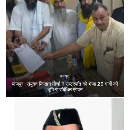
बाजपुर
बाजपुर : संयुक्त किसान मोर्चा ने राष्ट्रपति को भेजा 20 गांवों की
भूमि से संबंधित ज्ञापन