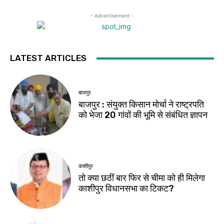
- Advertisement -
LATEST ARTICLES
बाजपुर
बाजपुर : संयुक्त किसान मोर्चा ने राष्ट्रपति
को भेजा 20 गांवों की भूमि से संबंधित ज्ञापन
काशीपुर
तो क्या छठीं बार फिर से चीमा को ही मिलेगा
काशीपुर विधानसभा का टिकट?