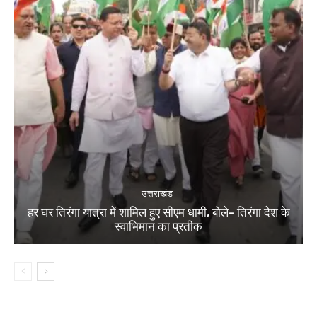
उत्तराखंड
हर घर तिरंगा यात्रा में शामिल हुए सीएम धामी, बोले- तिरंगा देश के
स्वाभिमान का प्रतीक