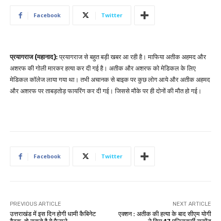
Facebook
Twitter
प्रयागराज (महानाद):
प्रयागराज से बहुत बड़ी खबर आ रही है। माफिया अतीक अहमद और
अशरफ की गोली मारकर हत्या कर दी गई है। अतीक और अशरफ को मेडिकल के लिए
मेडिकल कॉलेज लाया गया था। तभी अचानक से बाइक पर कुछ लोग आये और अतीक अहमद
और अशरफ पर ताबड़तोड़ फायरिंग कर दी गई। जिससे मौके पर ही दोनों की मौत हो गई।
Facebook
Twitter
PREVIOUS ARTICLE
NEXT ARTICLE
उत्तराखंड में इस दिन होगी धामी कैबिनेट
एक्शन : अतीक की हत्या के बाद सीएम योगी