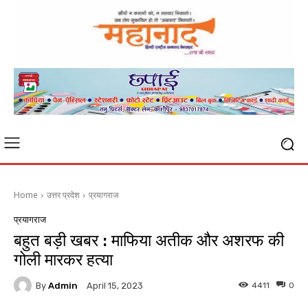
Home
उत्तर प्रदेश
प्रयागराज
प्रयागराज
बहुत बड़ी खबर : माफिया अतीक और अशरफ की
गोली मारकर हत्या
By
Admin
4411
0
April 15, 2023