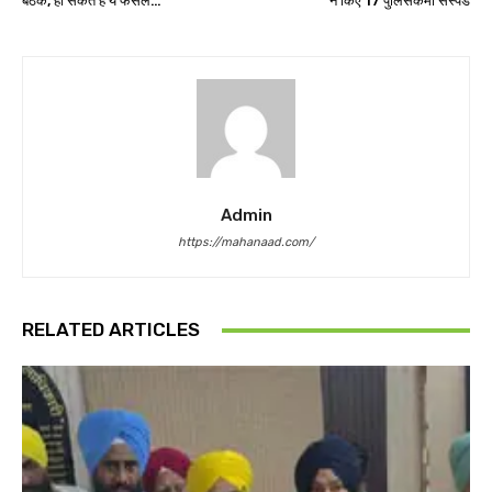
बैठक, हो सकते है ये फैसले…
ने किए 17 पुलिसकर्मी सस्पेंड
Admin
https://mahanaad.com/
RELATED ARTICLES