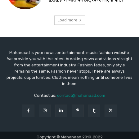
Mahanaad is your news, entertainment, music fashion website.
We provide you with the latest breaking news and videos straight
from the entertainment industry. Fashion fades, only style
remains the same. Fashion never stops. There are always
projects, opportunities. Clothes mean nothing until someone lives
in them.
Contact us:
contact@mahanaad.com
Copyright © Mahanaad 2019-2022