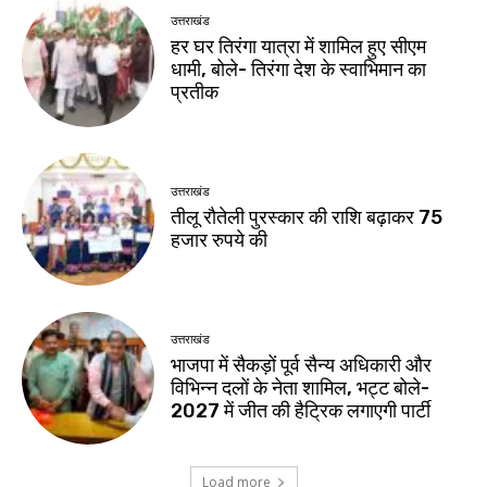
उत्तराखंड
हर घर तिरंगा यात्रा में शामिल हुए सीएम
धामी, बोले- तिरंगा देश के स्वाभिमान का
प्रतीक
उत्तराखंड
तीलू रौतेली पुरस्कार की राशि बढ़ाकर 75
हजार रुपये की
उत्तराखंड
भाजपा में सैकड़ों पूर्व सैन्य अधिकारी और
विभिन्न दलों के नेता शामिल, भट्ट बोले-
2027 में जीत की हैट्रिक लगाएगी पार्टी
Load more