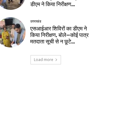
डीएम ने किया निरीक्षण…
उत्तराखंड
एसआईआर शिविरों का डीएम ने
किया निरीक्षण, बोले—कोई पात्र
मतदाता सूची से न छूटे…
Load more