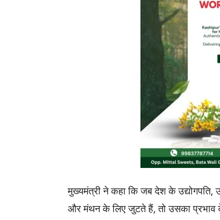
मुख्यमंत्री ने कहा कि जब देश के उद्योगपति, 
और मंथन के लिए जुटते हैं, तो उसका प्रभाव