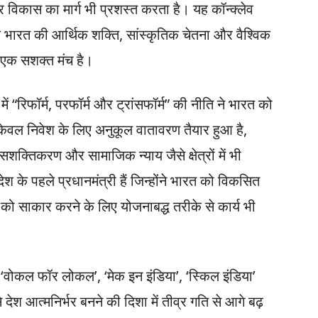
ग्र विकास का मार्ग भी प्रशस्त करता है। यह कॉन्क्लेव
ि भारत की आर्थिक शक्ति, सांस्कृतिक चेतना और वैश्विक
ा एक सशक्त मंच है।
्व में “रिफॉर्म, परफॉर्म और ट्रांसफॉर्म” की नीति ने भारत को
ेवल निवेश के लिए अनुकूल वातावरण तैयार हुआ है,
ला सशक्तिकरण और सामाजिक न्याय जैसे क्षेत्रों में भी
 के पहले प्रधानमंत्री हैं जिन्होंने भारत को विकसित
 को साकार करने के लिए योजनाबद्ध तरीके से कार्य भी
, ‘वोकल फॉर लोकल’, ‘मेक इन इंडिया’, ‘स्किल इंडिया’
देश आत्मनिर्भर बनने की दिशा में तीव्र गति से आगे बढ़