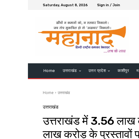
Saturday, August 8, 2026
Sign in / Join
Home
उत्तराखंड
उत्तर प्रदेश
काशीपुर
म
Home
उत्तराखंड
उत्तराखंड
उत्तराखंड में ₹3.56 लाख
लाख करोड़ के प्रस्तावों 