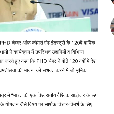
ं PHD चैम्बर ऑफ़ कॉमर्स एंड इंडस्ट्री के 120वें वार्षिक
 धामी ने कार्यक्रम में उपस्थित उद्यमियों व विभिन्न
त करते हुए कहा कि PHD चैंबर ने बीते 120 वर्षों में देश
यमशीलता की भावना को सशक्त करने में जो भूमिका
सत्र में “भारत की एक विश्वसनीय वैश्विक साझेदार के रूप
 के योगदान जैसे विषय पर सार्थक विचार-विमर्श के लिए