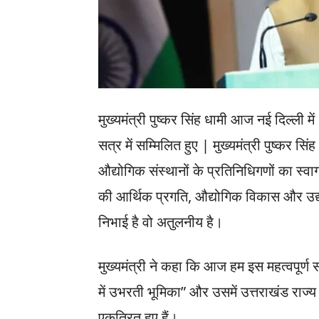
मुख्यमंत्री पुष्कर सिंह धामी आज नई दिल्ली मे
सत्र में सम्मिलित हुए | मुख्यमंत्री पुष्कर सिंह
औद्योगिक संस्थानों के प्रतिनिधिगणों का स्वाग
की आर्थिक प्रगति, औद्योगिक विकास और उद्
निभाई है वो अतुलनीय है।
मुख्यमंत्री ने कहा कि आज हम इस महत्वपूर्ण 
में उभरती भूमिका” और उसमें उत्तराखंड राज्य
एकत्रित हुए हैं।