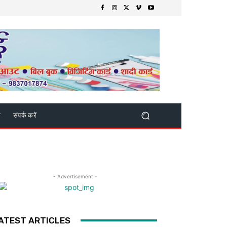
क
संपर्क करें
- Advertisement -
ATEST ARTICLES