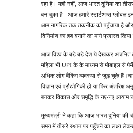
रहा है। यही नहीं, आज भारत दुनिया का तीसर
बन चुका है। आज हमारे स्टार्टअप्स ग्लोबल इन
आम नागरिक तक तकनीक को पहुँचाया है और 
विनिर्माण का हब बनाने का मार्ग प्रशस्त किया
आज विश्व के बड़े बड़े देश ये देखकर अचंभित ह
महिला भी UPI के के माध्यम से मोबाइल से प
अधिक लोग बैंकिंग व्यवस्था से जुड़ चुके हैं।चाहे
विज्ञान एवं प्रौद्योगिकी हो या फिर अंतरिक्ष अनुस
बनकर विकास और समृद्धि के नए-नए आयाम स
मुख्यमंत्री ने कहा कि आज भारत दुनिया की च
समय में तीसरे स्थान पर पहुँचने का लक्ष्य ल