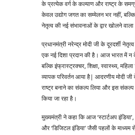
के प्रत्येक वर्ग के कल्याण और राष्ट्र के सम
केवल उद्योग जगत का सम्मेलन भर नहीं, बल्क
नेतृत्व की नई संभावनाओं के द्वार खोलने वाल
प्रधानमंत्री नरेन्द्र मोदी जी के दूरदर्शी नेतृत
एक नई दिशा प्रदान की है। आज भारत में न क
बल्कि इंफ्रास्ट्रक्चर, शिक्षा, स्वास्थ्य, महि
व्यापक परिवर्तन आया है| आदरणीय मोदी जी देश
राष्ट्र बनाने का संकल्प लिया और इस संकल्प
किया जा रहा है।
मुख्यमंत्री ने कहा कि आज ‘स्टार्टअप इंडिया’
और ‘डिजिटल इंडिया’ जैसी पहलों के माध्यम से 