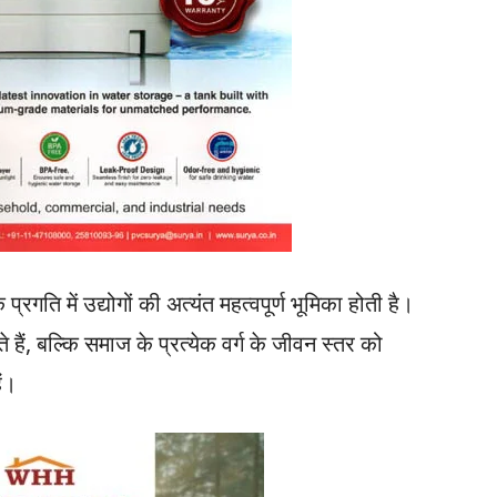
रगति में उद्योगों की अत्यंत महत्वपूर्ण भूमिका होती है।
हैं, बल्कि समाज के प्रत्येक वर्ग के जीवन स्तर को
ैं।