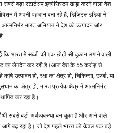
ा सबसे बड़ा स्टार्टअप इकोसिस्टम खड़ा करने वाला देश
ोवेशन में अपनी पहचान बना रहे हैं, डिजिटल इंडिया ने
आत्मनिर्भर भारत अभियान ने देश को उत्पादन और
 है।
ैं कि भारत में सब्जी की एक छोटी सी दुकान लगाने वाली
ेमेंट का लेनदेन कर रही है।आज देश के 55 करोड़ से
 कृषि उत्पादन हो, रक्षा का क्षेत्र हो, चिकित्सा, ऊर्जा, या
ंधान का क्षेत्र हो, भारत प्रत्येक क्षेत्र में आत्मनिर्भर
्थापित कर रहा है।
ौथी सबसे बड़ी अर्थव्यवस्था बन चुका है और आने वाले
ेकर आगे बढ़ रहा है। जो देश पहले भारत को केवल एक बड़े