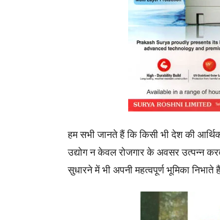
हम सभी जानते हैं कि किसी भी देश की आर्थिक प्
उद्योग न केवल रोजगार के अवसर उत्पन्न करते 
सुधारने में भी अपनी महत्वपूर्ण भूमिका निभाते ह