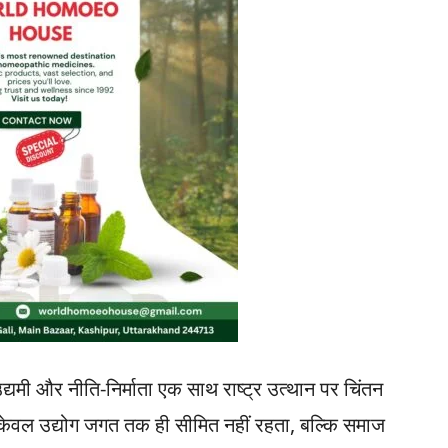
उद्यमी और नीति-निर्माता एक साथ राष्ट्र उत्थान पर चिंतन
 केवल उद्योग जगत तक ही सीमित नहीं रहता, बल्कि समाज