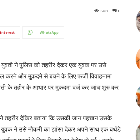
508
0
interest
WhatsApp
एक युवती ने पुलिस को तहरीर देकर एक युवक पर उसे
ेल करने और मुकदमे से बचने के लिए फर्जी विवाहनामा
वती के तहीर के आधार पर मुकदमा दर्ज कर जांच शुरु कर
ुवती ने तहरीर देकिर बताया कि उसकी जान पहचान उसके
न युवक ने उसे नौकरी का झांसा देकर अपने साथ एक बर्थडे