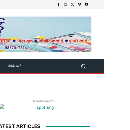
क
संपर्क करें
- Advertisement -
ATEST ARTICLES