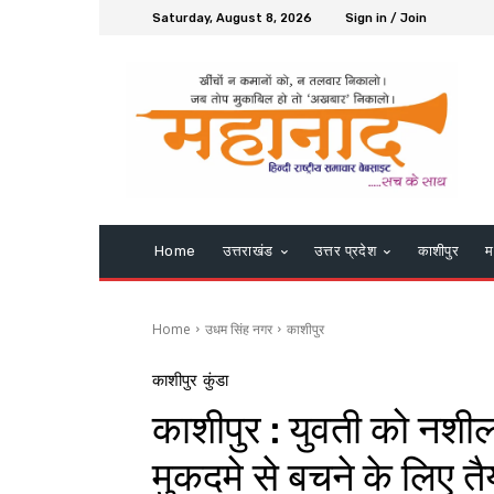
Saturday, August 8, 2026
Sign in / Join
Home
उत्तराखंड
उत्तर प्रदेश
काशीपुर
म
Home
उधम सिंह नगर
काशीपुर
काशीपुर
कुंडा
काशीपुर : युवती को नशील
मुकदमे से बचने के लिए तै