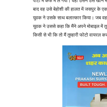
पार्टी में कैफे में ले गया। वहां उसने उसे खा
बाद वह उसे बेहोशी की हालत में जसपुर के एक 
युवक ने उसके साथ बलात्कार किया। जब वह
युवक ने उससे कहा कि मैंने अपने मोबाइल में त
किसी से भी कि तो मैं तुम्हारी फोटो वायरल कर 