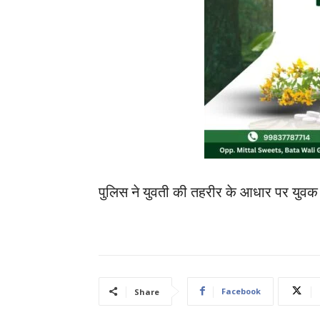
पुलिस ने युवती की तहरीर के आधार पर युवक 
Facebook
Share