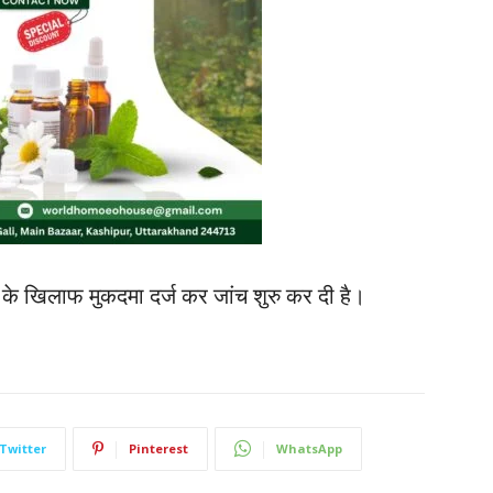
के खिलाफ मुकदमा दर्ज कर जांच शुरु कर दी है।
Twitter
Pinterest
WhatsApp