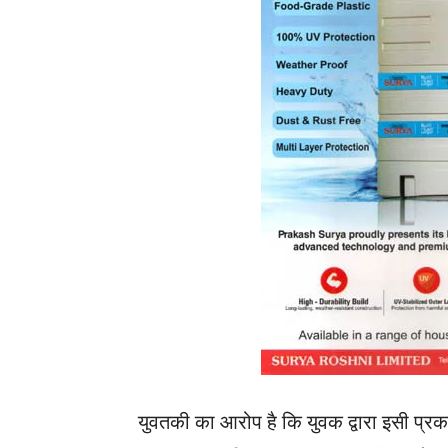
युवतकी का आरोप है कि युवक द्वारा इसी प