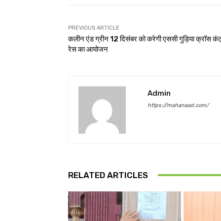
PREVIOUS ARTICLE
कलीन एंड ग्रीन 12 दिसंबर को करेगी एससी गुड़िया क्रॉस कंट
रेस का आयोजन
Admin
https://mahanaad.com/
RELATED ARTICLES