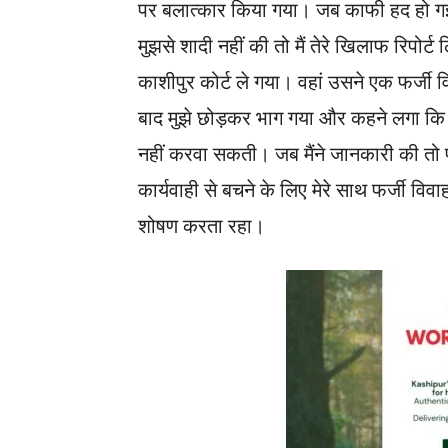
पर बलात्कार किया गया। जब काफी हद हो गई 
मुझसे शादी नहीं की तो मैं तेरे खिलाफ रिपो
काशीपुर कोर्ट ले गया। वहां उसने एक फर्जी
बाद मुझे छोड़कर भाग गया और कहने लगा कि अब
नहीं करवा सकती। जब मैंने जानकारी की तो 
कार्यवाही से बचने के लिए मेरे साथ फर्जी व
शोषण करता रहा।