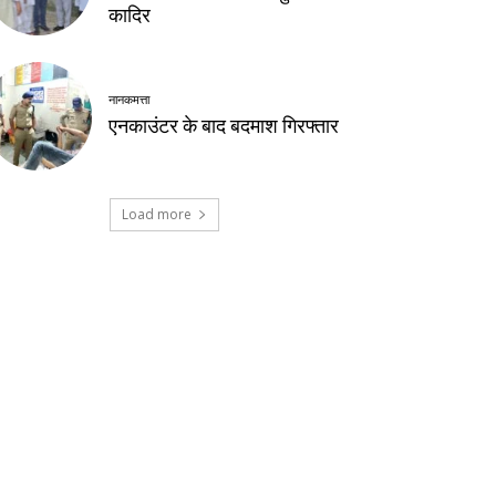
कादिर
नानकमत्ता
एनकाउंटर के बाद बदमाश गिरफ्तार
Load more