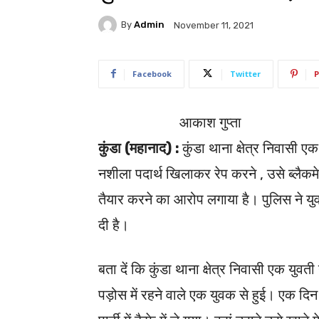
By
Admin
November 11, 2021
Facebook
Twitter
P
आकाश गुप्ता
कुंडा (महानाद) :
कुंडा थाना क्षेत्र निवासी 
नशीला पदार्थ खिलाकर रेप करने , उसे ब्लैकम
तैयार करने का आरोप लगाया है। पुलिस ने यु
दी है।
बता दें कि कुंडा थाना क्षेत्र निवासी एक य
पड़ोस में रहने वाले एक युवक से हुई। एक दि