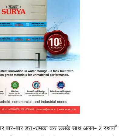
्रकार बार-बार डरा-धमका कर उसके साथ अलग- 2 स्थानों