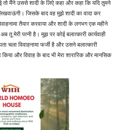
तो मैंने उससे शादी के लिऐ कहा और कहा कि यदि तुमने
र्ट लिखवाऊंगी। जिसके बाद वह मुझे शादी का वादा कर
 विवाहनामा तैयार करवाया और शादी के लगभग एक महीने
 तू मेरी पत्नी है। मुझ पर कोई बलात्कारी कार्यवाही
पता चला विवाहनामा फर्जी है और उसने बलात्कारी
िवाह किया और विवाह के बाद भी मेरा शारारिक और मानसिक