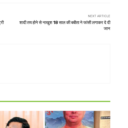
NEXT ARTICLE
्री
शादी तय होने से नाखुश 18 साल की बबीता ने फांसी लगाकर दे दी
जान