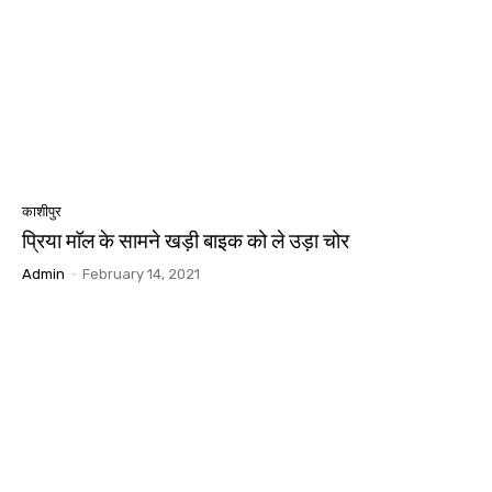
काशीपुर
प्रिया माॅल के सामने खड़ी बाइक को ले उड़ा चोर
Admin
-
February 14, 2021