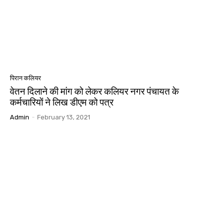
पिरान कलियर
वेतन दिलाने की मांग को लेकर कलियर नगर पंचायत के
कर्मचारियों ने लिख डीएम को पत्र
Admin
-
February 13, 2021