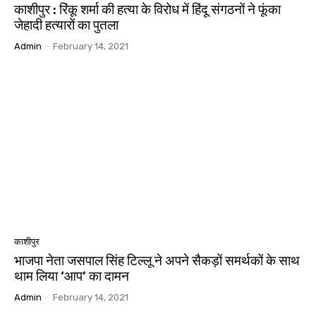
काशीपुर : रिंकू शर्मा की हत्या के विरोध में हिंदू संगठनों ने फूंका
जेहादी हत्यारों का पुतला
Admin
-
February 14, 2021
काशीपुर
भाजपा नेता जसपाल सिंह टिल्लू ने अपने सैकड़ों समर्थकों के साथ
थाम लिया ‘आप’ का दामन
Admin
-
February 14, 2021