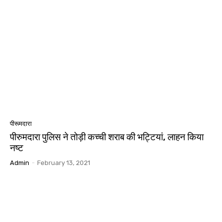
पीरूमदारा
पीरुमदारा पुलिस ने तोड़ी कच्ची शराब की भट्टियां, लाहन किया
नष्ट
Admin
-
February 13, 2021