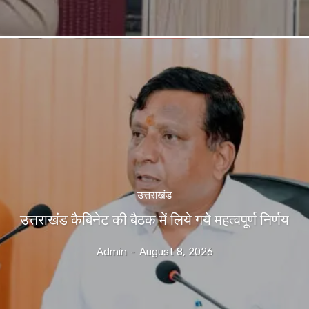
उत्तराखंड
उत्तराखंड कैबिनेट की बैठक में लिये गये महत्वपूर्ण निर्णय
Admin
-
August 8, 2026