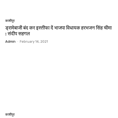
काशीपुर
ड्रामेबाजी बंद कर इस्तीफा दें भाजपा विधायक हरभजन सिंह चीमा
: संदीप सहगल
Admin
-
February 14, 2021
काशीपुर