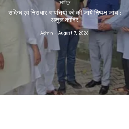
काशीपुर
संदिग्ध एवं निराधार आपत्तियों की की जाये निष्पक्ष जांच :
अब्दुल कादिर
Admin
-
August 7, 2026