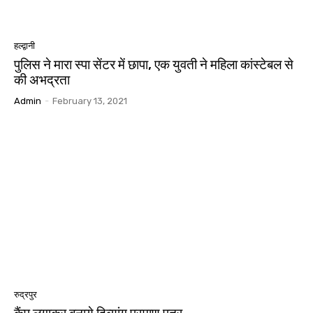
हल्द्वानी
पुलिस ने मारा स्पा सेंटर में छापा, एक युवती ने महिला कांस्टेबल से
की अभद्रता
Admin
-
February 13, 2021
रुद्रपुर