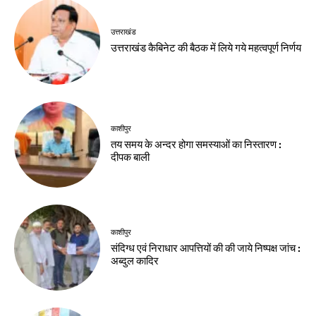
उत्तराखंड
उत्तराखंड कैबिनेट की बैठक में लिये गये महत्वपूर्ण निर्णय
काशीपुर
तय समय के अन्दर होगा समस्याओं का निस्तारण :
दीपक बाली
काशीपुर
संदिग्ध एवं निराधार आपत्तियों की की जाये निष्पक्ष जांच :
अब्दुल कादिर