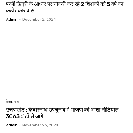
फर्जी डिग्री के आधार पर नौकरी कर रहे 2 शिक्षकों को 5 वर्ष का
कठोर कारावास
Admin
-
December 2, 2024
केदारनाथ
उत्तराखंड : केदारनाथ उपचुनाव में भाजपा की आशा नौटियाल
3063 वोटों से आगे
Admin
-
November 23, 2024