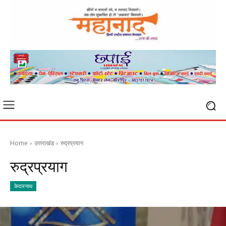
Home
उत्तराखंड
रुद्रप्रयाग
रुद्रप्रयाग
केदारनाथ