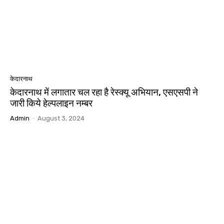
केदारनाथ
केदारनाथ में लगातार चल रहा है रेस्क्यू अभियान, एसएसपी ने
जारी किये हेल्पलाइन नम्बर
Admin
-
August 3, 2024