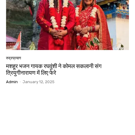
रुद्रप्रयाग
मशहूर भजन गायक रघवुंशी ने कोमल सकलानी संग
त्रियुगीनारायण में लिए फेरे
Admin
-
January 12, 2025