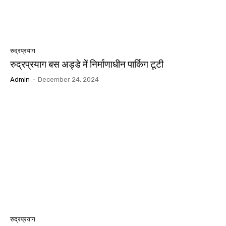
रुद्रप्रयाग
रुद्रप्रयाग बस अड्डे में निर्माणाधीन पार्किग टूटी
Admin
-
December 24, 2024
रुद्रप्रयाग