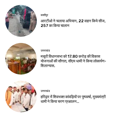
काशीपुर
आरटीओ ने चलाया अभियान, 22 वाहन किये सीज,
257 का किया चालान
उत्तराखंड
मसूरी विधानसभा को 17.80 करोड़ की विकास
योजनाओं की सौगात, सीएम धामी ने किया लोकार्पण-
शिलान्यास.
उत्तराखंड
हरिद्वार में शिवभक्त कांवड़ियों पर पुष्पवर्षा, मुख्यमंत्री
धामी ने किया चरण प्रक्षालन…