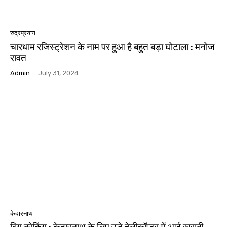
रुद्रप्रयाग
चारधाम रजिस्ट्रेशन के नाम पर हुआ है बहुत बड़ा घोटाला : मनोज
रावत
Admin
-
July 31, 2024
केदारनाथ