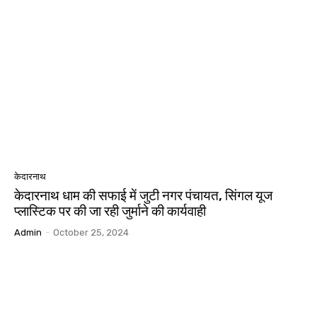
केदारनाथ
केदारनाथ धाम की सफाई में जुटी नगर पंचायत, सिंगल यूज
प्लास्टिक पर की जा रही जुर्माने की कार्यवाही
Admin
-
October 25, 2024