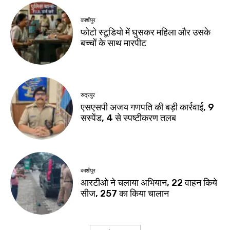
काशीपुर
फोटो स्टूडियो में घुसकर महिला और उसके
बच्चों के साथ मारपीट
रुद्रपुर
एसएसपी अजय गणपति की बड़ी कार्रवाई, 9
सस्पेंड, 4 से स्पष्टीकरण तलब
काशीपुर
आरटीओ ने चलाया अभियान, 22 वाहन किये
सीज, 257 का किया चालान