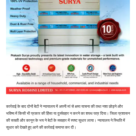
कार्रवाई के बाद दोनों बेटों ने न्यायालय में अपनी मां से क्षमा याचना की तथा नशा छोड़ने और
भविष्य में किसी भी प्रकार की हिंसा या दुर्व्यवहार न करने का शपथ पत्र दिया। जिला प्रशासन
की सख्ती और कानून के भय ने बेटों के व्यवहार में स्पष्ट सुधार लाया। न्यायालय ने स्थिति में
सुधार को देखते हुए आगे की कार्रवाई समाप्त कर दी।