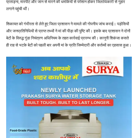
प्रताड़ना, मारपीट और जान से मारने की धमकियों से परेशान होकर जिलाधिकारी से गुहार
लगाने पहुंची थीं।
शिकायत को गंभीरता से लेते हुए जिला प्रशासन ने मामले की गोपनीय जांच कराई। पड़ोसियों
और जनप्रतिनिधियों से प्राप्त तथ्यों ने मां की पीड़ा की पुष्टि की। इसके बाद प्रशासन ने दोनों
बेटों के विरुद्ध गुंडा नियंत्रण अधिनियम के तहत कार्रवाई प्रारम्भ की। कानूनी शिकंजा कसते
ही राह से भटके बेटों को पहली बार अपनी मां के प्रति जिम्मेदारी और कर्तव्यों का एहसास हुआ।