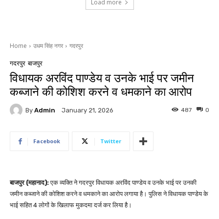
Load more