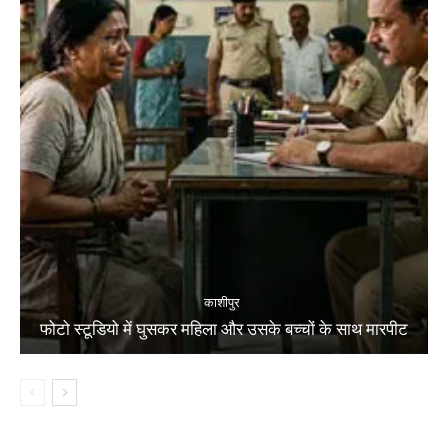
काशीपुर
फोटो स्टूडियो में घुसकर महिला और उसके बच्चों के साथ मारपीट