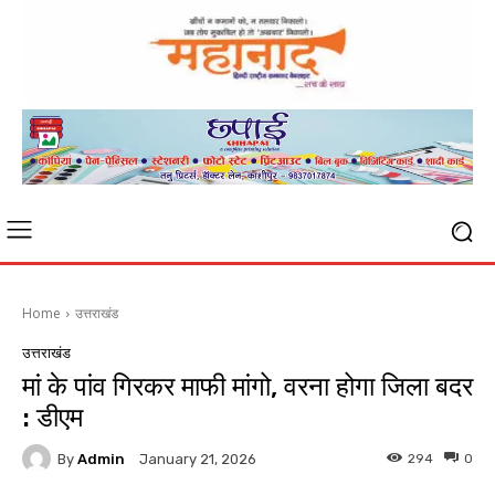
Home
उत्तराखंड
उत्तराखंड
मां के पांव गिरकर माफी मांगो, वरना होगा जिला बदर
: डीएम
By
Admin
294
0
January 21, 2026