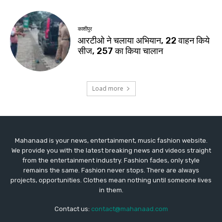
Mahanaad is your news, entertainment, music fashion website.
We provide you with the latest breaking news and videos straight
from the entertainment industry. Fashion fades, only style
remains the same. Fashion never stops. There are always
projects, opportunities. Clothes mean nothing until someone lives
in them.
Contact us:
contact@mahanaad.com