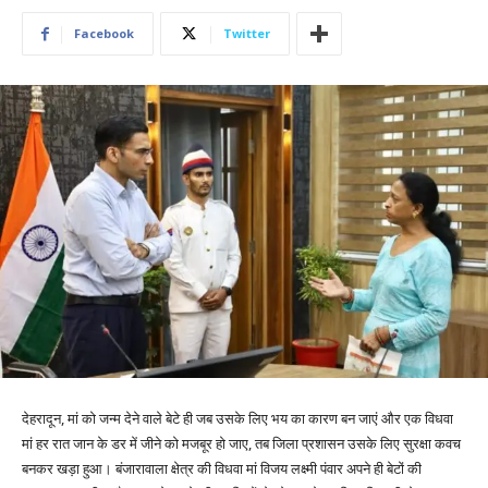
Facebook
Twitter
देहरादून, मां को जन्म देने वाले बेटे ही जब उसके लिए भय का कारण बन जाएं और एक विधवा
मां हर रात जान के डर में जीने को मजबूर हो जाए, तब जिला प्रशासन उसके लिए सुरक्षा कवच
बनकर खड़ा हुआ। बंजारावाला क्षेत्र की विधवा मां विजय लक्ष्मी पंवार अपने ही बेटों की