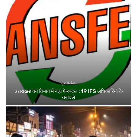
उत्तराखंड
उत्तराखंड वन विभाग में बड़ा फेरबदल : 19 IFS अधिकारियों के
तबादले