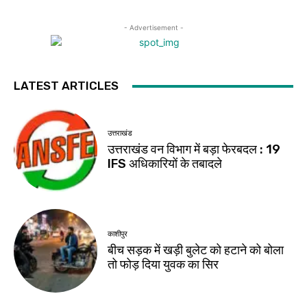
- Advertisement -
LATEST ARTICLES
उत्तराखंड
उत्तराखंड वन विभाग में बड़ा फेरबदल : 19
IFS अधिकारियों के तबादले
काशीपुर
बीच सड़क में खड़ी बुलेट को हटाने को बोला
तो फोड़ दिया युवक का सिर