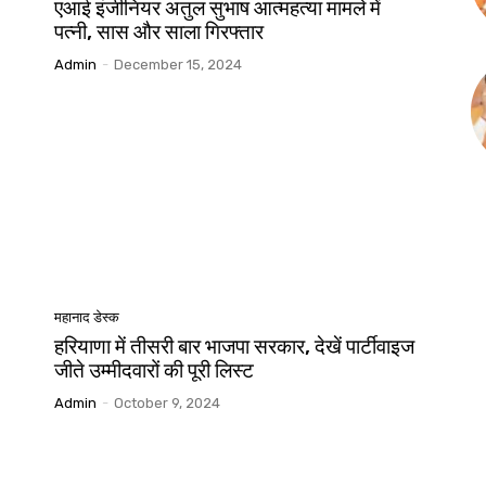
एआई इंजीनियर अतुल सुभाष आत्महत्या मामले में
पत्नी, सास और साला गिरफ्तार
Admin
-
December 15, 2024
महानाद डेस्क
हरियाणा में तीसरी बार भाजपा सरकार, देखें पार्टीवाइज
जीते उम्मीदवारों की पूरी लिस्ट
Admin
-
October 9, 2024