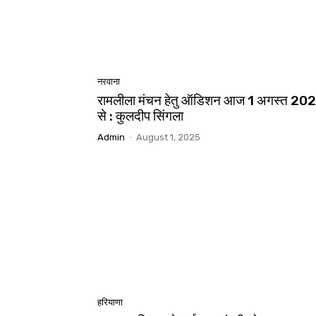
नरवाना
रामलीला मंचन हेतु ऑडिशन आज 1 अगस्त 20
से : कुलदीप सिंगला
Admin
-
August 1, 2025
हरियाणा