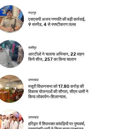
रुद्रपुर
एसएसपी अजय गणपति की बड़ी कार्रवाई,
9 सस्पेंड, 4 से स्पष्टीकरण तलब
काशीपुर
आरटीओ ने चलाया अभियान, 22 वाहन
किये सीज, 257 का किया चालान
उत्तराखंड
मसूरी विधानसभा को 17.80 करोड़ की
विकास योजनाओं की सौगात, सीएम धामी ने
किया लोकार्पण-शिलान्यास.
उत्तराखंड
हरिद्वार में शिवभक्त कांवड़ियों पर पुष्पवर्षा,