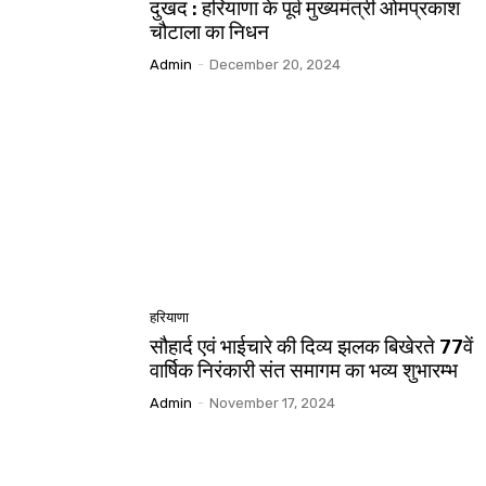
दुखद : हरियाणा के पूर्व मुख्यमंत्री ओमप्रकाश
चौटाला का निधन
Admin
-
December 20, 2024
हरियाणा
सौहार्द एवं भाईचारे की दिव्य झलक बिखेरते 77वें
वार्षिक निरंकारी संत समागम का भव्य शुभारम्भ
Admin
-
November 17, 2024