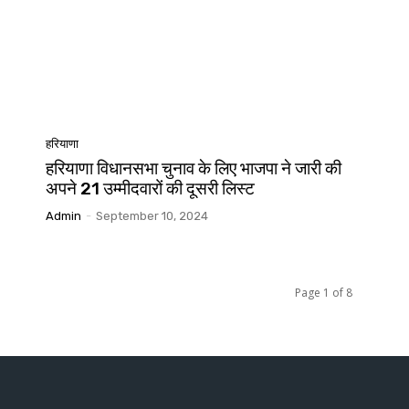
हरियाणा
हरियाणा विधानसभा चुनाव के लिए भाजपा ने जारी की
अपने 21 उम्मीदवारों की दूसरी लिस्ट
Admin
-
September 10, 2024
Page 1 of 8