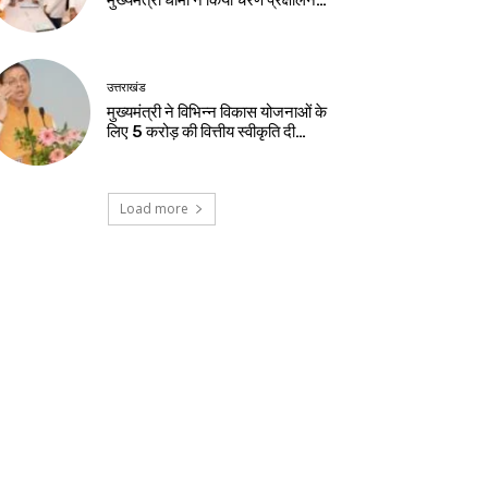
मुख्यमंत्री धामी ने किया चरण प्रक्षालन…
उत्तराखंड
मुख्यमंत्री ने विभिन्न विकास योजनाओं के
लिए ₹5 करोड़ की वित्तीय स्वीकृति दी…
Load more