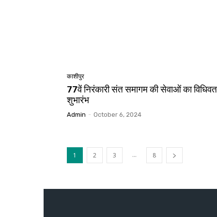
काशीपुर
77वें निरंकारी संत समागम की सेवाओं का विधिवत
शुभारंभ
Admin
-
October 6, 2024
...
1
2
3
8