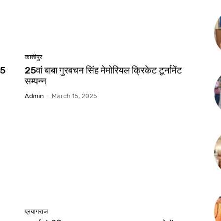
काशीपुर
25
25वां बाबा गुरबचन सिंह मेमोरियल क्रिकेट टूर्नामेंट
सम्पन्न
Admin
-
March 15, 2025
प्रयागराज