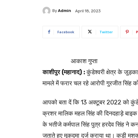
By
Admin
April 18, 2023
Facebook
Twitter
P
आकाश गुप्ता
काशीपुर (महानाद) :
कुंडेश्वरी क्षेत्र के जु
मामले में फरार चल रहे आरोपी गुरजीत सिंह क
आपको बता दें कि 13 अक्टूबर 2022 को कुंडेश्
क्रशर मालिक महल सिंह की दिनदहाड़े बाइक स
के भतीजे कर्मपाल सिंह पुत्र हरदेव सिंह ने
जताते हुए मुकदमा दर्ज कराया था। कड़ी मशक्