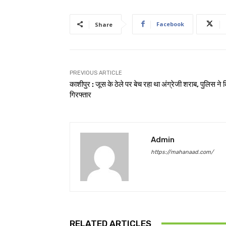
Facebook
Share
PREVIOUS ARTICLE
काशीपुर : जूस के ठेले पर बेच रहा था अंग्रेजी शराब, पुलिस ने 
गिरफ्तार
Admin
https://mahanaad.com/
RELATED ARTICLES