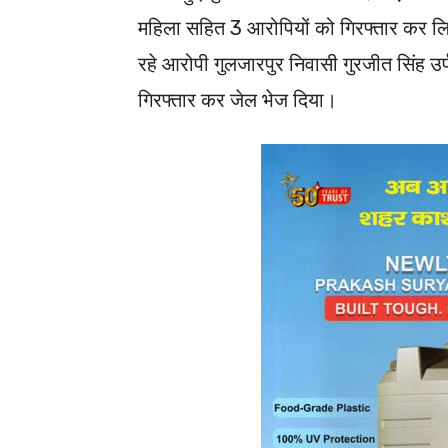
महिला सहित 3 आरोपियों को गिरफ्तार कर लि
रहे आरोपी गुलजारपुर निवासी गुरजीत सिंह उर्
गिरफ्तार कर जेल भेज दिया।