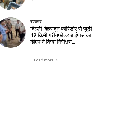
उत्तराखंड
दिल्ली-देहरादून कॉरिडोर से जुड़ी
12 किमी ग्रीनफील्ड बाईपास का
डीएम ने किया निरीक्षण…
Load more