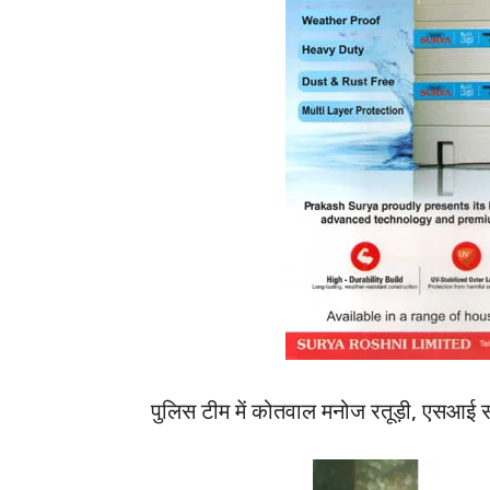
पुलिस टीम में कोतवाल मनोज रतूड़ी, एसआई स