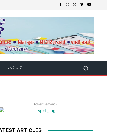
क
संपर्क करें
- Advertisement -
ATEST ARTICLES