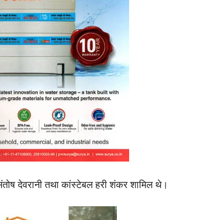
ंतोष देवरानी तथा कांस्टेबल हरी शंकर शामिल थे।