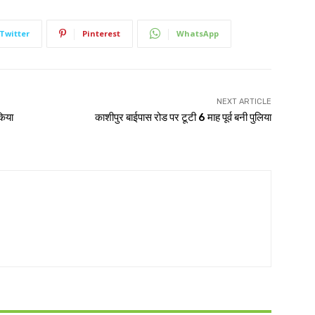
Twitter
Pinterest
WhatsApp
NEXT ARTICLE
किया
काशीपुर बाईपास रोड पर टूटी 6 माह पूर्व बनी पुलिया