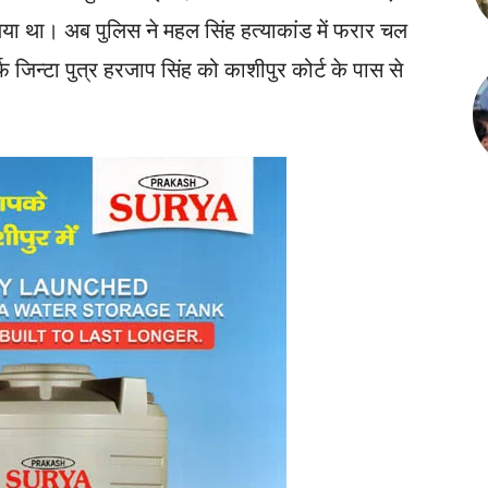
या था। अब पुलिस ने महल सिंह हत्याकांड में फरार चल
फ जिन्टा पुत्र हरजाप सिंह को काशीपुर कोर्ट के पास से