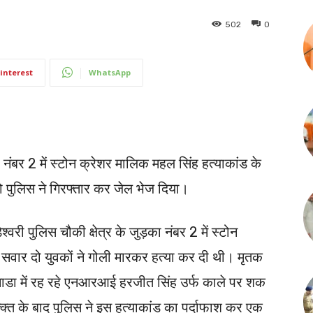
502
0
interest
WhatsApp
ड़का नंबर 2 में स्टोन क्रेशर मालिक महल सिंह हत्याकांड के
ो पुलिस ने गिरफ्तार कर जेल भेज दिया।
वरी पुलिस चौकी क्षेत्र के जुड़का नंबर 2 में स्टोन
वार दो युवकों ने गोली मारकर हत्या कर दी थी। मृतक
 कनाडा में रह रहे एनआरआई हरजीत सिंह उर्फ काले पर शक
क्त के बाद पुलिस ने इस हत्याकांड का पर्दाफाश कर एक