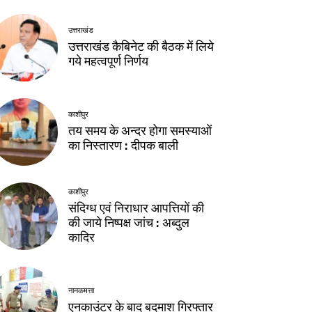
उत्तराखंड
उत्तराखंड कैबिनेट की बैठक में लिये
गये महत्वपूर्ण निर्णय
काशीपुर
तय समय के अन्दर होगा समस्याओं
का निस्तारण : दीपक बाली
काशीपुर
संदिग्ध एवं निराधार आपत्तियों की
की जाये निष्पक्ष जांच : अब्दुल
कादिर
नानकमत्ता
एनकाउंटर के बाद बदमाश गिरफ्तार