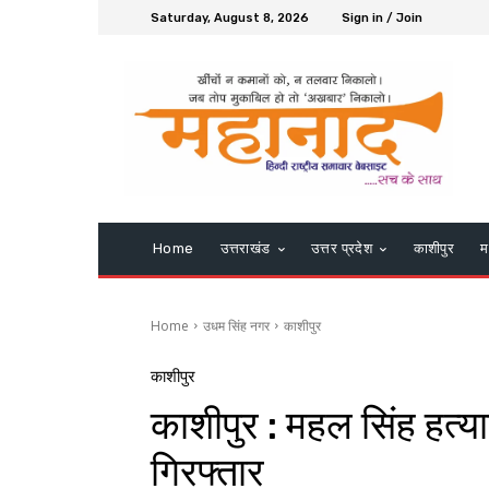
Saturday, August 8, 2026
Sign in / Join
Home
उत्तराखंड
उत्तर प्रदेश
काशीपुर
म
Home
उधम सिंह नगर
काशीपुर
काशीपुर
काशीपुर : महल सिंह हत्य
गिरफ्तार