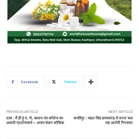
Facebook
Twitter
PREVIOUS ARTICLE
NEXT ARTICLE
दावा : मैं ही हूं पं. गो. बल्लभ पंत कॉलेज का
काशीपुर : महल सिंह हत्याकांड में फरार चल
असली प्रधानाचार्य – अजय शंकर कौशिक
रहा आरोपी गिरफ्तार