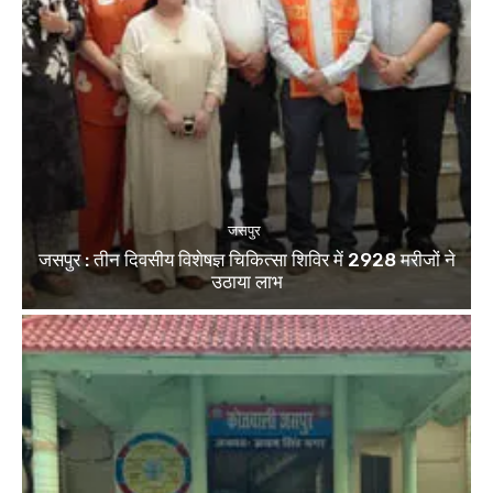
जसपुर
जसपुर : तीन दिवसीय विशेषज्ञ चिकित्सा शिविर में 2928 मरीजों ने
उठाया लाभ