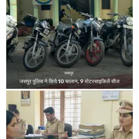
जसपुर
जसपुर पुलिस ने किये 10 चालान, 9 मोटरसाइकिलें सीज