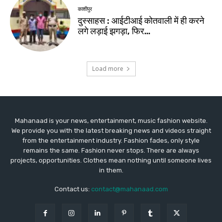
Mahanaad is your news, entertainment, music fashion website.
We provide you with the latest breaking news and videos straight
from the entertainment industry. Fashion fades, only style
remains the same. Fashion never stops. There are always
projects, opportunities. Clothes mean nothing until someone lives
in them.
Contact us:
contact@mahanaad.com