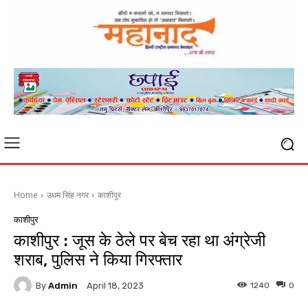
Home
उधम सिंह नगर
काशीपुर
काशीपुर
काशीपुर : जूस के ठेले पर बेच रहा था अंग्रेजी
शराब, पुलिस ने किया गिरफ्तार
By
Admin
1240
0
April 18, 2023