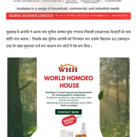
पूछताछ में आरोपी ने अपना नाम सुनील कश्यप पुत्र गंगाराम निवासी एसआरएफ फैक्ट्री के पास
शांति नगर बताया। जिसके बाद पुलिस आरोपी को गिरफ्तार कर उसके खिलाफ 60 एक्साइज
एक्ट के तहत मुकदमा दर्ज कर चालान कर कोर्ट में पेश कर दिया।