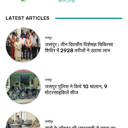
LATEST ARTICLES
जसपुर
जसपुर : तीन दिवसीय विशेषज्ञ चिकित्सा
शिविर में 2928 मरीजों ने उठाया लाभ
जसपुर
जसपुर पुलिस ने किये 10 चालान, 9
मोटरसाइकिलें सीज
काशीपुर