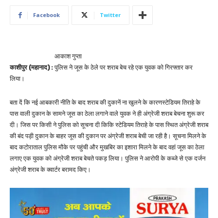
Facebook
Twitter
आकाश गुप्ता
काशीपुर (महानाद) :
पुलिस ने जूस के ठेले पर शराब बेच रहे एक युवक को गिरफ्तार कर
लिया।
बता दें कि नई आबकारी नीति के बाद शराब की दुकानें ना खुलने के कारणस्टेडियम तिराहे के
पास वाली दुकान के सामने जूस का ठेला लगाने वाले युवक ने ही अंग्रेजी शराब बेचना शुरू कर
दी। जिस पर किसी ने पुलिस को सूचना दी किकि स्टेडियम तिराहे के पास स्थित अंग्रेजी शराब
की बंद पड़ी दुकान के बाहर जूस की दुकान पर अंग्रेजी शराब बेची जा रही है। सूचना मिलने के
बाद कटोराताल पुलिस मौके पर पहुंची और मुखबिर का इशारा मिलने के बाद वहां जूस का ठेला
लगाए एक युवक को अंग्रेजी शराब बेचते पकड़ लिया। पुलिस ने आरोपी के कब्जे से एक दर्जन
अंग्रेजी शराब के क्वार्टर बरामद किए।