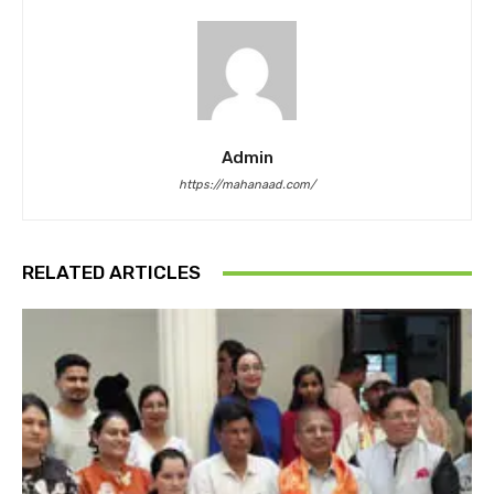
Admin
https://mahanaad.com/
RELATED ARTICLES