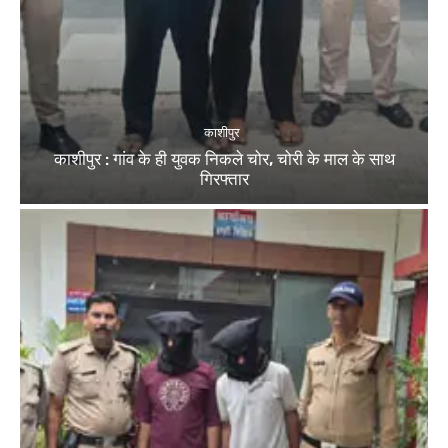
काशीपुर
काशीपुर : गांव के ही युवक निकले चोर, चोरी के माल के साथ
गिरफ्तार