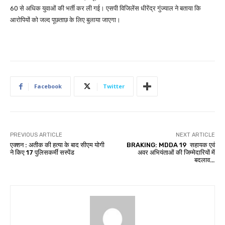
60 से अधिक युवाओं की भर्ती कर ली गई। एसपी विजिलेंस धीरेंद्र गुंज्याल ने बताया कि
आरोपियों को जल्द पूछताछ के लिए बुलाया जाएगा।
Facebook
Twitter
PREVIOUS ARTICLE
NEXT ARTICLE
एक्शन : अतीक की हत्या के बाद सीएम योगी
BRAKING: MDDA 19 सहायक एवं
ने किए 17 पुलिसकर्मी सस्पेंड
अवर अभियंताओं की जिम्मेदारियों में
बदलाव…