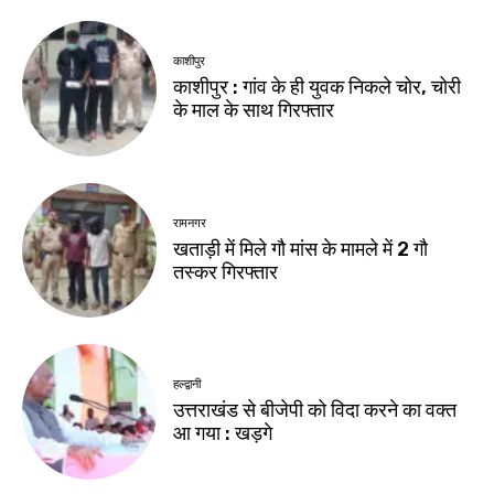
काशीपुर
काशीपुर : गांव के ही युवक निकले चोर, चोरी
के माल के साथ गिरफ्तार
रामनगर
खताड़ी में मिले गौ मांस के मामले में 2 गौ
तस्कर गिरफ्तार
हल्द्वानी
उत्तराखंड से बीजेपी को विदा करने का वक्त
आ गया : खड़गे