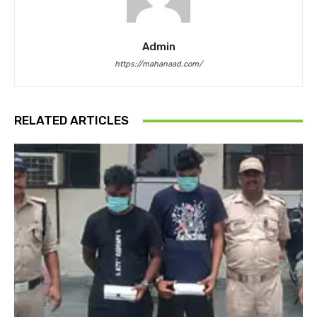
Admin
https://mahanaad.com/
RELATED ARTICLES