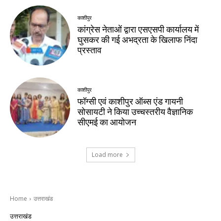
काशीपुर
कांग्रेस नेताओं द्वारा एसएसपी कार्यालय में
घुसकर की गई अभद्रता के खिलाफ निंदा
प्रस्ताव
काशीपुर
फॉग्सी एवं काशीपुर ऑब्स एंड गायनी
सोसायटी ने किया उच्चस्तरीय वैज्ञानिक
सीएमई का आयोजन
Load more