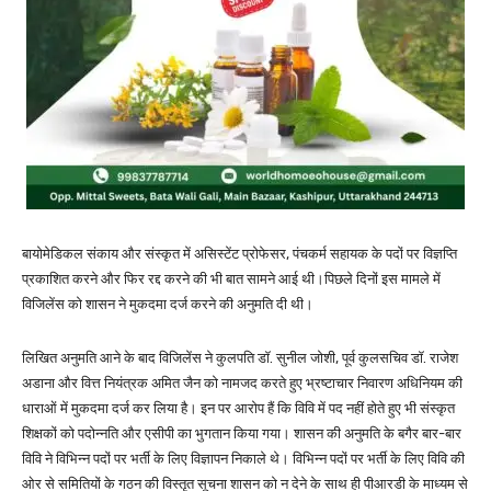
बायोमेडिकल संकाय और संस्कृत में असिस्टेंट प्रोफेसर, पंचकर्म सहायक के पदों पर विज्ञप्ति
प्रकाशित करने और फिर रद्द करने की भी बात सामने आई थी।पिछले दिनों इस मामले में
विजिलेंस को शासन ने मुकदमा दर्ज करने की अनुमति दी थी।
लिखित अनुमति आने के बाद विजिलेंस ने कुलपति डॉ. सुनील जोशी, पूर्व कुलसचिव डॉ. राजेश
अडाना और वित्त नियंत्रक अमित जैन को नामजद करते हुए भ्रष्टाचार निवारण अधिनियम की
धाराओं में मुकदमा दर्ज कर लिया है। इन पर आरोप हैं कि विवि में पद नहीं होते हुए भी संस्कृत
शिक्षकों को पदोन्नति और एसीपी का भुगतान किया गया। शासन की अनुमति के बगैर बार-बार
विवि ने विभिन्न पदों पर भर्ती के लिए विज्ञापन निकाले थे। विभिन्न पदों पर भर्ती के लिए विवि की
ओर से समितियों के गठन की विस्तृत सूचना शासन को न देने के साथ ही पीआरडी के माध्यम से