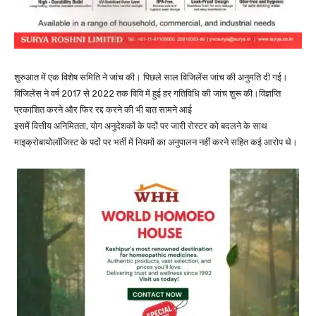
शुरुआत में एक विशेष समिति ने जांच की। पिछले साल विजिलेंस जांच की अनुमति दी गई।
विजिलेंस ने वर्ष 2017 से 2022 तक विवि में हुई हर गतिविधि की जांच शुरू की।विज्ञप्ति
प्रकाशित करने और फिर रद्द करने की भी बात सामने आई
इसमें वित्तीय अनिमितता, योग अनुदेशकों के पदों पर जारी रोस्टर को बदलने के साथ
माइक्रोबायोलॉजिस्ट के पदों पर भर्ती में नियमों का अनुपालन नहीं करने सहित कई आरोप थे।