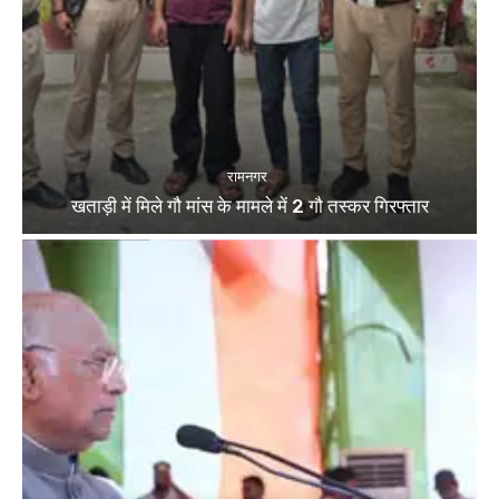
रामनगर
खताड़ी में मिले गौ मांस के मामले में 2 गौ तस्कर गिरफ्तार