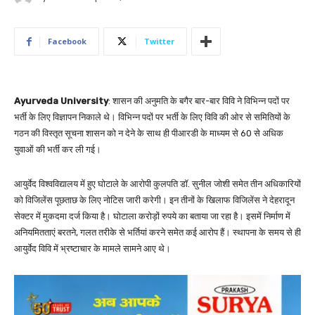
Facebook
Twitter
Ayurveda University
: शासन की अनुमति के बगैर बार-बार विवि ने विभिन्न पदों पर
भर्ती के लिए विज्ञापन निकाले थे। विभिन्न पदों पर भर्ती के लिए विवि की ओर से समितियों के
गठन की विस्तृत सूचना शासन को न देने के साथ ही पीआरडी के माध्यम से 60 से अधिक
युवाओं की भर्ती कर ली गई।
आयुर्वेद विश्वविद्यालय में हुए घोटाले के आरोपी कुलपति डॉ. सुनील जोशी समेत तीन अधिकारियों
को विजिलेंस पूछताछ के लिए नोटिस जारी करेगी। इन तीनों के खिलाफ विजिलेंस ने देहरादून
सेक्टर में मुकदमा दर्ज किया है। घोटाला करोड़ों रुपये का बताया जा रहा है। इसमें निर्माण में
अनियमितताएं बरतने, गलत तरीके से भर्तियां करने समेत कई आरोप हैं। स्थापना के समय से ही
आयुर्वेद विवि में भ्रष्टाचार के मामले सामने आए थे।