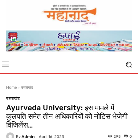
Home
उत्तराखंड
उत्तराखंड
Ayurveda University: इस मामले में
कुलपति समेत तीन अधिकारियों को नोटिस भेजेगी
विजिलेंस…
By
Admin
295
0
April 16, 2023