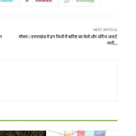
Twitter
Pinterest
WhatsApp
NEXT ARTICLE
न
मौसम : उत्तराखंड में इन जिलों में बारिश का येलो और ऑरेंज अलर्ट
जारी…