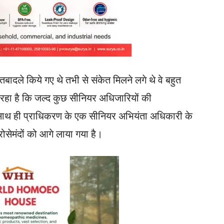
तबादले किये गए थे तभी से संकेत मिलने लगे थे वे बहुत
ा रहा है कि जल्द कुछ सीनियर अधिजारियों की
े साथ ही प्राधिकरण के एक सीनियर अभियंता अधिकारी के
ोसेमंदों को आगे लाया गया है।