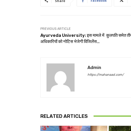
Facebook
Share
PREVIOUS ARTICLE
Ayurveda University: इस मामले में कुलपति समेत ती
अधिकारियों को नोटिस भेजेगी विजिलेंस…
Admin
https://mahanaad.com/
RELATED ARTICLES