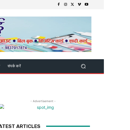
क
संपर्क करें
- Advertisement -
ATEST ARTICLES