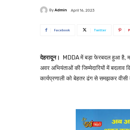
By
Admin
April 16, 2023
Facebook
Twitter
P
देहरादून।
MDDA में बड़ा फेरबदल हुआ है, मस
अवर अभियंताओं की जिम्मेदारियों में बदलाव
कार्यप्रणाली को बेहतर ढंग से समझकर वीसी क