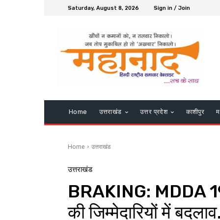
Saturday, August 8, 2026
Sign in / Join
Home
उत्तराखंड
उत्तर प्रदेश
काशीपुर
म
Home
उत्तराखंड
उत्तराखंड
BRAKING: MDDA 19 
की जिम्मेदारियों में बदला