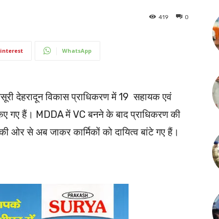
419
0
interest
WhatsApp
ूरी देहरादून विकास प्राधिकरण में 19 सहायक एवं
 किए गए हैं। MDDA में VC बनने के बाद प्राधिकरण की
ी ओर से अब जाकर कार्मिकों को दायित्व बांटे गए हैं।