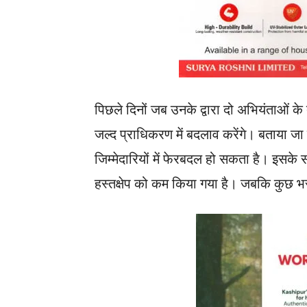
पिछले दिनों जब उनके द्वारा दो अभियंताओं के 
जल्द प्राधिकरण में बदलाव करेंगे। बताया ज
जिम्मेदारियों में फेरबदल हो सकता है। इसक
हस्तक्षेप को कम किया गया है। जबकि कुछ भर