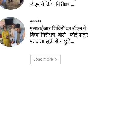
डीएम ने किया निरीक्षण…
उत्तराखंड
एसआईआर शिविरों का डीएम ने
किया निरीक्षण, बोले—कोई पात्र
मतदाता सूची से न छूटे…
Load more