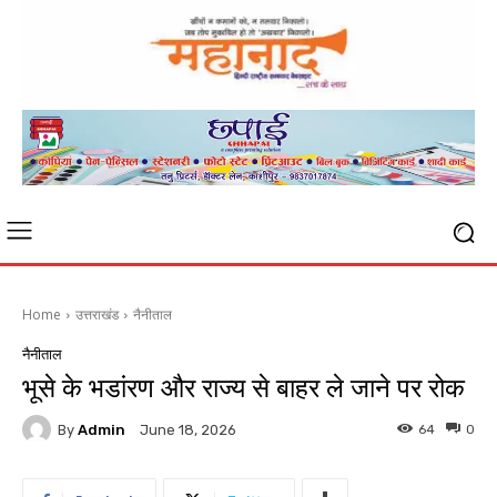
Home
उत्तराखंड
नैनीताल
नैनीताल
भूसे के भडांरण और राज्य से बाहर ले जाने पर रोक
By
Admin
64
0
June 18, 2026