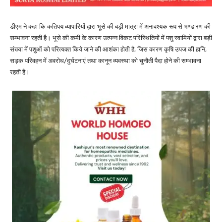
डीएम ने कहा कि कतिपय व्यापारियों द्वारा भूसे की बड़ी मात्रा में अनावश्यक रूप से भण्डारण की
सम्भावना रहती है। भूसे की कमी के कारण उत्पन्न विकट परिस्थितियों में पशु स्वामियों द्वारा बड़ी
संख्या में पशुओं को परित्यक्त किये जाने की आशंका होती है, जिस कारण कृषि उपज की हानि,
सड़क परिवहन में अवरोध/दुर्घटनाएं तथा कानून व्यवस्था को चुनौती पैदा होने की सम्भावना
रहती है।