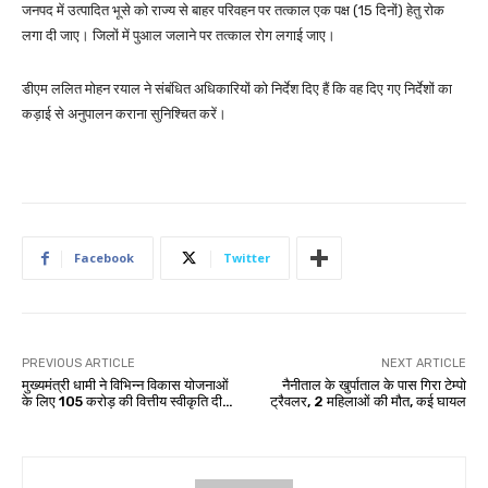
जनपद में उत्पादित भूसे को राज्य से बाहर परिवहन पर तत्काल एक पक्ष (15 दिनों) हेतु रोक
लगा दी जाए। जिलों में पुआल जलाने पर तत्काल रोग लगाई जाए।
डीएम ललित मोहन रयाल ने संबंधित अधिकारियों को निर्देश दिए हैं कि वह दिए गए निर्देशों का
कड़ाई से अनुपालन कराना सुनिश्चित करें।
Facebook
Twitter
PREVIOUS ARTICLE
NEXT ARTICLE
मुख्यमंत्री धामी ने विभिन्न विकास योजनाओं
नैनीताल के खुर्पाताल के पास गिरा टेम्पो
के लिए ₹105 करोड़ की वित्तीय स्वीकृति दी…
ट्रैवलर, 2 महिलाओं की मौत, कई घायल