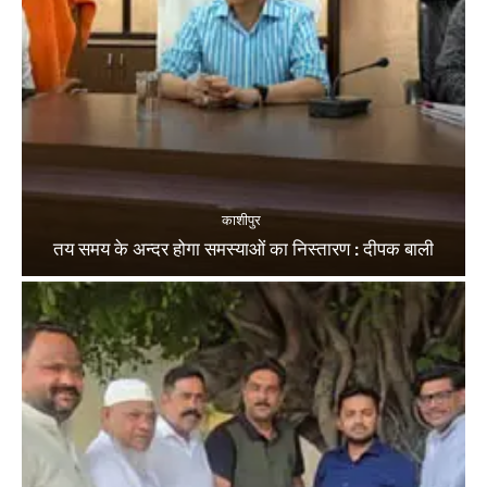
काशीपुर
तय समय के अन्दर होगा समस्याओं का निस्तारण : दीपक बाली