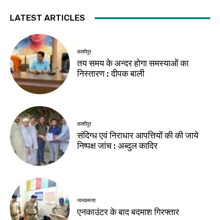
LATEST ARTICLES
काशीपुर
तय समय के अन्दर होगा समस्याओं का
निस्तारण : दीपक बाली
काशीपुर
संदिग्ध एवं निराधार आपत्तियों की की जाये
निष्पक्ष जांच : अब्दुल कादिर
नानकमत्ता
एनकाउंटर के बाद बदमाश गिरफ्तार