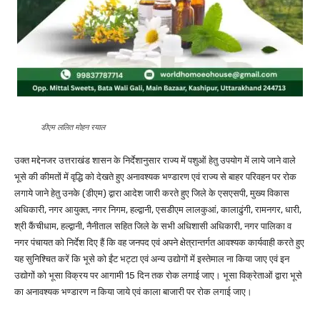
डीएम ललित मोहन रयाल
उक्त मद्देनजर उत्तराखंड शासन के निर्देशानुसार राज्य में पशुओं हेतु उपयोग में लाये जाने वाले
भूसे की कीमतों में वृद्धि को देखते हुए अनावश्यक भण्डारण एवं राज्य से बाहर परिवहन पर रोक
लगाये जाने हेतु उनके (डीएम) द्वारा आदेश जारी करते हुए जिले के एसएसपी, मुख्य विकास
अधिकारी, नगर आयुक्त, नगर निगम, हल्द्वानी, एसडीएम लालकुआं, कालाढुंगी, रामनगर, धारी,
श्री कैंचीधाम, हल्द्वानी, नैनीताल सहित जिले के सभी अधिशासी अधिकारी, नगर पालिका व
नगर पंचायत को निर्देश दिए हैं कि वह जनपद एवं अपने क्षेत्रान्तर्गत आवश्यक कार्यवाही करते हुए
यह सुनिश्चित करें कि भूसे को ईंट भट्टा एवं अन्य उद्योगों में इस्तेमाल ना किया जाए एवं इन
उद्योगों को भूसा विक्रय पर आगामी 15 दिन तक रोक लगाई जाए। भूसा विक्रेताओं द्वारा भूसे
का अनावश्यक भण्डारण न किया जाये एवं काला बाजारी पर रोक लगाई जाए।