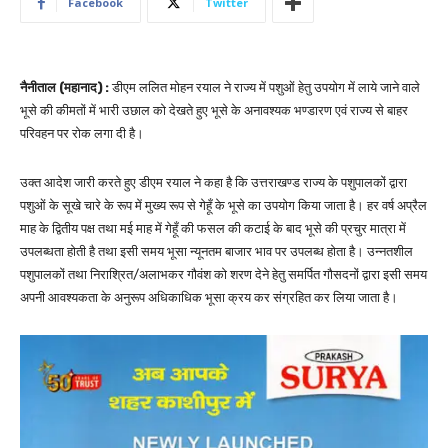
Facebook
Twitter
नैनीताल (महानाद) :
डीएम ललित मोहन रयाल ने राज्य में पशुओं हेतु उपयोग में लाये जाने वाले
भूसे की कीमतों में भारी उछाल को देखते हुए भूसे के अनावश्यक भण्डारण एवं राज्य से बाहर
परिवहन पर रोक लगा दी है।
उक्त आदेश जारी करते हुए डीएम रयाल ने कहा है कि उत्तराखण्ड राज्य के पशुपालकों द्वारा
पशुओं के सूखे चारे के रूप में मुख्य रूप से गेहूँ के भूसे का उपयोग किया जाता है। हर वर्ष अप्रैल
माह के द्वितीय पक्ष तथा मई माह में गेहूँ की फसल की कटाई के बाद भूसे की प्रचुर मात्रा में
उपलब्धता होती है तथा इसी समय भूसा न्यूनतम बाजार भाव पर उपलब्ध होता है। उन्नतशील
पशुपालकों तथा निराश्रित/अलाभकर गौवंश को शरण देने हेतु समर्पित गौसदनों द्वारा इसी समय
अपनी आवश्यकता के अनुरूप अधिकाधिक भूसा क्रय कर संग्रहित कर लिया जाता है।