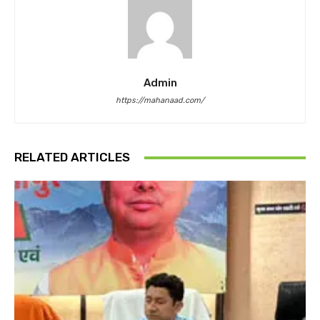
Admin
https://mahanaad.com/
RELATED ARTICLES