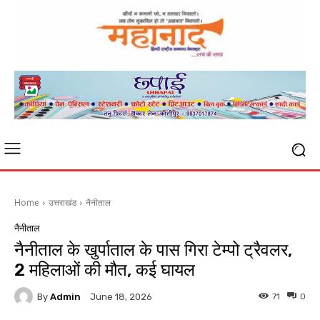
Home
उत्तराखंड
नैनीताल
नैनीताल
नैनीताल के खुर्पाताल के पास गिरा टेम्पो ट्रैवलर,
2 महिलाओं की मौत, कई घायल
By
Admin
71
0
June 18, 2026