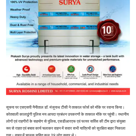
सूचना पर एसएसपी नैनीताल डॉ. मंजूनाथ टीसी ने तत्काल फोर्स को मौके पर रवाना किया।
कोतवाली कालाढूंगी पुलिस मय आपदा प्रबंधन उपकरणों के तत्काल मौके पर पहुंची। स्थानीय
लोगों एवं राहगीरों के सहयोग से पुलिस, एसडीआरएफ एवं फायर सर्विस की टीम द्वारा संयुक्त
रूप से राहत एवं बचाव कार्य चलाकर वाहन में सवार सभी यात्रियों को सुरक्षित बाहर निकाला
गया। वाहन में चालक सहित कुल 29 लोग सवार थे।