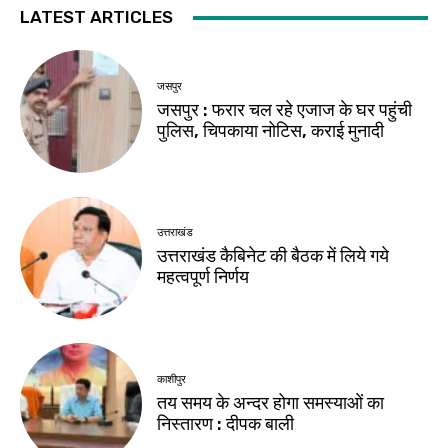
LATEST ARTICLES
जसपुर
जसपुर : फरार चल रहे एजाज के घर पहुंची
पुलिस, चिपकाया नोटिस, कराई मुनादी
उत्तराखंड
उत्तराखंड कैबिनेट की बैठक में लिये गये
महत्वपूर्ण निर्णय
काशीपुर
तय समय के अन्दर होगा समस्याओं का
निस्तारण : दीपक बाली