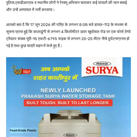
पुलिस,एसडीआरएफ व स्थानीय लोगों ने रेस्क्यू अभियान चलाकर कई घायलों की जान बचाई
और उन्हें अस्पताल में भर्ती करवाया।
आपको बता दें कि 17 जून 2026 की रात्रि के लगभग 8ः08 बजे डायल-112 के माध्यम से
सूचना प्राप्त हुई कि कालाढूंगी से लगभग 4 किलोमीटर ऊपर खुर्पाताल रोड पर एक फोर्स टेम्पो
ट्रैवलर संख्या यूपी-15 एफटी-6795 सड़क से लगभग 20-25 मीटर नीचे दुर्घटनाग्रस्त हो
गई है तथा कुछ यात्री वाहन में फंसे हुए हैं।