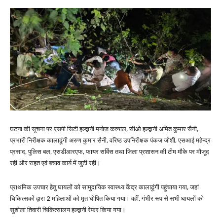
घटना की सूचना पर एसपी सिटी हल्द्वानी मनोज कत्याल, सीओ हल्द्वानी अमित कुमार सैनी,
प्रभारी निरीक्षक कालाढूंगी अरुण कुमार सैनी, वरिष्ठ उपनिरीक्षक पंकज जोशी, एसआई महेन्द्र
प्रसाद, पुलिस बल, एसडीआरएफ, फायर सर्विस तथा जिला प्रशासन की टीम मौके पर मौजूद
रही और राहत एवं बचाव कार्य में जुटी रही।
प्राथमिक उपचार हेतु घायलों को सामुदायिक स्वास्थ्य केंद्र कालाढूंगी पहुंचाया गया, जहां
चिकित्सकों द्वारा 2 महिलाओं को मृत घोषित किया गया। वहीं, गंभीर रूप से सभी घायलों को
सुशीला तिवारी चिकित्सालय हल्द्वानी रेफर किया गया।