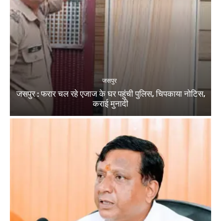
जसपुर
जसपुर : फरार चल रहे एजाज के घर पहुंची पुलिस, चिपकाया नोटिस,
कराई मुनादी