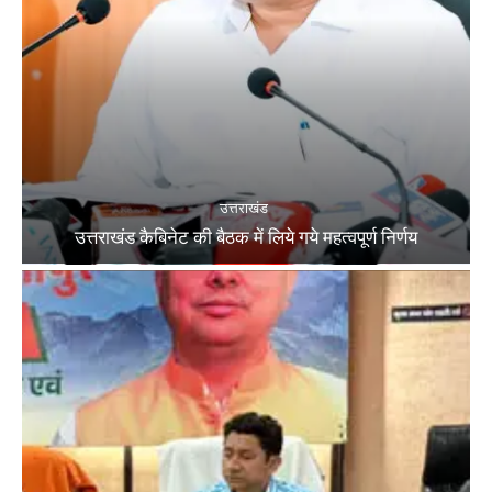
उत्तराखंड
उत्तराखंड कैबिनेट की बैठक में लिये गये महत्वपूर्ण निर्णय