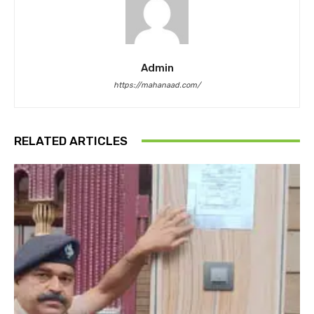
Admin
https://mahanaad.com/
RELATED ARTICLES