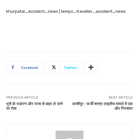
khurpatal_accident_news | tempo_traveller_accident_news
Facebook
Twitter
PREVIOUS ARTICLE
NEXT ARTICLE
भूसे के भडांरण और राज्य से बाहर ले जाने
काशीपुर : फर्जी शस्त्र लाइसेंस मामले में एक
पर रोक
और गिरफ्तार