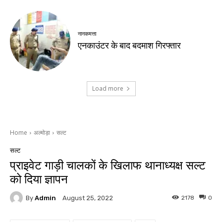
नानकमत्ता
एनकाउंटर के बाद बदमाश गिरफ्तार
Load more