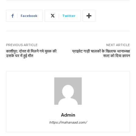
Facebook
Twitter
PREVIOUS ARTICLE
NEXT ARTICLE
काशीपुर: दोस्त से मिलने गये युवक की
प्राइवेट गाड़ी चालकों के खिलाफ थानाध्यक्ष
उसके घर में हुई मौत
सल्ट को दिया ज्ञापन
Admin
https://mahanaad.com/