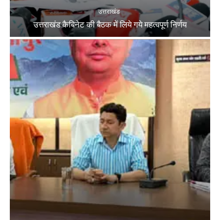
उत्तराखंड
उत्तराखंड कैबिनेट की बैठक में लिये गये महत्वपूर्ण निर्णय