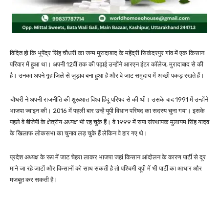
विदित हो कि भूपेंद्र सिंह चौधरी का जन्म मुरादाबाद के महेंद्री सिकंदरपुर गांव में एक किसान
परिवार में हुआ था। अपनी 12वीं तक की पढ़ाई उन्होंने आरएन इंटर कॉलेज, मुरादाबाद से की
है। उनका अपने गृह जिले से जुड़ाव बना हुआ है और वे जाट समुदाय में अच्छी पकड़ रखते हैं।
चौधरी ने अपनी राजनीति की शुरूआत विश्व हिंदू परिषद से की थी। उसके बाद 1991 में उन्होंने
भाजपा ज्वाइन की। 2016 में पहली बार उन्हें यूपी विधान परिषद का सदस्य चुना गया। इसके
पहले वे बीजेपी के क्षेत्रीय अध्यक्ष भी रह चुके हैं। वे 1999 में सपा संस्थापक मुलायम सिंह यादव
के खिलाफ लोकसभा का चुनाव लड़ चुके हैं लेकिन वे हार गए थे।
प्रदेश अध्यक्ष के रूप में जाट चेहरा लाकर भाजपा जहां किसान आंदोलन के कारण पार्टी से दूर
माने जा रहे जाटों और किसानों को साध सकती है तो पश्चिमी यूपी में भी पार्टी का आधार और
मजबूत कर सकती है।