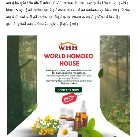
बता दें कि भूपेंद सिंह चौधरी वर्तमान में योगी सरकार के मंत्री स्वतंत्र देव सिंह की जगह लेंगे।
विगत 16 जुलाई को स्वतंत्र देव सिंह ने अपना तीन सालों का कार्यकाल पूरा किया था। जिसके
बाद ये भी चर्चा चली की स्वतंत्र देव सिंह ने प्रदेश अध्यक्ष के पद से इस्तीफा दे दिया है।
हालांकि इसकी कोई अधिकारिक पुष्टि नहीं हो पाई थी।