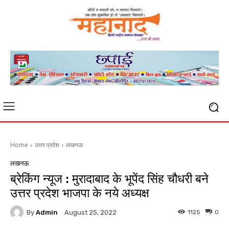
Home
उत्तर प्रदेश
लखनऊ
लखनऊ
ब्रेकिंग न्यूज : मुरादाबाद के भूपेंद सिंह चौधरी बने
उत्तर प्रदेश भाजपा के नये अध्यक्ष
By
Admin
1125
0
August 25, 2022