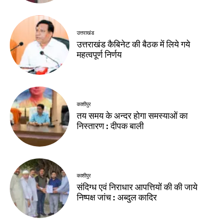
उत्तराखंड
उत्तराखंड कैबिनेट की बैठक में लिये गये
महत्वपूर्ण निर्णय
काशीपुर
तय समय के अन्दर होगा समस्याओं का
निस्तारण : दीपक बाली
काशीपुर
संदिग्ध एवं निराधार आपत्तियों की की जाये
निष्पक्ष जांच : अब्दुल कादिर