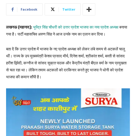
Facebook
Twitter
लखनऊ (महानाद):
भूपेंद्र सिंह चौधरी को उत्तर प्रदेश भाजपा का नया प्रदेश अध्यक्ष
बनाया
गया है। पार्टी महासचिव अरुण सिंह ने आज उनके नाम का एलान कर दिया।
बता दें कि उत्तर प्रदेश में भाजपा के नए प्रदेश अध्यक्ष को लेकर लंबे समय से अटकलें चालू
थीं। राज्य के उप मुख्यमंत्री केशव प्रसाद मौर्य, दिनेश शर्मा, श्रीकांत शर्मा, बस्ती से सांसद
हरीश द्विवेदी, कन्नौज से सांसद सुब्रत पाठक और केंद्रीय मंत्री बीएल वर्मा के नाम प्रमुखता
से चल रहा था। लेकिन तमाम अटकलों को दरकिनार करते हुए भाजपा ने धोनी को प्रदेश
भाजपा की कमान सौंपी है।