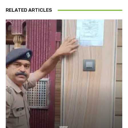
RELATED ARTICLES
जसपुर