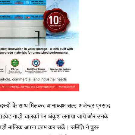
सदस्यों के साथ मिलकर थानाध्यक्ष सल्ट अजेन्द्र प्रसाद
प्राइवेट गाड़ी चालकों पर अंकुश लगाया जाये और उनके
 गाड़ी मालिक अपना काम कर सकें। समिति ने कुछ