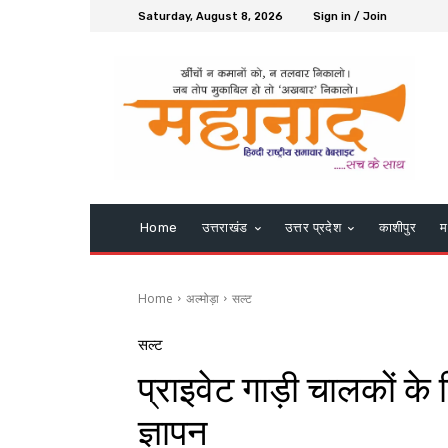
Saturday, August 8, 2026
Sign in / Join
Home
उत्तराखंड
उत्तर प्रदेश
काशीपुर
म
Home
अल्मोड़ा
सल्ट
सल्ट
प्राइवेट गाड़ी चालकों के
ज्ञापन