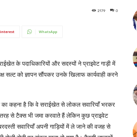
2179
0
interest
WhatsApp
ईखेत के पदाधिकारियों और सदस्यों ने प्राइवेट गाड़ी में
्ष सल्ट को ज्ञापन सौंपकर उनके खिलाफ कार्यवाही करने
ेत का कहना है कि वे सराईखेत से लोकल सवारियाँ भरकर
रह से टैक्स भी जमा करवाते हैं लेकिन कुछ प्राइवेट
स्ती सवारियाँ अपनी गाड़ियों में ले जाने की वजह से