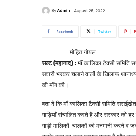
By
Admin
August 25, 2022
Facebook
Twitter
P
मोहित गोयल
सल्ट (महानाद) :
माँ कालिका टैक्सी समिति सरा
सवारी भरकर चलाने वालों के खिलाफ थानाध्यक
की माँग की।
बता दें कि माँ कालिका टैक्सी समिति सराईख
गाड़ियाँ संचालित करते हैं और सरकार को हर त
गाड़ी मालिकों-चालकों की मनमानी करने व जबरद