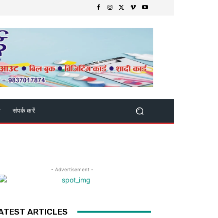
क
संपर्क करें
- Advertisement -
ATEST ARTICLES