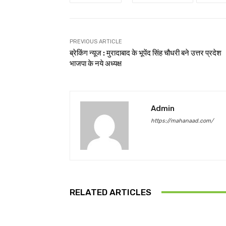
PREVIOUS ARTICLE
ब्रेकिंग न्यूज : मुरादाबाद के भूपेंद सिंह चौधरी बने उत्तर प्रदेश
भाजपा के नये अध्यक्ष
Admin
https://mahanaad.com/
RELATED ARTICLES