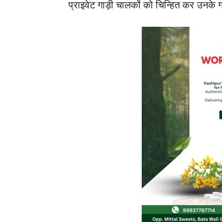
प्राइवेट गाड़ी चालकों को चिन्हित कर उनके गाड़