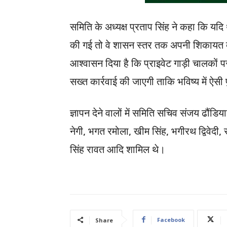
समिति के अध्यक्ष प्रताप सिंह ने कहा कि यदि थ
की गई तो वे शासन स्तर तक अपनी शिकायत दर्ज 
आश्वासन दिया है कि प्राइवेट गाड़ी चालको
सख्त कार्रवाई की जाएगी ताकि भविष्य में ऐसी प
ज्ञापन देने वालों में समिति सचिव संजय ढौंडिया
नेगी, भगत रमोला, खीम सिंह, भगीरथ द्विवेदी, रा
सिंह रावत आदि शामिल थे।
Facebook
Share