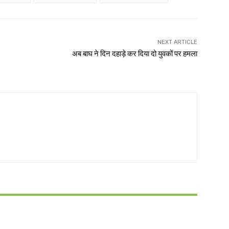
NEXT ARTICLE
अब बाघ ने दिन दहाड़े कर दिया दो युवकों पर हमला