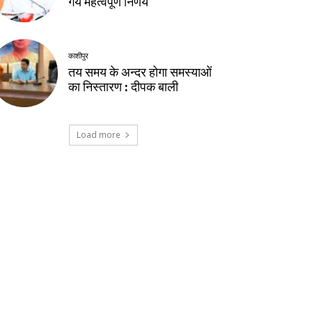
गये महत्वपूर्ण निर्णय
काशीपुर
तय समय के अन्दर होगा समस्याओं
का निस्तारण : दीपक बाली
Load more