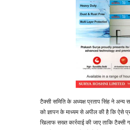
टैक्सी समिति के अध्यक्ष प्रताप सिंह ने अन्य 
को ज्ञापन के माध्यम से अपील की है कि ऐसे 
खिलाफ सख्त कार्रवाई की जाए ताकि टैक्सी