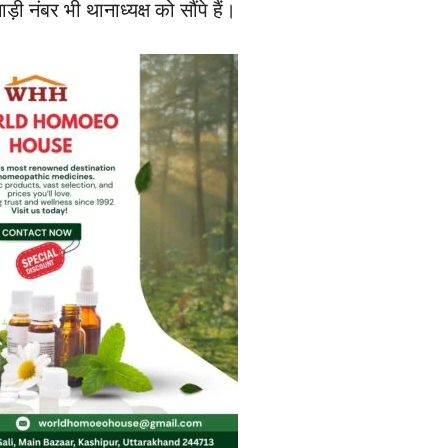
ी नंबर भी थानाध्यक्ष को सौंपे हैं।