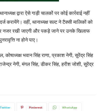
ानाध्यक्ष द्वारा ऐसे गाड़ी चालकों पर कोई कार्रवाई नहीं
करायेंगे। वहीं, थानाध्यक्ष सल्ट ने टैक्सी मालिकों को
ं पर नजर रखी जाएगी और पकड़े जाने पर उनके खिलाफ
ुनरावृत्ति ना होने पाए।
ल, कोषाध्यक्ष भवान सिंह राणा, प्रकाश नेगी, सुरेंद्र सिंह
जेन्द्र नेगी, मंगल सिंह, डीकर सिंह, हरीश जोशी, सुरेंद्र
Twitter
Pinterest
WhatsApp