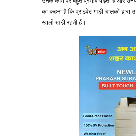
उनके काम पर बहुत प्रभाव पड़ता है और उनकी
का कहना है कि प्राइवेट गाड़ी चालकों द्वारा 
खाली खड़ी रहती हैं।