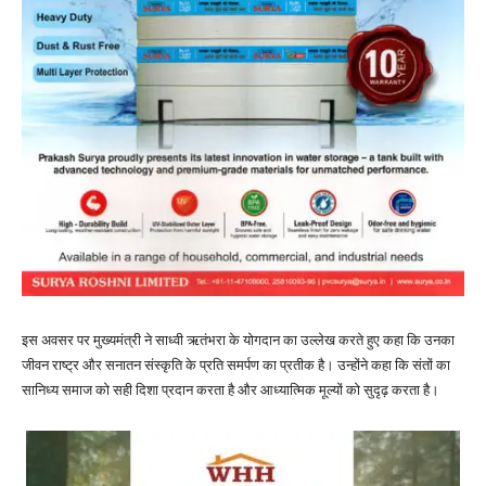
इस अवसर पर मुख्यमंत्री ने साध्वी ऋतंभरा के योगदान का उल्लेख करते हुए कहा कि उनका
जीवन राष्ट्र और सनातन संस्कृति के प्रति समर्पण का प्रतीक है। उन्होंने कहा कि संतों का
सानिध्य समाज को सही दिशा प्रदान करता है और आध्यात्मिक मूल्यों को सुदृढ़ करता है।