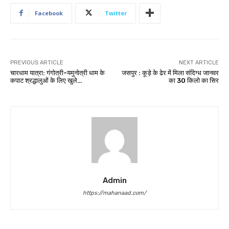
Facebook
Twitter
PREVIOUS ARTICLE
NEXT ARTICLE
चारधाम यात्रा: गंगोत्री-यमुनोत्री धाम के
जसपुर : कूड़े के ढेर में मिला संदिग्ध जानवर
कपाट श्रद्धालुओं के लिए खुले…
का 30 किलो का सिर
Admin
https://mahanaad.com/