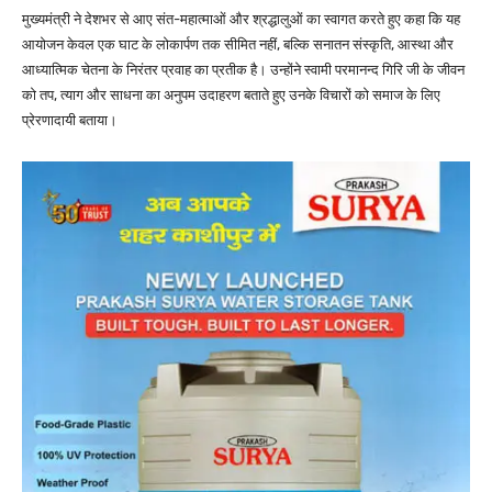
मुख्यमंत्री ने देशभर से आए संत-महात्माओं और श्रद्धालुओं का स्वागत करते हुए कहा कि यह
आयोजन केवल एक घाट के लोकार्पण तक सीमित नहीं, बल्कि सनातन संस्कृति, आस्था और
आध्यात्मिक चेतना के निरंतर प्रवाह का प्रतीक है। उन्होंने स्वामी परमानन्द गिरि जी के जीवन
को तप, त्याग और साधना का अनुपम उदाहरण बताते हुए उनके विचारों को समाज के लिए
प्रेरणादायी बताया।