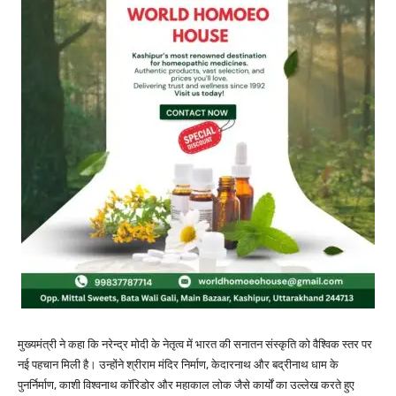
मुख्यमंत्री ने कहा कि नरेन्द्र मोदी के नेतृत्व में भारत की सनातन संस्कृति को वैश्विक स्तर पर
नई पहचान मिली है। उन्होंने श्रीराम मंदिर निर्माण, केदारनाथ और बद्रीनाथ धाम के
पुनर्निर्माण, काशी विश्वनाथ कॉरिडोर और महाकाल लोक जैसे कार्यों का उल्लेख करते हुए