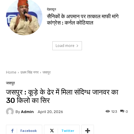
देहरादून
सैनिकों के अपमान पर तत्काल माफी मांगे
कांग्रेस : कर्नल कोठियाल
Load more