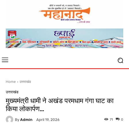
Home
उत्तराखंड
उत्तराखंड
मुख्यमंत्री धामी ने अखंड परमधाम गंगा घाट का
किया लोकार्पण…
By
Admin
71
0
April 19, 2026