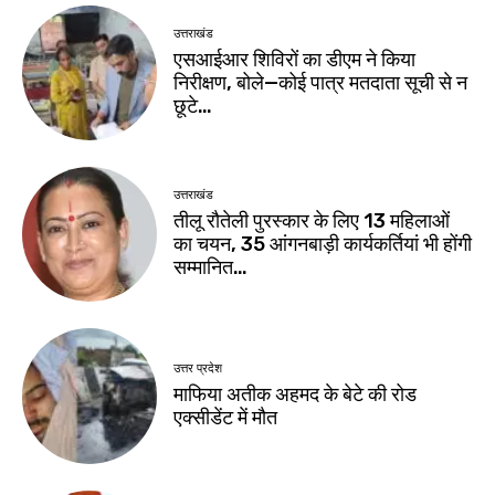
उत्तराखंड
एसआईआर शिविरों का डीएम ने किया
निरीक्षण, बोले—कोई पात्र मतदाता सूची से न
छूटे…
उत्तराखंड
तीलू रौतेली पुरस्कार के लिए 13 महिलाओं
का चयन, 35 आंगनबाड़ी कार्यकर्तियां भी होंगी
सम्मानित…
उत्तर प्रदेश
माफिया अतीक अहमद के बेटे की रोड
एक्सीडेंट में मौत