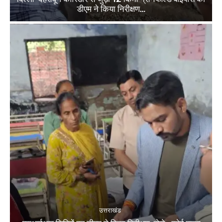
डीएम ने किया निरीक्षण…
उत्तराखंड