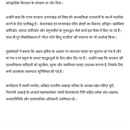
सांस्कृतिक विरासत के संरक्षण पर जोर दिया।
उन्होंने कहा कि राज्य सरकार उत्तराखंड को विश्व की आध्यात्मिक राजधानी के रूप में स्थापित
करने के लिए प्रतिबद्ध है। केदारखंड एवं मानसखंड मंदिर क्षेत्रों का विकास, हरिद्वार-ऋषिकेश
कॉरिडोर, शारदा कॉरिडोर और यमुनातीर्थ के पुनरुद्धार जैसे कार्य इस दिशा में किए जा रहे हैं।
साथ ही दून विश्वविद्यालय में ‘सेंटर फॉर हिन्दू स्टडीज’ की स्थापना का भी उल्लेख किया।
मुख्यमंत्री ने बताया कि अक्षय तृतीया के अवसर पर चारधाम यात्रा का शुभारंभ हो गया है और
मां गंगा व मां यमुना के कपाट श्रद्धालुओं के लिए खोल दिए गए हैं। उन्होंने कहा कि सरकार की
प्राथमिकता यात्रियों को सुरक्षित, सुगम और व्यवस्थित यात्रा उपलब्ध कराना है, जिसके लिए
सभी आवश्यक व्यवस्थाएं सुनिश्चित की गई हैं।
कार्यक्रम में स्वामी रामदेव, अखिल भारतीय अखाड़ा परिषद के अध्यक्ष महंत रवींद्र पुरी,
निरंजनी अखाड़े के आचार्य महामंडलेश्वर स्वामी कैलाशानंद गिरि सहित अनेक संत-महात्मा,
जनप्रतिनिधि और प्रशासनिक अधिकारी उपस्थित रहे।