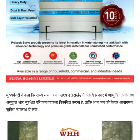
मुख्यमंत्री ने कहा कि राज्य सरकार का लक्ष्य उत्तराखंड के प्रत्येक नगर में आधुनिक, पर्यावरण
अनुकूल और सुरक्षित परिवहन व्यवस्था विकसित करना है, ताकि आम जन को बेहतर आवागमन
सुविधा उपलब्ध हो सके।