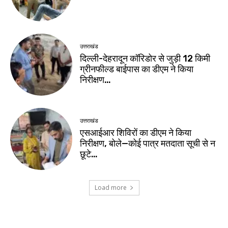
उत्तराखंड
दिल्ली-देहरादून कॉरिडोर से जुड़ी 12 किमी
ग्रीनफील्ड बाईपास का डीएम ने किया
निरीक्षण…
उत्तराखंड
एसआईआर शिविरों का डीएम ने किया
निरीक्षण, बोले—कोई पात्र मतदाता सूची से न
छूटे…
Load more