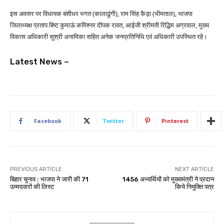
इस अवसर पर विधायक बंशीधर भगत (कालाढूंगी), राम सिंह कैड़ा (भीमताल), भाजपा
जिलाध्यक्ष प्रताप बिष्ट कुमाऊं कमिश्नर दीपक रावत, आईजी श्रीमती रिद्धिम अग्रवाल, मुख्य
विकास अधिकारी सुश्री अनामिका सहित अनेक जनप्रतिनिधि एवं अधिकारी उपस्थित रहे।
Latest News –
Facebook
Twitter
Pinterest
PREVIOUS ARTICLE
NEXT ARTICLE
बिहार चुनाव : भाजपा ने जारी की 71
1456 अभ्यर्थियों को मुख्यमंत्री ने प्रदान
उम्मदवारों की लिस्ट
किये नियुक्ति पत्र