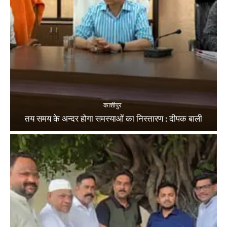
काशीपुर
तय समय के अन्दर होगा समस्याओं का निस्तारण : दीपक बाली