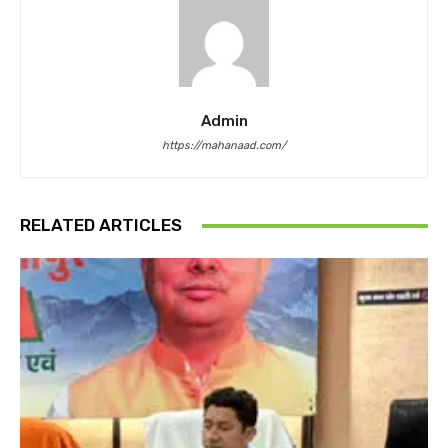
Admin
https://mahanaad.com/
RELATED ARTICLES