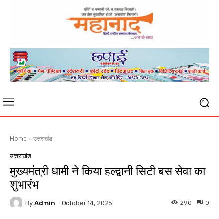
Home
उत्तराखंड
उत्तराखंड
मुख्यमंत्री धामी ने किया हल्द्वानी सिटी बस सेवा का
शुभारंभ
By
Admin
290
0
October 14, 2025