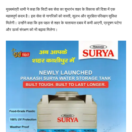
मुख्यमंत्री धामी ने कहा कि सिटी बस सेवा का शुभारंभ शहर के विकास की दिशा में एक
महत्वपूर्ण कदम है। इस सेवा से नागरिकों को सस्ती, सुलभ और सुरक्षित परिवहन सुविधा
मिलेगी। उन्होंने कहा कि इस पहल से शहर के यातायात दबाव में कमी आएगी, प्रदूषण घटेगा
और ऊर्जा संरक्षण को भी बढ़ावा मिलेगा।