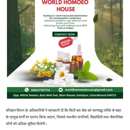
परिवहन विभाग के अधिकारियों ने जानकारी दी कि सिटी बस सेवा को चरणबद्ध तरीके से शहर
के प्रमुख मार्गों पर प्रारंभ किया जाएगा, जिससे स्थानीय नागरिकों, विद्यार्थियों तथा नौकरीपेशा
लोगों को अधिक सुविधा मिलेगी।