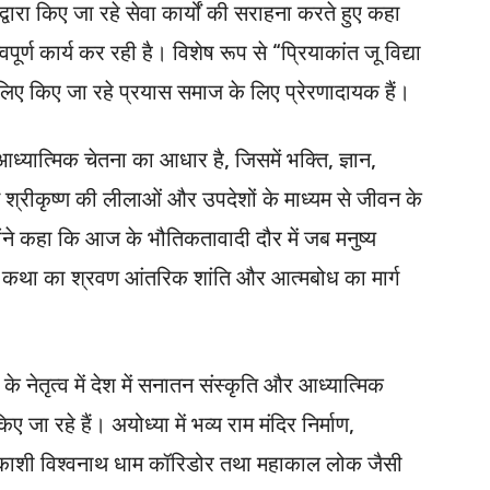
ट द्वारा किए जा रहे सेवा कार्यों की सराहना करते हुए कहा
ूर्ण कार्य कर रही है। विशेष रूप से “प्रियाकांत जू विद्या
े लिए किए जा रहे प्रयास समाज के लिए प्रेरणादायक हैं।
आध्यात्मिक चेतना का आधार है, जिसमें भक्ति, ज्ञान,
 श्रीकृष्ण की लीलाओं और उपदेशों के माध्यम से जीवन के
ोंने कहा कि आज के भौतिकतावादी दौर में जब मनुष्य
गवत कथा का श्रवण आंतरिक शांति और आत्मबोध का मार्ग
ी के नेतृत्व में देश में सनातन संस्कृति और आध्यात्मिक
किए जा रहे हैं। अयोध्या में भव्य राम मंदिर निर्माण,
ण, काशी विश्वनाथ धाम कॉरिडोर तथा महाकाल लोक जैसी