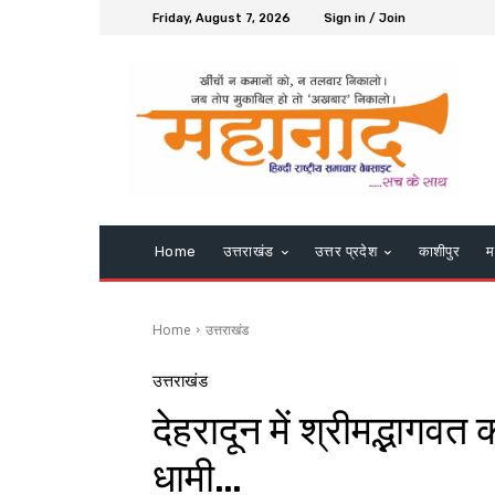
Friday, August 7, 2026
Sign in / Join
Home
उत्तराखंड
उत्तर प्रदेश
काशीपुर
म
Home
उत्तराखंड
उत्तराखंड
देहरादून में श्रीमद्भागवत 
धामी…