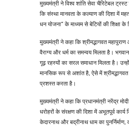
मुख्यमंत्री ने विश्व शांति सेवा चैरिटेबल ट्रस्
कि संस्था मानवता के कल्याण की दिशा में महत्वप
धन योजना” के माध्यम से बेटियों की शिक्षा क
मुख्यमंत्री ने कहा कि श्रीमद्भागवत महापुराण 
वैराग्य और धर्म का समन्वय मिलता है। भगवान
गूढ़ रहस्यों का सरल समाधान मिलता है। उन्ह
मानसिक रूप से अशांत है, ऐसे में श्रीमद्भा
प्रशस्त करता है।
मुख्यमंत्री ने कहा कि प्रधानमंत्री नरेंद्र मोद
धरोहरों के संरक्षण की दिशा में अभूतपूर्व कार्य 
केदारनाथ और बद्रीनाथ धाम का पुनर्निर्मा