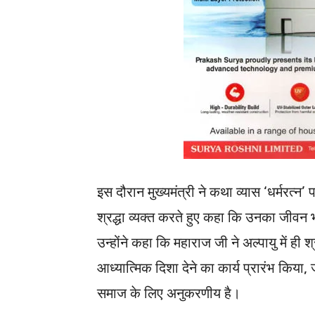
इस दौरान मुख्यमंत्री ने कथा व्यास ‘धर्मरत्न
श्रद्धा व्यक्त करते हुए कहा कि उनका जीवन
उन्होंने कहा कि महाराज जी ने अल्पायु में ह
आध्यात्मिक दिशा देने का कार्य प्रारंभ किय
समाज के लिए अनुकरणीय है।