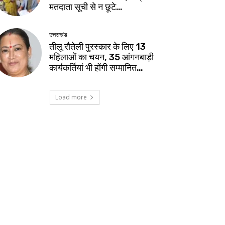
मतदाता सूची से न छूटे…
उत्तराखंड
तीलू रौतेली पुरस्कार के लिए 13
महिलाओं का चयन, 35 आंगनबाड़ी
कार्यकर्तियां भी होंगी सम्मानित…
Load more