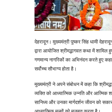
देहरादून। मुख्यमंत्री पुष्कर सिंह धामी देहरादून
द्वारा आयोजित श्रीमद्भागवत कथा में शामिल ह
गणमान्य नागरिकों का अभिनंदन करते हुए 
सर्वोच्च सौभाग्य होता है।
मुख्यमंत्री ने अपने संबोधन में कहा कि श्रीम
व्यक्ति को आध्यात्मिक उन्नति और आत्मिक शां
सानिध्य और उनका मार्गदर्शन जीवन को सकार
आध्यात्मिक मूल्यों को मजबूत करता है।