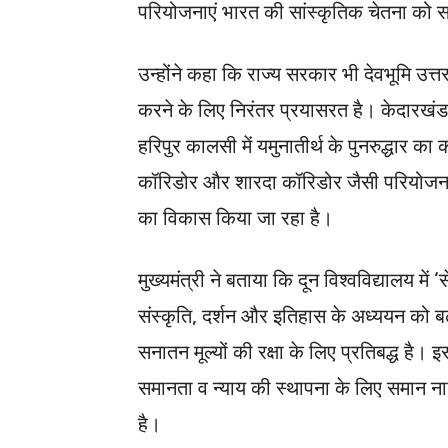
परियोजनाएं भारत की सांस्कृतिक चेतना को स
उन्होंने कहा कि राज्य सरकार भी देवभूमि उत
करने के लिए निरंतर प्रयासरत है। केदारखंड
हरिपुर कालसी में यमुनातीर्थ के पुनरुद्धार क
कॉरिडोर और शारदा कॉरिडोर जैसी परियोजनाओं
का विकास किया जा रहा है।
मुख्यमंत्री ने बताया कि दून विश्वविद्यालय मे
संस्कृति, दर्शन और इतिहास के अध्ययन को बढ
सनातन मूल्यों की रक्षा के लिए प्रतिबद्ध है। 
समानता व न्याय की स्थापना के लिए समान ना
है।