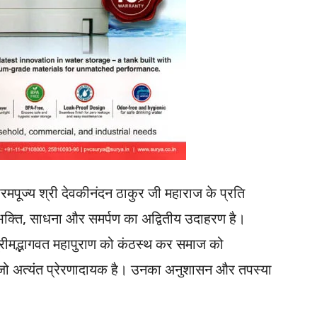
’ परमपूज्य श्री देवकीनंदन ठाकुर जी महाराज के प्रति
 भक्ति, साधना और समर्पण का अद्वितीय उदाहरण है।
ी श्रीमद्भागवत महापुराण को कंठस्थ कर समाज को
ा, जो अत्यंत प्रेरणादायक है। उनका अनुशासन और तपस्या