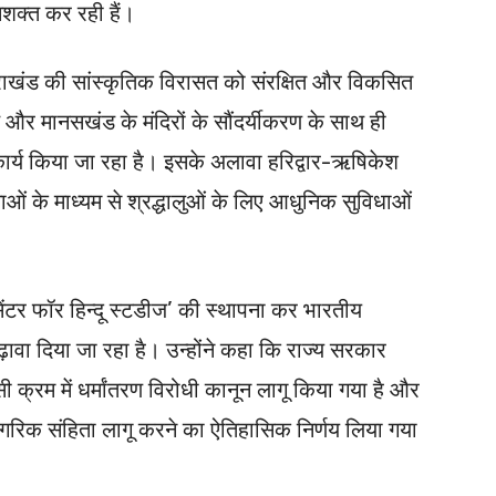
शक्त कर रही हैं।
्तराखंड की सांस्कृतिक विरासत को संरक्षित और विकसित
 और मानसखंड के मंदिरों के सौंदर्यीकरण के साथ ही
ा कार्य किया जा रहा है। इसके अलावा हरिद्वार-ऋषिकेश
 के माध्यम से श्रद्धालुओं के लिए आधुनिक सुविधाओं
ं ‘सेंटर फॉर हिन्दू स्टडीज’ की स्थापना कर भारतीय
़ावा दिया जा रहा है। उन्होंने कहा कि राज्य सरकार
इसी क्रम में धर्मांतरण विरोधी कानून लागू किया गया है और
गरिक संहिता लागू करने का ऐतिहासिक निर्णय लिया गया