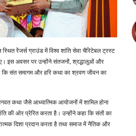
 स्थित रेंजर्स ग्राउंड में विश्व शांति सेवा चैरिटेबल ट्रस्ट
ुए। इस अवसर पर उन्होंने संतजनों, श्रद्धालुओं और
कहा कि संत समागम और हरि कथा का श्रवण जीवन का
द्भागवत कथा जैसे आध्यात्मिक आयोजनों में शामिल होना
ति की ओर प्रेरित करता है। उन्होंने कहा कि संतों का
ात्मक दिशा प्रदान करता है तथा समाज में नैतिक और