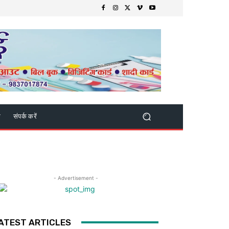
क
संपर्क करें
- Advertisement -
ATEST ARTICLES