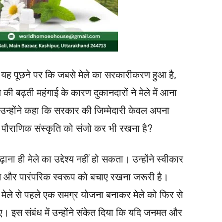
रा यह पूछने पर कि जबसे मेले का सरकारीकरण हुआ है,
की बढ़ती महंगाई के कारण दुकानदारों ने मेले में आना
 उन्होंने कहा कि सरकार की जिम्मेदारी केवल अपना
ी पौराणिक संस्कृति को संजो कर भी रखना है?
ा ही मेले का उद्देश्य नहीं हो सकता। उन्होंने स्वीकार
ान और पारंपरिक स्वरूप को बचाए रखना जरूरी है।
मेले से पहले एक समग्र योजना बनाकर मेले को फिर से
। इस संबंध में उन्होंने संकेत दिया कि यदि जनमत और