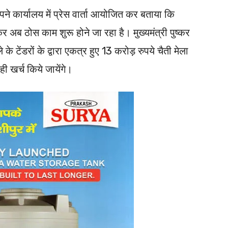
े कार्यालय में प्रेस वार्ता आयोजित कर बताया कि
 अब ठोस काम शुरू होने जा रहा है। मुख्यमंत्री पुष्कर
ेले के टेंडरों के द्वारा एकत्र हुए 13 करोड़ रुपये चैती मेला
ी खर्च किये जायेंगे।