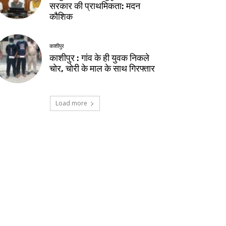
सरकार की प्राथमिकता: मदन
कौशिक
काशीपुर
काशीपुर : गांव के ही युवक निकले
चोर, चोरी के माल के साथ गिरफ्तार
Load more