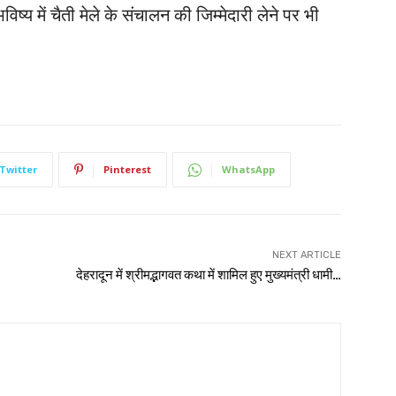
्य में चैती मेले के संचालन की जिम्मेदारी लेने पर भी
Twitter
Pinterest
WhatsApp
NEXT ARTICLE
देहरादून में श्रीमद्भागवत कथा में शामिल हुए मुख्यमंत्री धामी…