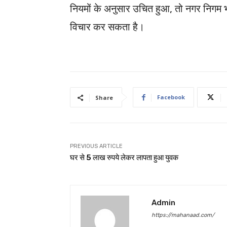
नियमों के अनुसार उचित हुआ, तो नगर निगम भविष
विचार कर सकता है।
Facebook
Share
PREVIOUS ARTICLE
घर से 5 लाख रुपये लेकर लापता हुआ युवक
Admin
https://mahanaad.com/