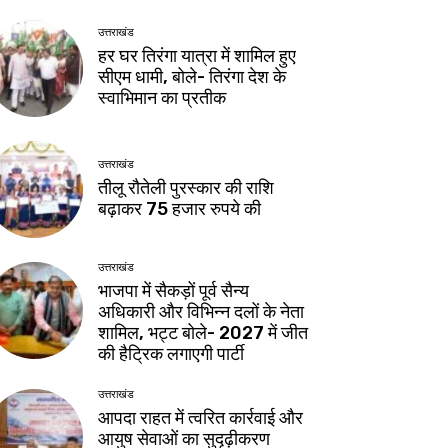
उत्तराखंड
हर घर तिरंगा यात्रा में शामिल हुए
सीएम धामी, बोले- तिरंगा देश के
स्वाभिमान का प्रतीक
उत्तराखंड
तीलू रौतेली पुरस्कार की राशि
बढ़ाकर 75 हजार रुपये की
उत्तराखंड
भाजपा में सैकड़ों पूर्व सैन्य
अधिकारी और विभिन्न दलों के नेता
शामिल, भट्ट बोले- 2027 में जीत
की हैट्रिक लगाएगी पार्टी
उत्तराखंड
आपदा राहत में त्वरित कार्रवाई और
आयुष सेवाओं का सुदृढ़ीकरण