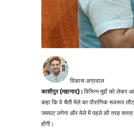
विकास अग्रवाल
काशीपुर (महानाद) :
विभिन्न मुद्दों को लेकर 
कहा कि वे चैती मेले का पौराणिक रूवरूप लौटाय
जमघट लगेगा और मेले में पहले की तरह सस्ता
होंगी।