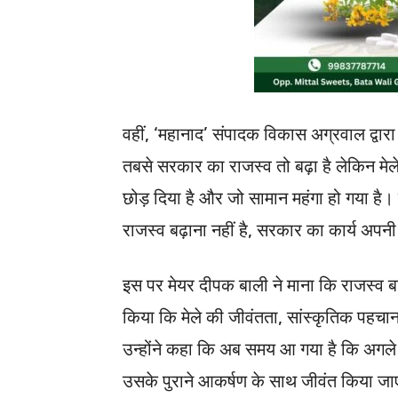
वहीं, ‘महानाद’ संपादक विकास अग्रवाल द्वा
तबसे सरकार का राजस्व तो बढ़ा है लेकिन मेले 
छोड़ दिया है और जो सामान महंगा हो गया है।
राजस्व बढ़ाना नहीं है, सरकार का कार्य अपन
इस पर मेयर दीपक बाली ने माना कि राजस्व बढ़ान
किया कि मेले की जीवंतता, सांस्कृतिक पहच
उन्होंने कहा कि अब समय आ गया है कि अगले 
उसके पुराने आकर्षण के साथ जीवंत किया जाए