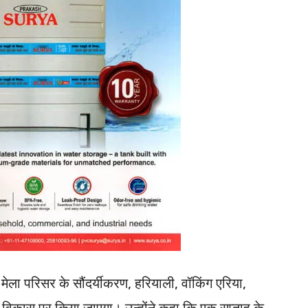
मेला परिसर के सौंदर्यीकरण, हरियाली, वॉकिंग एरिया,