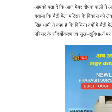
आपको बता दें कि आज मेयर दीपक बाली ने अपन
बताया कि चैती मेला परिसर के विकास को लेकर
सिंह धामी ने कहा है कि विभिन्न वर्षों में चैती म
परिसर के सौंदर्यीकरण एवं सुख-सुविधाओं पर ह