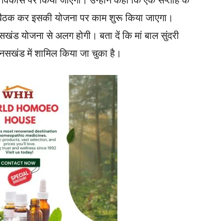
 विकास पर किया जाएगा। उन्होंने कहा कि एक सप्ताह के
थ बैठक कर इसकी योजना पर काम शुरू किया जाएगा।
नसखंड योजना से अलग होगी। बता दें कि मां बाल सुंदरी
 मानसखंड में शामिल किया जा चुका है।