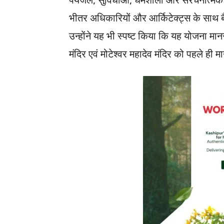
पेयजल, सुविधाओं, धर्मशाला और संरचनात्मक
भीतर अधिकारियों और आर्किटेक्ट्स के सा
उन्होंने यह भी स्पष्ट किया कि यह योजना मा
मंदिर एवं मोटेश्वर महादेव मंदिर को पहले ही