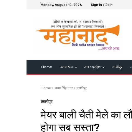
Monday, August 10, 2026
Sign in / Join
Home
उत्तराखंड
उत्तर प्रदेश
काशीपुर
म
Home
उधम सिंह नगर
काशीपुर
काशीपुर
मेयर बाली चैती मेले का लौ
होगा सब सस्ता?