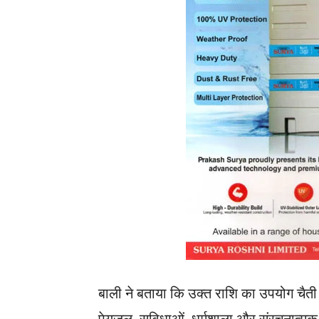
बाली ने बताया कि उक्त राशि का उपयोग चैती 