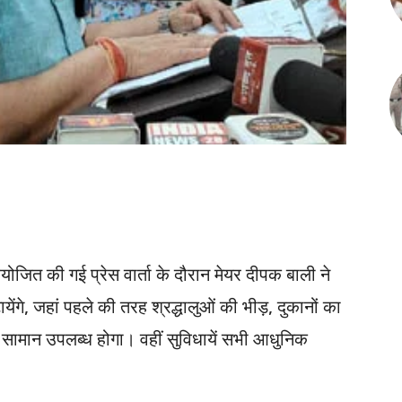
आयोजित की गई प्रेस वार्ता के दौरान मेयर दीपक बाली ने
ेंगे, जहां पहले की तरह श्रद्धालुओं की भीड़, दुकानों का
 सामान उपलब्ध होगा। वहीं सुविधायें सभी आधुनिक