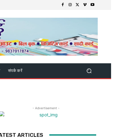
क
संपर्क करें
- Advertisement -
ATEST ARTICLES