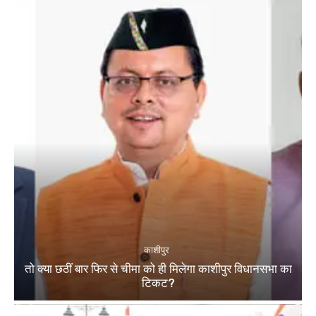
काशीपुर
तो क्या छठीं बार फिर से चीमा को ही मिलेगा काशीपुर विधानसभा का
टिकट?