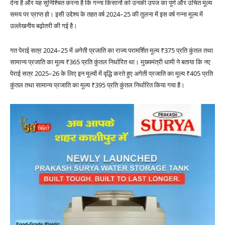
देना है और यह सुनिश्चित करना है कि गन्ना किसानों को उनकी उपज का पूर्ण और उचित मूल्य
समय पर प्राप्त हो। इसी उद्देश्य के तहत वर्ष 2024–25 की तुलना में इस वर्ष गन्ना मूल्य में
उल्लेखनीय बढ़ोतरी की गई है।
गत पेराई सत्र 2024–25 में अगेती प्रजाति का राज्य परामर्शित मूल्य ₹375 प्रति कुंतल तथा
सामान्य प्रजाति का मूल्य ₹365 प्रति कुंतल निर्धारित था। मुख्यमंत्री धामी ने बताया कि नए
पेराई सत्र 2025–26 के लिए इन मूल्यों में वृद्धि करते हुए अगेती प्रजाति का मूल्य ₹405 प्रति
कुंतल तथा सामान्य प्रजाति का मूल्य ₹395 प्रति कुंतल निर्धारित किया गया है।