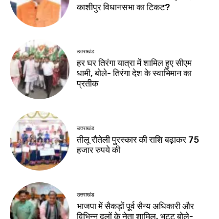
काशीपुर विधानसभा का टिकट?
उत्तराखंड
हर घर तिरंगा यात्रा में शामिल हुए सीएम
धामी, बोले- तिरंगा देश के स्वाभिमान का
प्रतीक
उत्तराखंड
तीलू रौतेली पुरस्कार की राशि बढ़ाकर 75
हजार रुपये की
उत्तराखंड
भाजपा में सैकड़ों पूर्व सैन्य अधिकारी और
विभिन्न दलों के नेता शामिल, भट्ट बोले-