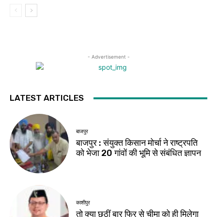
- Advertisement -
LATEST ARTICLES
बाजपुर
बाजपुर : संयुक्त किसान मोर्चा ने राष्ट्रपति
को भेजा 20 गांवों की भूमि से संबंधित ज्ञापन
काशीपुर
तो क्या छठीं बार फिर से चीमा को ही मिलेगा