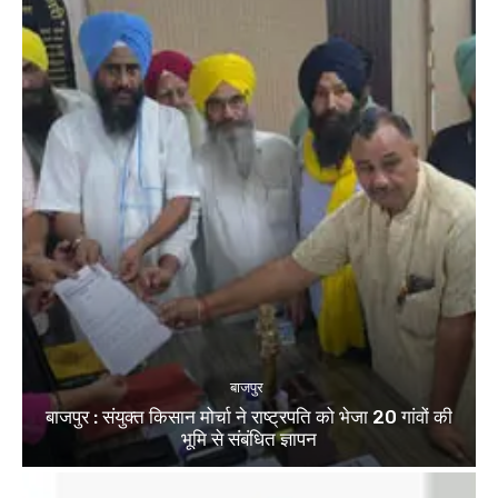
बाजपुर
बाजपुर : संयुक्त किसान मोर्चा ने राष्ट्रपति को भेजा 20 गांवों की
भूमि से संबंधित ज्ञापन