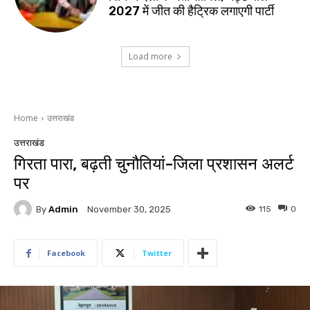
2027 में जीत की हैट्रिक लगाएगी पार्टी
Load more