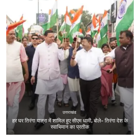
उत्तराखंड
हर घर तिरंगा यात्रा में शामिल हुए सीएम धामी, बोले- तिरंगा देश के
स्वाभिमान का प्रतीक