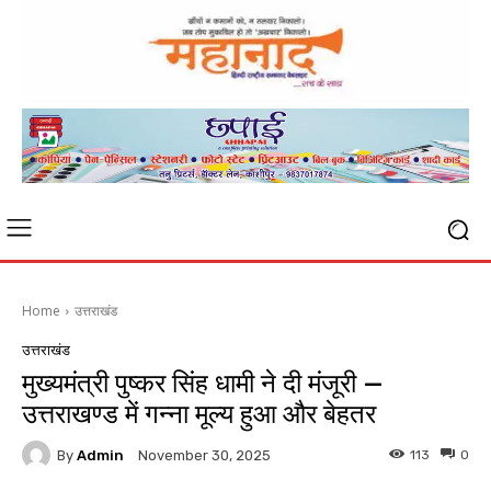
Home
उत्तराखंड
उत्तराखंड
मुख्यमंत्री पुष्कर सिंह धामी ने दी मंजूरी —
उत्तराखण्ड में गन्ना मूल्य हुआ और बेहतर
By
Admin
113
0
November 30, 2025