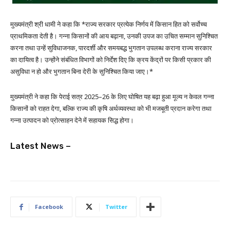
मुख्यमंत्री श्री धामी ने कहा कि *राज्य सरकार प्रत्येक निर्णय में किसान हित को सर्वोच्च
प्राथमिकता देती है। गन्ना किसानों की आय बढ़ाना, उनकी उपज का उचित सम्मान सुनिश्चित
करना तथा उन्हें सुविधाजनक, पारदर्शी और समयबद्ध भुगतान उपलब्ध कराना राज्य सरकार
का दायित्व है। उन्होंने संबंधित विभागों को निर्देश दिए कि क्रय केंद्रों पर किसी प्रकार की
असुविधा न हो और भुगतान बिना देरी के सुनिश्चित किया जाए।*
मुख्यमंत्री ने कहा कि पेराई सत्र 2025–26 के लिए घोषित यह बढ़ा हुआ मूल्य न केवल गन्ना
किसानों को राहत देगा, बल्कि राज्य की कृषि अर्थव्यवस्था को भी मजबूती प्रदान करेगा तथा
गन्ना उत्पादन को प्रोत्साहन देने में सहायक सिद्ध होगा।
Latest News –
Facebook
Twitter