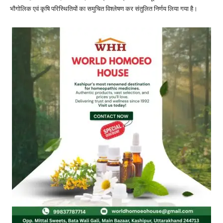
भौगोलिक एवं कृषि परिस्थितियों का समुचित विश्लेषण कर संतुलित निर्णय लिया गया है।