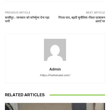
PREVIOUS ARTICLE
NEXT ARTICLE
काशीपुर : जानकार को फॉर्च्यूनर देना पड़ा
गिरता पारा, बढ़ती चुनौतियां-जिला प्रशासन
भारी
अलर्ट पर
Admin
https://mahanaad.com/
RELATED ARTICLES