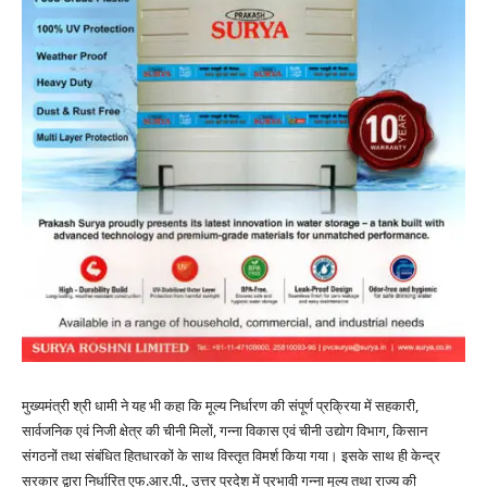
मुख्यमंत्री श्री धामी ने यह भी कहा कि मूल्य निर्धारण की संपूर्ण प्रक्रिया में सहकारी,
सार्वजनिक एवं निजी क्षेत्र की चीनी मिलों, गन्ना विकास एवं चीनी उद्योग विभाग, किसान
संगठनों तथा संबंधित हितधारकों के साथ विस्तृत विमर्श किया गया। इसके साथ ही केन्द्र
सरकार द्वारा निर्धारित एफ.आर.पी., उत्तर प्रदेश में प्रभावी गन्ना मूल्य तथा राज्य की