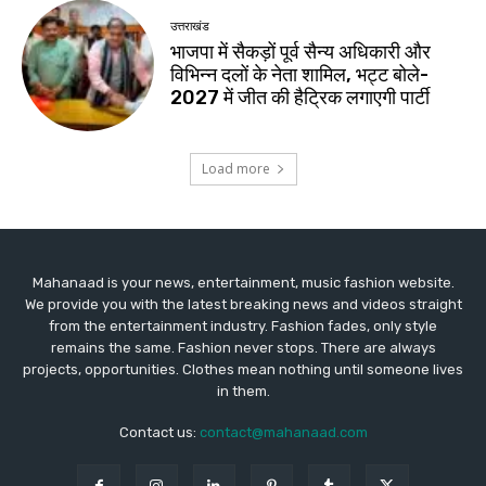
Mahanaad is your news, entertainment, music fashion website.
We provide you with the latest breaking news and videos straight
from the entertainment industry. Fashion fades, only style
remains the same. Fashion never stops. There are always
projects, opportunities. Clothes mean nothing until someone lives
in them.
Contact us:
contact@mahanaad.com