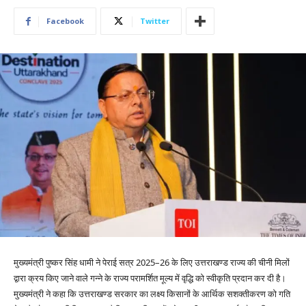
Facebook
Twitter
मुख्यमंत्री पुष्कर सिंह धामी ने पेराई सत्र 2025–26 के लिए उत्तराखण्ड राज्य की चीनी मिलों
द्वारा क्रय किए जाने वाले गन्ने के राज्य परामर्शित मूल्य में वृद्धि को स्वीकृति प्रदान कर दी है।
मुख्यमंत्री ने कहा कि उत्तराखण्ड सरकार का लक्ष्य किसानों के आर्थिक सशक्तीकरण को गति