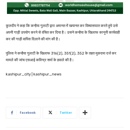
कुलदीप ने कहा कि कन्हैया गुलाटी द्वारा अमानत में खयानत कर विश्वासघात करते हुये उसे
अपनी गाड़ी उपयोग करने से वंचित कर दिया है। उसने कन्हैया के खिलाफ कानूनी कार्यवाही
कर की गाड़ी वापिस दिलाने की मांग की है।
पुलिस ने कन्हैया गुलाटी के खिलाफ 316(2), 351(2), 352 के तहत मुकदमा दर्ज कर
मामले की जांच एसआई कविन्द्र शर्मा के हवाले की है।
kashipur_city | kashipur_news
Facebook
Twitter