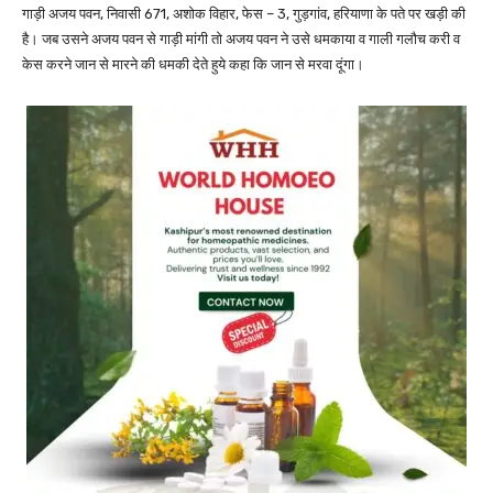
गाड़ी अजय पवन, निवासी 671, अशोक विहार, फेस – 3, गुड़गांव, हरियाणा के पते पर खड़ी की
है। जब उसने अजय पवन से गाड़ी मांगी तो अजय पवन ने उसे धमकाया व गाली गलौच करी व
केस करने जान से मारने की धमकी देते हुये कहा कि जान से मरवा दूंगा।