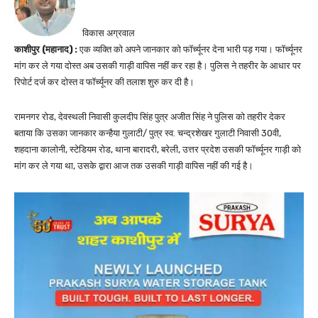
विकास अग्रवाल
काशीपुर (महानाद) :
एक व्यक्ति को अपने जानकार को फॉर्च्यूनर देना भारी पड़ गया। फॉर्च्यूनर
मांग कर ले गया दोस्त अब उसकी गाड़ी वापिस नहीं कर रहा है। पुलिस ने तहरीर के आधार पर
रिपोर्ट दर्ज कर दोस्त व फॉर्च्यूनर की तलाश शुरु कर दी है।
रामनगर रोड, देवस्थली निवासी कुलदीप सिंह पुत्र अजीत सिंह ने पुलिस को तहरीर देकर
बताया कि उसका जानकार कन्हैया गुलाटी/ पुत्र स्व. चन्द्रशेखर गुलाटी निवासी 30वी,
शहदाना कालोनी, स्टेडियम रोड, थाना बारादरी, बरेली, उत्तर प्रदेश उसकी फॉर्च्यूनर गाड़ी को
मांग कर ले गया था, उसके द्वारा आज तक उसकी गाड़ी वापिस नहीं की गई है।