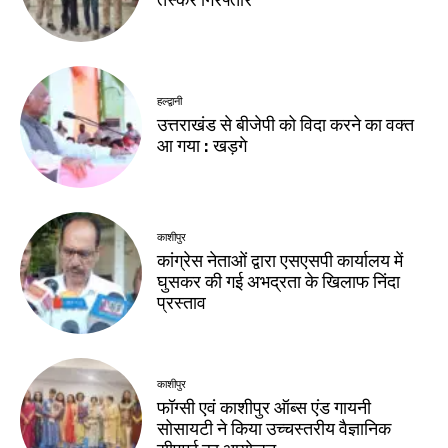
हल्द्वानी
उत्तराखंड से बीजेपी को विदा करने का वक्त
आ गया : खड़गे
काशीपुर
कांग्रेस नेताओं द्वारा एसएसपी कार्यालय में
घुसकर की गई अभद्रता के खिलाफ निंदा
प्रस्ताव
काशीपुर
फॉग्सी एवं काशीपुर ऑब्स एंड गायनी
सोसायटी ने किया उच्चस्तरीय वैज्ञानिक