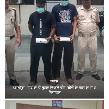
काशीपुर
काशीपुर : गांव के ही युवक निकले चोर, चोरी के माल के साथ
गिरफ्तार