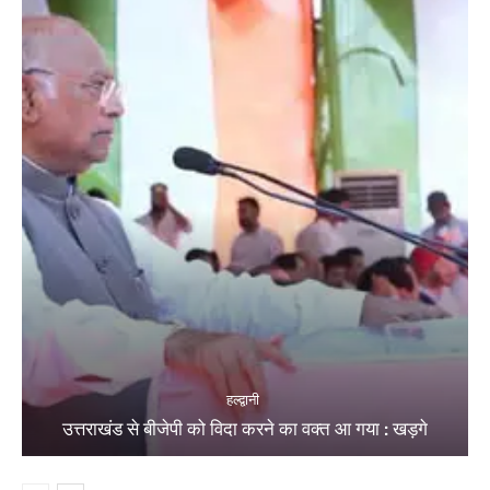
हल्द्वानी
उत्तराखंड से बीजेपी को विदा करने का वक्त आ गया : खड़गे