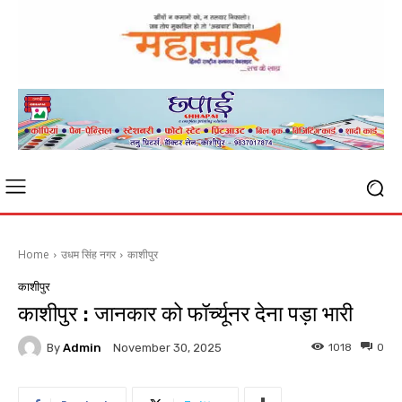
Home
उधम सिंह नगर
काशीपुर
काशीपुर
काशीपुर : जानकार को फॉर्च्यूनर देना पड़ा भारी
By
Admin
1018
0
November 30, 2025