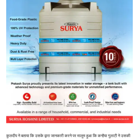
कुलदीप ने बताया कि उसके द्वारा जानकारी करने पर मालूम हुआ कि कन्हैया गुलाटी ने उसकी