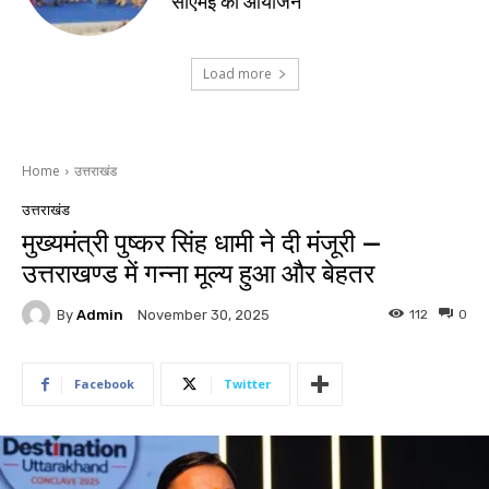
सीएमई का आयोजन
Load more