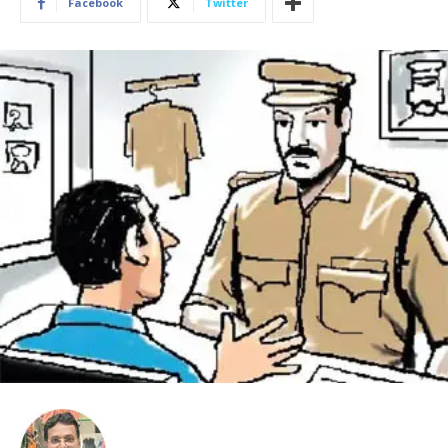
Facebook
Twitter