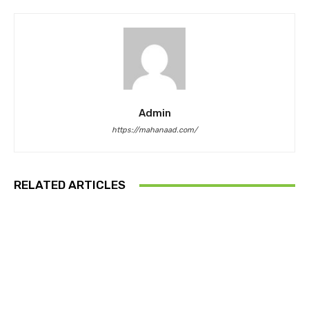
Admin
https://mahanaad.com/
RELATED ARTICLES