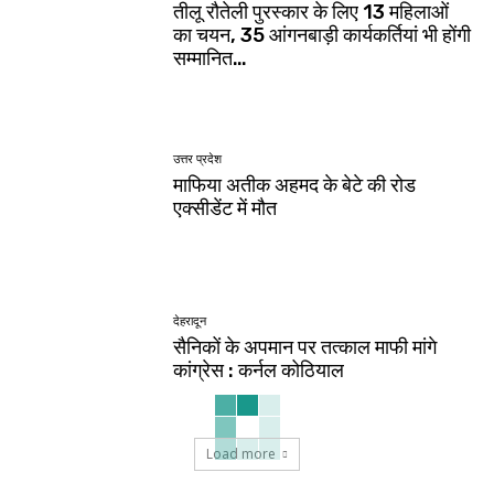
तीलू रौतेली पुरस्कार के लिए 13 महिलाओं
का चयन, 35 आंगनबाड़ी कार्यकर्तियां भी होंगी
सम्मानित…
उत्तर प्रदेश
माफिया अतीक अहमद के बेटे की रोड
एक्सीडेंट में मौत
देहरादून
सैनिकों के अपमान पर तत्काल माफी मांगे
कांग्रेस : कर्नल कोठियाल
Load more