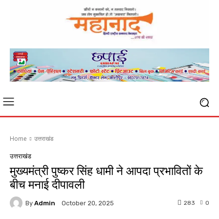
Home
उत्तराखंड
उत्तराखंड
मुख्यमंत्री पुष्कर सिंह धामी ने आपदा प्रभावितों के
बीच मनाई दीपावली
By
Admin
283
0
October 20, 2025