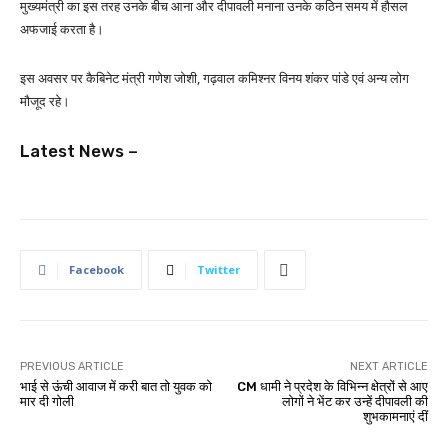
मुख्यमंत्री का इस तरह उनके बीच आना और दीपावली मनाना उनके कठिन समय में हौसल
अफजाई करता है।
इस अवसर पर कैबिनेट मंत्री गणेश जोशी, गढ़वाल कमिश्नर विनय शंकर पांडे एवं अन्य लोग
मौजूद रहे।
Latest News –
Facebook
Twitter
PREVIOUS ARTICLE
NEXT ARTICLE
भाई से ऊंची आवाज में करी बात तो युवक को
CM धामी ने प्रदेश के विभिन्न क्षेत्रों से आए
मार दी गोली
लोगों ने भेंट कर उन्हें दीपावली की
शुभकामनाएं दीं