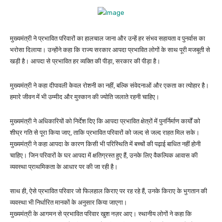
मुख्यमंत्री ने प्रभावित परिवारों का हालचाल जाना और उन्हें हर संभव सहायता व पुनर्वास का
भरोसा दिलाया। उन्होंने कहा कि राज्य सरकार आपदा प्रभावित लोगों के साथ पूरी मजबूती से
खड़ी है। आपदा से प्रभावित हर व्यक्ति की पीड़ा, सरकार की पीड़ा है।
मुख्यमंत्री ने कहा दीपावली केवल रोशनी का नहीं, बल्कि संवेदनाओं और एकता का त्योहार है।
हमारे जीवन में भी उम्मीद और मुस्कान की ज्योति जलाते रहनी चाहिए।
मुख्यमंत्री ने अधिकारियों को निर्देश दिए कि आपदा प्रभावित क्षेत्रों में पुनर्निर्माण कार्यों को
शीघ्र गति से पूरा किया जाए, ताकि प्रभावित परिवारों को जल्द से जल्द राहत मिल सके।
मुख्यमंत्री ने कहा आपदा के कारण किसी भी परिस्थिति में बच्चों की पढ़ाई बाधित नहीं होनी
चाहिए। जिन परिवारों के घर आपदा में क्षतिग्रस्त हुए हैं, उनके लिए वैकल्पिक आवास की
व्यवस्था प्राथमिकता के आधार पर की जा रही है।
साथ ही, ऐसे प्रभावित परिवार जो फिलहाल किराए पर रह रहे हैं, उनके किराए के भुगतान की
व्यवस्था भी निर्धारित मानकों के अनुसार किया जाएगा।
मुख्यमंत्री के आगमन से प्रभावित परिवार खुश नज़र आए। स्थानीय लोगों ने कहा कि