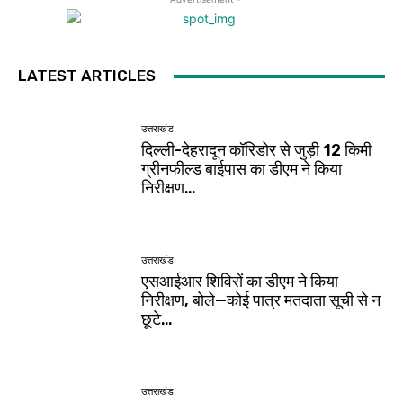
LATEST ARTICLES
उत्तराखंड
दिल्ली-देहरादून कॉरिडोर से जुड़ी 12 किमी
ग्रीनफील्ड बाईपास का डीएम ने किया
निरीक्षण…
उत्तराखंड
एसआईआर शिविरों का डीएम ने किया
निरीक्षण, बोले—कोई पात्र मतदाता सूची से न
छूटे…
उत्तराखंड