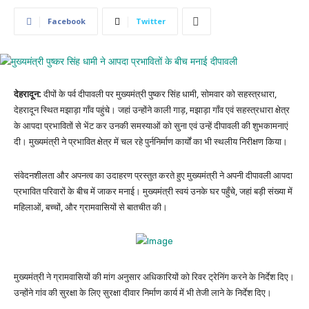
Facebook
Twitter
देहरादून:
दीपों के पर्व दीपावली पर मुख्यमंत्री पुष्कर सिंह धामी, सोमवार को सहस्त्रधारा,
देहरादून स्थित मझाड़ा गाँव पहुंचे। जहां उन्होंने काली गाड़, मझाड़ा गाँव एवं सहस्त्रधारा क्षेत्र
के आपदा प्रभावितों से भेंट कर उनकी समस्याओं को सुना एवं उन्हें दीपावली की शुभकामनाएं
दी। मुख्यमंत्री ने प्रभावित क्षेत्र में चल रहे पुर्ननिर्माण कार्यों का भी स्थलीय निरीक्षण किया।
संवेदनशीलता और अपनत्व का उदाहरण प्रस्तुत करते हुए मुख्यमंत्री ने अपनी दीपावली आपदा
प्रभावित परिवारों के बीच में जाकर मनाई। मुख्यमंत्री स्वयं उनके घर पहुँचे, जहां बड़ी संख्या में
महिलाओं, बच्चों, और ग्रामवासियों से बातचीत की।
मुख्यमंत्री ने ग्रामवासियों की मांग अनुसार अधिकारियों को रिवर ट्रेनिंग करने के निर्देश दिए।
उन्होंने गांव की सुरक्षा के लिए सुरक्षा दीवार निर्माण कार्य में भी तेजी लाने के निर्देश दिए।