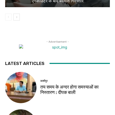
एनकाउंटर के बाद बदमाश गिरफ्तार
- Advertisement -
LATEST ARTICLES
काशीपुर
तय समय के अन्दर होगा समस्याओं का
निस्तारण : दीपक बाली