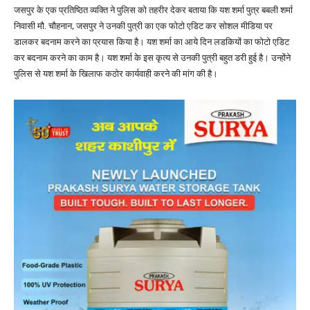
जसपुर के एक प्रतिष्ठित व्यक्ति ने पुलिस को तहरीर देकर बताया कि यश शर्मा पुत्र बबली शर्मा
निवासी मौ. चौहनान, जसपुर ने उनकी पुत्री का एक फोटो एडिट कर सोशल मीडिया पर
डालकर बदनाम करने का प्रयास किया है। यश शर्मा का आये दिन लडकियों का फोटो एडिट
कर बदनाम करने का काम है। यश शर्मा के इस कृत्य से उनकी पुत्री बहुत डरी हुई है। उन्होंने
पुलिस से यश शर्मा के खिलाफ कठोर कार्यवाही करने की मांग की है।