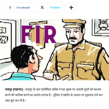
Facebook
Twitter
जसपुर (महानद) :
जसपुर के एक प्रतिष्ठित व्यक्ति ने एक युवक पर उसकी पुत्री को बदनाम
करने की साजिश करने का आरोप लगाया है। पुलिस ने तहरीर के आधार पर मुकदमा दर्ज कर
जांच शुरु कर दी है।