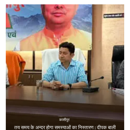
काशीपुर
तय समय के अन्दर होगा समस्याओं का निस्तारण : दीपक बाली