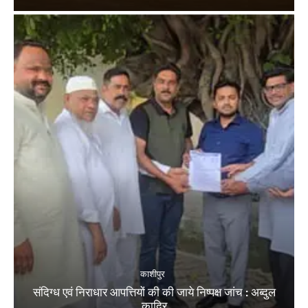
काशीपुर
संदिग्ध एवं निराधार आपत्तियों की की जाये निष्पक्ष जांच : अब्दुल
कादिर