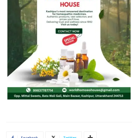
Facebook
Twitter