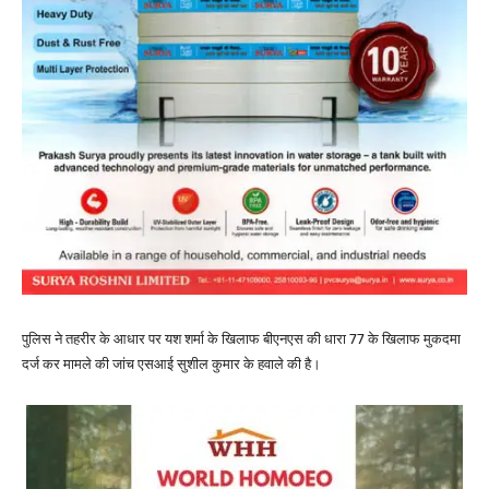
पुलिस ने तहरीर के आधार पर यश शर्मा के खिलाफ बीएनएस की धारा 77 के खिलाफ मुकदमा
दर्ज कर मामले की जांच एसआई सुशील कुमार के हवाले की है।