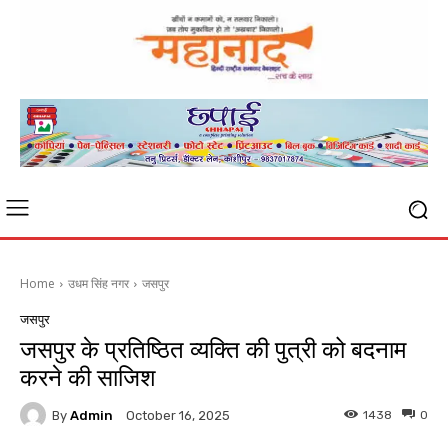
Home
उधम सिंह नगर
जसपुर
जसपुर
जसपुर के प्रतिष्ठित व्यक्ति की पुत्री को बदनाम
करने की साजिश
By
Admin
1438
0
October 16, 2025