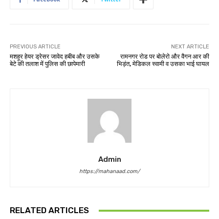
PREVIOUS ARTICLE
NEXT ARTICLE
मशहूर हेयर ड्रेसर जावेद हबीब और उसके
रामनगर रोड पर बोलेरो और वैगन आर की
बेटे की तलाश में पुलिस की छापेमारी
भिड़ंत, मेडिकल स्वामी व उसका भाई घायल
Admin
https://mahanaad.com/
RELATED ARTICLES