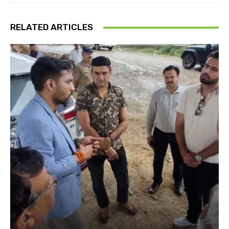
RELATED ARTICLES