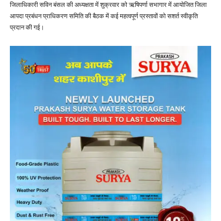
जिलाधिकारी सविन बंसल की अध्यक्षता में शुक्रवार को ऋषिपर्णा सभागार में आयोजित जिला
आपदा प्रबंधन प्राधिकरण समिति की बैठक में कई महत्वपूर्ण प्रस्तावों को सशर्त स्वीकृति
प्रदान की गई।