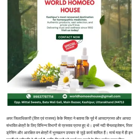
अपर जिलाधिकारी (वित्त एवं राजस्व) केके मिश्रा ने बताया कि पूर्व में आपदाग्रस्त और आपदा
संभावित क्षेत्रों के लिए विभिन्न विभागों से प्रस्ताव प्राप्त हुए थे। इनमें नदी चैनलाइजेशन, रिवर
ड्रेसिंग और आरक्षित वन क्षेत्रों में भूस्खलन उपचार से जुड़े कार्य शामिल हैं। मार्च माह में ही इन