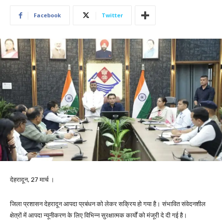
Facebook
Twitter
देहरादून, 27 मार्च ।
जिला प्रशासन देहरादून आपदा प्रबंधन को लेकर सक्रिय हो गया है। संभावित संवेदनशील
क्षेत्रों में आपदा न्यूनीकरण के लिए विभिन्न सुरक्षात्मक कार्यों को मंजूरी दे दी गई है।