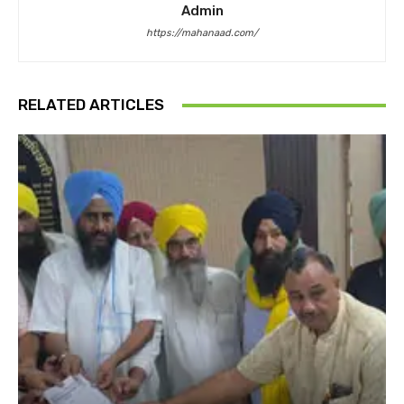
Admin
https://mahanaad.com/
RELATED ARTICLES