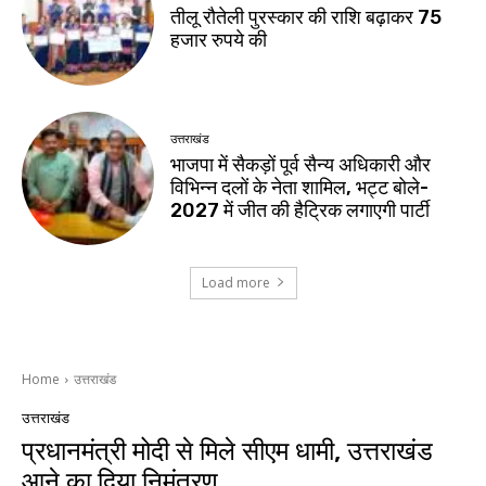
तीलू रौतेली पुरस्कार की राशि बढ़ाकर 75
हजार रुपये की
उत्तराखंड
भाजपा में सैकड़ों पूर्व सैन्य अधिकारी और
विभिन्न दलों के नेता शामिल, भट्ट बोले-
2027 में जीत की हैट्रिक लगाएगी पार्टी
Load more