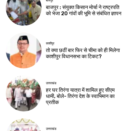
बाजपुर
बाजपुर : संयुक्त किसान मोर्चा ने राष्ट्रपति
को भेजा 20 गांवों की भूमि से संबंधित ज्ञापन
काशीपुर
तो क्या छठीं बार फिर से चीमा को ही मिलेगा
काशीपुर विधानसभा का टिकट?
उत्तराखंड
हर घर तिरंगा यात्रा में शामिल हुए सीएम
धामी, बोले- तिरंगा देश के स्वाभिमान का
प्रतीक
उत्तराखंड