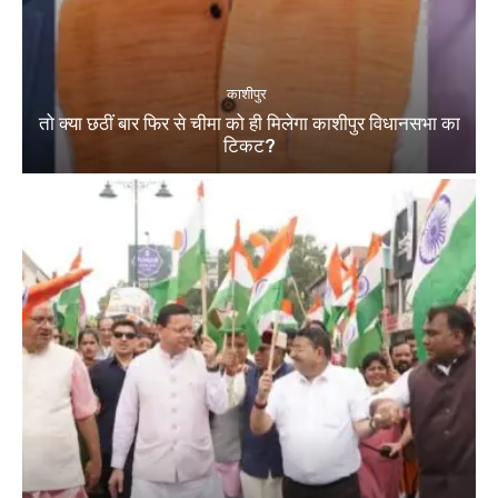
काशीपुर
तो क्या छठीं बार फिर से चीमा को ही मिलेगा काशीपुर विधानसभा का
टिकट?