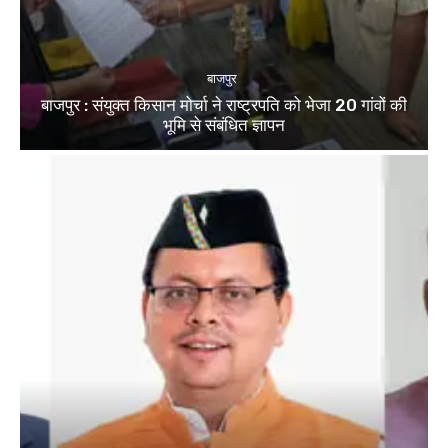
बाजपुर
बाजपुर : संयुक्त किसान मोर्चा ने राष्ट्रपति को भेजा 20 गांवों की
भूमि से संबंधित ज्ञापन