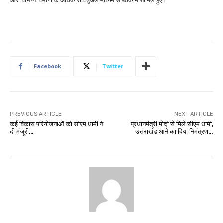
और विभिन्न विभागों के अधिकारी वर्चुअल माध्यम से बैठक में शामिल हुए।
Facebook
Twitter
PREVIOUS ARTICLE
NEXT ARTICLE
कई विकास परियोजनाओं को सीएम धामी ने
प्रधानमंत्री मोदी से मिले सीएम धामी,
दी मंजूरी…
उत्तराखंड आने का दिया निमंत्रण…