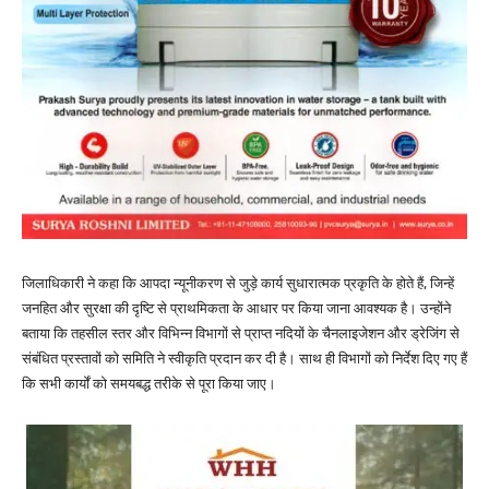
जिलाधिकारी ने कहा कि आपदा न्यूनीकरण से जुड़े कार्य सुधारात्मक प्रकृति के होते हैं, जिन्हें
जनहित और सुरक्षा की दृष्टि से प्राथमिकता के आधार पर किया जाना आवश्यक है। उन्होंने
बताया कि तहसील स्तर और विभिन्न विभागों से प्राप्त नदियों के चैनलाइजेशन और ड्रेजिंग से
संबंधित प्रस्तावों को समिति ने स्वीकृति प्रदान कर दी है। साथ ही विभागों को निर्देश दिए गए हैं
कि सभी कार्यों को समयबद्ध तरीके से पूरा किया जाए।