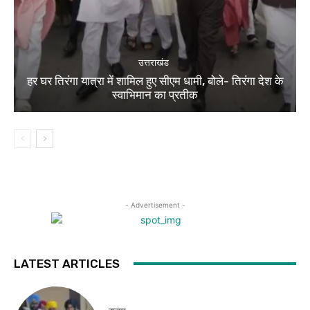
उत्तराखंड
हर घर तिरंगा यात्रा में शामिल हुए सीएम धामी, बोले- तिरंगा देश के
स्वाभिमान का प्रतीक
- Advertisement -
LATEST ARTICLES