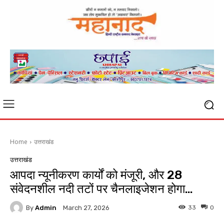
Home
उत्तराखंड
उत्तराखंड
आपदा न्यूनीकरण कार्यों को मंजूरी, और 28
संवेदनशील नदी तटों पर चैनलाइजेशन होगा…
By
Admin
33
0
March 27, 2026