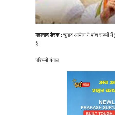
महानाद डेस्क :
चुनाव आयेाग ने पांच राज्यों 
हैं।
पश्चिमी बंगाल