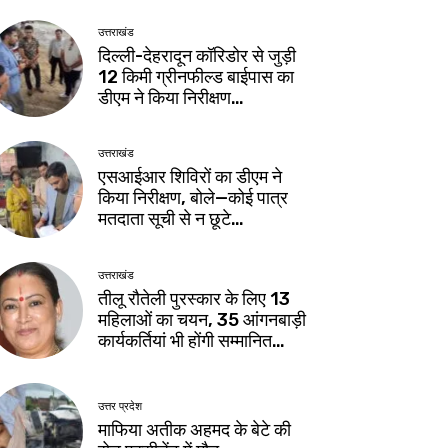
उत्तराखंड
दिल्ली-देहरादून कॉरिडोर से जुड़ी
12 किमी ग्रीनफील्ड बाईपास का
डीएम ने किया निरीक्षण…
उत्तराखंड
एसआईआर शिविरों का डीएम ने
किया निरीक्षण, बोले—कोई पात्र
मतदाता सूची से न छूटे…
उत्तराखंड
तीलू रौतेली पुरस्कार के लिए 13
महिलाओं का चयन, 35 आंगनबाड़ी
कार्यकर्तियां भी होंगी सम्मानित…
उत्तर प्रदेश
माफिया अतीक अहमद के बेटे की