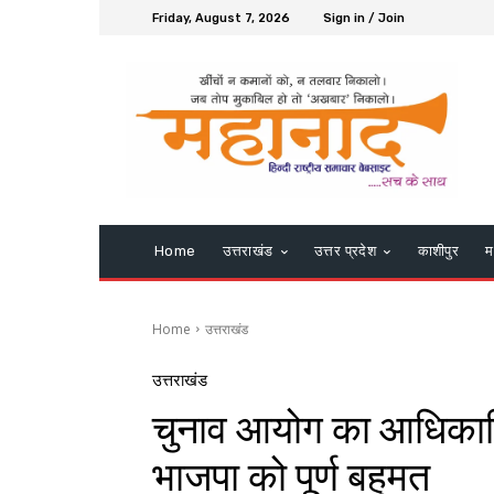
Friday, August 7, 2026
Sign in / Join
Home
उत्तराखंड
उत्तर प्रदेश
काशीपुर
म
Home
उत्तराखंड
उत्तराखंड
चुनाव आयोग का आधिकारिक
भाजपा को पूर्ण बहुमत