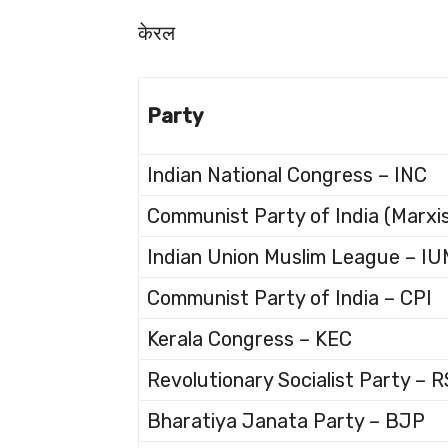
केरल
Party
Indian National Congress – INC
Communist Party of India (Marxis
Indian Union Muslim League – I
Communist Party of India – CPI
Kerala Congress – KEC
Revolutionary Socialist Party – 
Bharatiya Janata Party – BJP