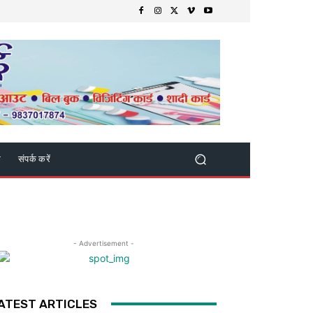
क
संपर्क करें
- Advertisement -
ATEST ARTICLES