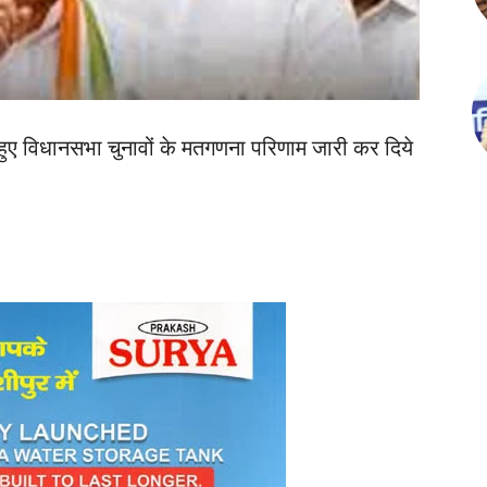
में हुए विधानसभा चुनावों के मतगणना परिणाम जारी कर दिये