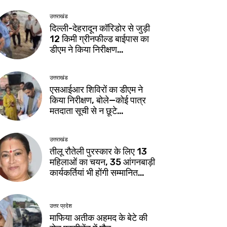
उत्तराखंड
दिल्ली-देहरादून कॉरिडोर से जुड़ी
12 किमी ग्रीनफील्ड बाईपास का
डीएम ने किया निरीक्षण…
उत्तराखंड
एसआईआर शिविरों का डीएम ने
किया निरीक्षण, बोले—कोई पात्र
मतदाता सूची से न छूटे…
उत्तराखंड
तीलू रौतेली पुरस्कार के लिए 13
महिलाओं का चयन, 35 आंगनबाड़ी
कार्यकर्तियां भी होंगी सम्मानित…
उत्तर प्रदेश
माफिया अतीक अहमद के बेटे की