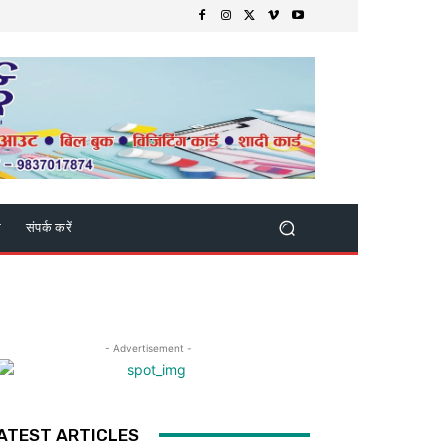
क
संपर्क करें
- Advertisement -
ATEST ARTICLES