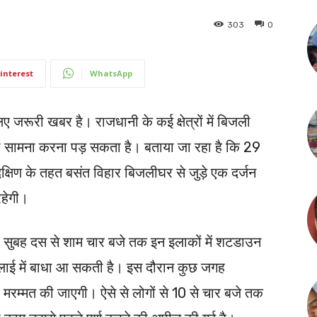
303
0
interest
WhatsApp
लिए जरूरी खबर है। राजधानी के कई क्षेत्रों में बिजली
 का सामना करना पड़ सकता है। बताया जा रहा है कि 29
्षिण के तहत बसंत विहार बिजलीघर से जुड़े एक दर्जन
रहेगी।
ो सुबह दस से शाम चार बजे तक इन इलाकों में शटडाउन
्लाई में बाधा आ सकती है। इस दौरान कुछ जगह
ं की मरम्मत की जाएगी। ऐसे से लोगों से 10 से चार बजे तक