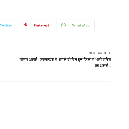
Twitter
Pinterest
WhatsApp
NEXT ARTICLE
मौसम अलर्टः उत्तराखंड में अगले दो दिन इन जिलों में भारी बारिश
का अलर्ट…