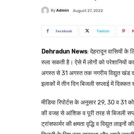
By
Admin
August 27, 2022
Facebook
Twitter
P
Dehradun News
: देहरादून वासियों के 
रुला सकती है। ऐसे में लोगों को परेशानियों
अगस्त से 31 अगस्त तक नगरीय विद्युत खंड दक
इलाकों में तीन दिन बिजली सप्लाई में दिक्कत 
मीडिया रिपोर्टस के अनुसार 29, 30 व 31 क
की वजह से आंशिक व पूरी तरह से बिजली सप
ट्रांसफार्मर की क्षमता वृद्धि व विद्युत लाइनो