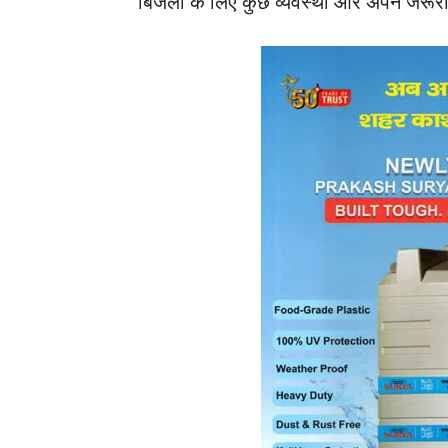
बिजली के लिए कुछ व्यवस्था और अपने जरूरी