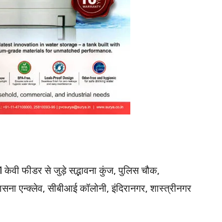
 केवी फीडर से जुड़े सद्भावना कुंज, पुलिस चौक,
ासना एन्क्लेव, सीबीआई कॉलोनी, इंदिरानगर, शास्त्रीनगर