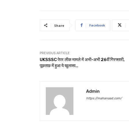
Facebook
Share
PREVIOUS ARTICLE
UKSSSC पेपर लीक मामले में अभी-अभी 26वीं गिरफ्तारी,
पूछताछ में हुआ ये खुलासा…
Admin
https://mahanaad.com/