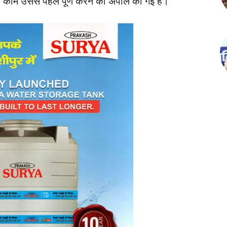
 काम उससे पहले पूर्ण करने की अपील की गई है।