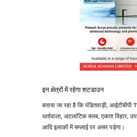
इन क्षेत्रों में रहेगा शटडाउन
बताया जा रहा है कि पंडितवाड़ी, आईटीबीपी 11
धर्तावाला, अटलांटिक क्लब, एकता विहार, उप
आदि इलाकों में सप्लाई पर असर पड़ेगा।