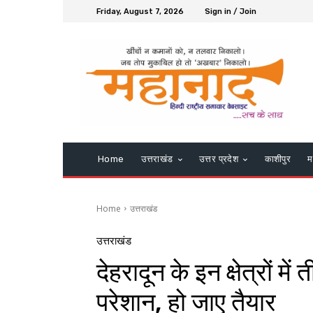
Friday, August 7, 2026
Sign in / Join
Home
उत्तराखंड
उत्तर प्रदेश
काशीपुर
म
Home
उत्तराखंड
उत्तराखंड
देहरादून के इन क्षेत्रों म
परेशान, हो जाए तैयार