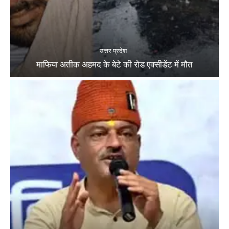
उत्तर प्रदेश
माफिया अतीक अहमद के बेटे की रोड एक्सीडेंट में मौत