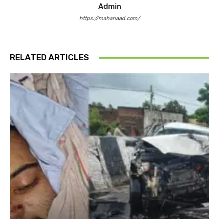
Admin
https://mahanaad.com/
RELATED ARTICLES