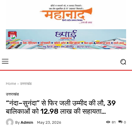
Home
उत्तराखंड
उत्तराखंड
“नंदा–सुनंदा” से फिर जली उम्मीद की लौ, 39
बालिकाओं को ₹12.98 लाख की सहायता…
By
Admin
81
0
May 23, 2026