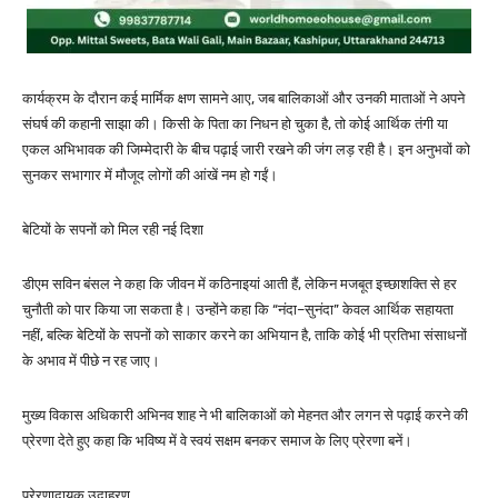
कार्यक्रम के दौरान कई मार्मिक क्षण सामने आए, जब बालिकाओं और उनकी माताओं ने अपने
संघर्ष की कहानी साझा की। किसी के पिता का निधन हो चुका है, तो कोई आर्थिक तंगी या
एकल अभिभावक की जिम्मेदारी के बीच पढ़ाई जारी रखने की जंग लड़ रही है। इन अनुभवों को
सुनकर सभागार में मौजूद लोगों की आंखें नम हो गईं।
बेटियों के सपनों को मिल रही नई दिशा
डीएम सविन बंसल ने कहा कि जीवन में कठिनाइयां आती हैं, लेकिन मजबूत इच्छाशक्ति से हर
चुनौती को पार किया जा सकता है। उन्होंने कहा कि “नंदा–सुनंदा” केवल आर्थिक सहायता
नहीं, बल्कि बेटियों के सपनों को साकार करने का अभियान है, ताकि कोई भी प्रतिभा संसाधनों
के अभाव में पीछे न रह जाए।
मुख्य विकास अधिकारी अभिनव शाह ने भी बालिकाओं को मेहनत और लगन से पढ़ाई करने की
प्रेरणा देते हुए कहा कि भविष्य में वे स्वयं सक्षम बनकर समाज के लिए प्रेरणा बनें।
प्रेरणादायक उदाहरण