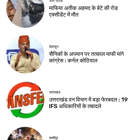
उत्तर प्रदेश
माफिया अतीक अहमद के बेटे की रोड
एक्सीडेंट में मौत
देहरादून
सैनिकों के अपमान पर तत्काल माफी मांगे
कांग्रेस : कर्नल कोठियाल
उत्तराखंड
उत्तराखंड वन विभाग में बड़ा फेरबदल : 19
IFS अधिकारियों के तबादले
काशीपुर