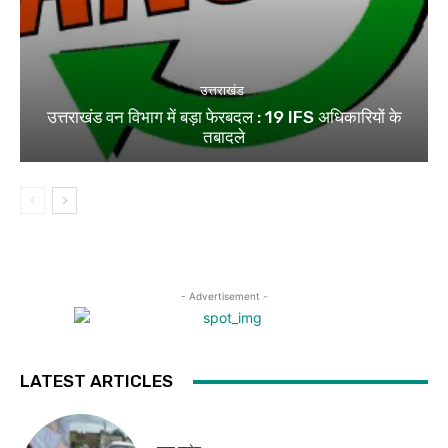
उत्तराखंड
उत्तराखंड वन विभाग में बड़ा फेरबदल : 19 IFS अधिकारियों के
तबादले
- Advertisement -
LATEST ARTICLES