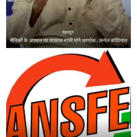
देहरादून
सैनिकों के अपमान पर तत्काल माफी मांगे कांग्रेस : कर्नल कोठियाल