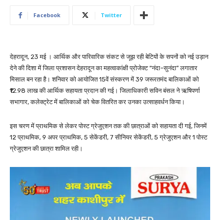
Facebook
Twitter
देहरादून, 23 मई । आर्थिक और पारिवारिक संकट से जूझ रही बेटियों के सपनों को नई उड़ान
देने की दिशा में जिला प्रशासन देहरादून का महत्वाकांक्षी प्रोजेक्ट “नंदा–सुनंदा” लगातार
मिसाल बन रहा है। शनिवार को आयोजित 15वें संस्करण में 39 जरूरतमंद बालिकाओं को
₹12.98 लाख की आर्थिक सहायता प्रदान की गई। जिलाधिकारी सविन बंसल ने ऋषिपर्णा
सभागार, कलेक्ट्रेट में बालिकाओं को चेक वितरित कर उनका उत्साहवर्धन किया।
इस चरण में प्राथमिक से लेकर पोस्ट ग्रेजुएशन तक की छात्राओं को सहायता दी गई, जिनमें
12 प्राथमिक, 9 अपर प्राथमिक, 5 सेकेंडरी, 7 सीनियर सेकेंडरी, 5 ग्रेजुएशन और 1 पोस्ट
ग्रेजुएशन की छात्रा शामिल रही।