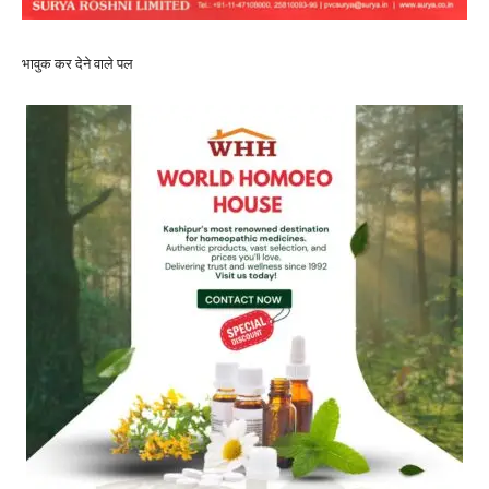
भावुक कर देने वाले पल