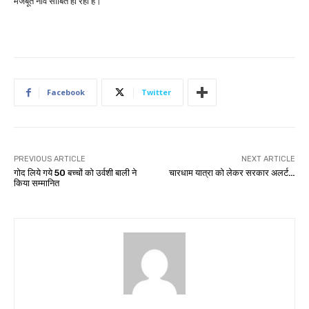
मजबूत नींव साबित हो रही है।
Facebook
Twitter
PREVIOUS ARTICLE
NEXT ARTICLE
गोद लिये गये 50 बच्चों को उर्वशी बाली ने
चारधाम यात्रा को लेकर सरकार अलर्ट…
किया सम्मानित