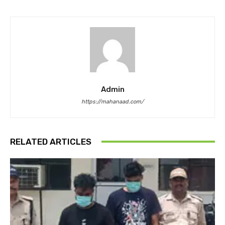
Admin
https://mahanaad.com/
RELATED ARTICLES