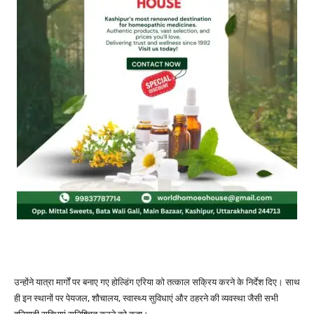
उन्होंने यात्रा मार्गों पर बनाए गए होल्डिंग एरिया को तत्काल सक्रिय करने के निर्देश दिए। साथ
ही इन स्थानों पर पेयजल, शौचालय, स्वास्थ्य सुविधाएं और ठहरने की व्यवस्था जैसी सभी