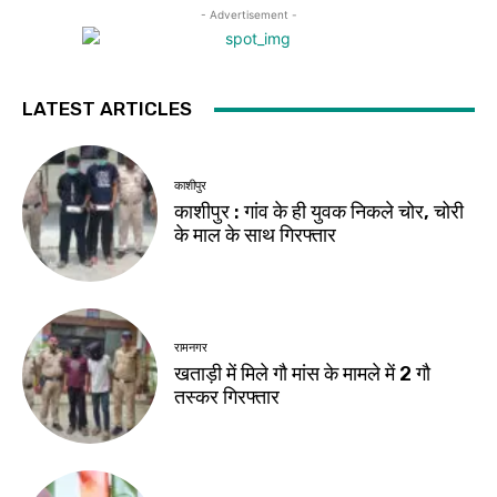
- Advertisement -
LATEST ARTICLES
काशीपुर
काशीपुर : गांव के ही युवक निकले चोर, चोरी
के माल के साथ गिरफ्तार
रामनगर
खताड़ी में मिले गौ मांस के मामले में 2 गौ
तस्कर गिरफ्तार