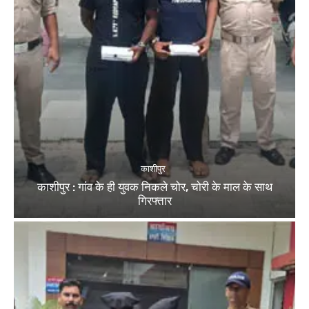
काशीपुर
काशीपुर : गांव के ही युवक निकले चोर, चोरी के माल के साथ
गिरफ्तार