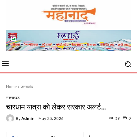
Home
उत्तराखंड
उत्तराखंड
चारधाम यात्रा को लेकर सरकार अलर्ट…
By
Admin
39
0
May 23, 2026