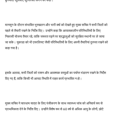
बुनियादी सुविधाएं सुनिश्चित करने को कहा।
मानसून के दौरान संभावित भूस्खलन और भारी वर्षा को देखते हुए मुख्य सचिव ने सभी जिलों को
पहले से तैयारी रखने के निर्देश दिए। उन्होंने कहा कि आपातकालीन परिस्थितियों के लिए
निकासी योजना तैयार रहे, ताकि जरूरत पड़ने पर श्रद्धालुओं को सुरक्षित स्थानों पर ले जाया
जा सके। युकाडा को भी एयरलिफ्ट जैसी परिस्थितियों के लिए अपनी तैयारियां दुरुस्त रखने को
कहा गया है।
इसके अलावा, सभी जिलों को राशन और आवश्यक वस्तुओं का पर्याप्त भंडारण रखने के निर्देश
दिए गए हैं, ताकि किसी भी आपदा स्थिति में राहत कार्य प्रभावित न हो।
मुख्य सचिव ने चारधाम यात्रा के लिए पंजीकरण के साथ स्वास्थ्य जांच को अनिवार्य रूप से
प्राथमिकता देने के निर्देश दिए। उन्होंने विशेष रूप से 60 वर्ष से अधिक आयु के लोगों, छोटे