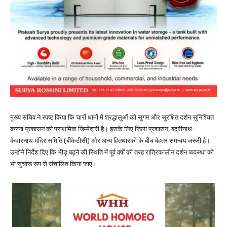
मुख्य सचिव ने स्पष्ट किया कि चारों धामों में श्रद्धालुओं को सुगम और सुरक्षित दर्शन सुनिश्चित
करना प्रशासन की प्राथमिक जिम्मेदारी है। इसके लिए जिला प्रशासन, बद्रीनाथ-
केदारनाथ मंदिर समिति (बीकेटीसी) और अन्य हितधारकों के बीच बेहतर समन्वय जरूरी है।
उन्होंने निर्देश दिए कि भीड़ बढ़ने की स्थिति में पूर्व वर्षों की तरह रात्रिकालीन दर्शन व्यवस्था को
भी सुचारू रूप से संचालित किया जाए।