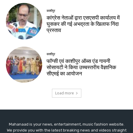
Mahanaad is your news, entertainment, music fashion website.
We provide you with the latest breaking news and videos straight