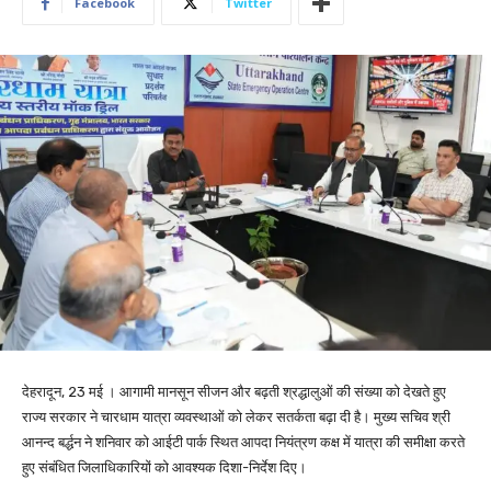
Facebook
Twitter
देहरादून, 23 मई । आगामी मानसून सीजन और बढ़ती श्रद्धालुओं की संख्या को देखते हुए
राज्य सरकार ने चारधाम यात्रा व्यवस्थाओं को लेकर सतर्कता बढ़ा दी है। मुख्य सचिव श्री
आनन्द बर्द्धन ने शनिवार को आईटी पार्क स्थित आपदा नियंत्रण कक्ष में यात्रा की समीक्षा करते
हुए संबंधित जिलाधिकारियों को आवश्यक दिशा-निर्देश दिए।