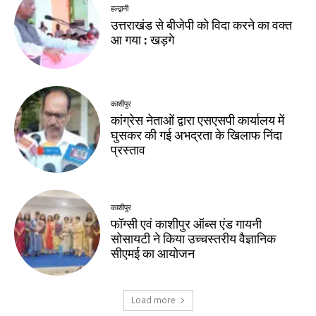
हल्द्वानी
उत्तराखंड से बीजेपी को विदा करने का वक्त
आ गया : खड़गे
काशीपुर
कांग्रेस नेताओं द्वारा एसएसपी कार्यालय में
घुसकर की गई अभद्रता के खिलाफ निंदा
प्रस्ताव
काशीपुर
फॉग्सी एवं काशीपुर ऑब्स एंड गायनी
सोसायटी ने किया उच्चस्तरीय वैज्ञानिक
सीएमई का आयोजन
Load more