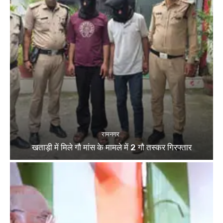
रामनगर
खताड़ी में मिले गौ मांस के मामले में 2 गौ तस्कर गिरफ्तार