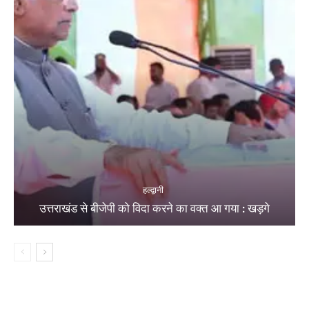
हल्द्वानी
उत्तराखंड से बीजेपी को विदा करने का वक्त आ गया : खड़गे