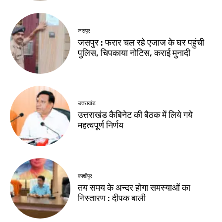
जसपुर
जसपुर : फरार चल रहे एजाज के घर पहुंची
पुलिस, चिपकाया नोटिस, कराई मुनादी
उत्तराखंड
उत्तराखंड कैबिनेट की बैठक में लिये गये
महत्वपूर्ण निर्णय
काशीपुर
तय समय के अन्दर होगा समस्याओं का
निस्तारण : दीपक बाली