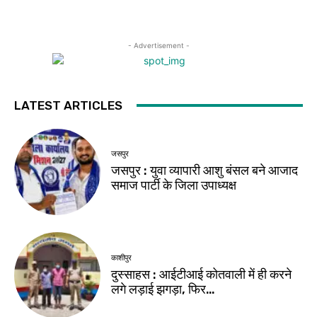
- Advertisement -
LATEST ARTICLES
जसपुर
जसपुर : युवा व्यापारी आशु बंसल बने आजाद
समाज पार्टी के जिला उपाध्यक्ष
काशीपुर
दुस्साहस : आईटीआई कोतवाली में ही करने
लगे लड़ाई झगड़ा, फिर…