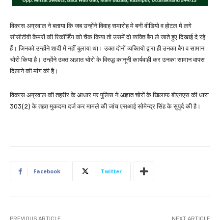
विकास अग्रवाल ने बताया कि जब उन्होंने विवाह समारोह मे बनी वीडियो व होटल मे लगे
सीसीटीवी कैमरों की रिकॉर्डिंग को चैक किया तो उसमें दो व्यक्ति बैग ले जाते हुए दिखाई दे रहे
हैं। जिनको उन्होंने शादी में नहीं बुलाया था। उक्त दोनों व्यक्तियो द्वारा ही उनका बैग व सामान
चोरी किया है। उन्होंने उक्त अज्ञात चोरो के विरुद्ध कानूनी कार्यवाही कर उनका सामान वापस
दिलाने की मांग की है।
विकास अग्रवाल की तहरीर के आधार पर पुलिस ने अज्ञात चोरों के खिलाफ बीएनएस की धारा
303(2) के तहत मुकदमा दर्ज कर मामले की जांच एसआई सोमेन्द्र सिंह के सुपुर्द की है।
Facebook
Twitter
PREVIOUS ARTICLE
NEXT ARTICLE