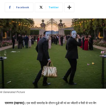
Facebook
Twitter
AI Generated Picture
रामनगर (महानाद) :
एक शादी समारोह के दौरान दूल्हे की मां का ज्वैलरी व पैसों से भरा बैग