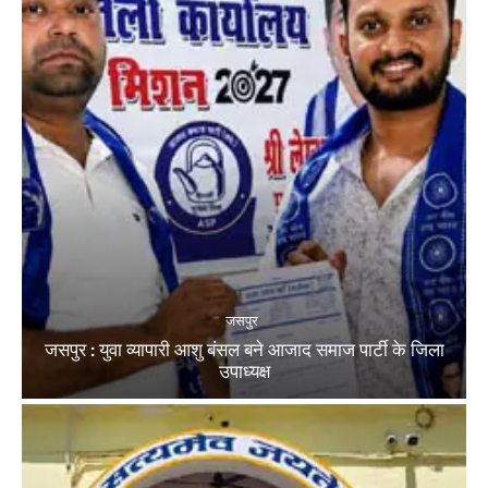
जसपुर
जसपुर : युवा व्यापारी आशु बंसल बने आजाद समाज पार्टी के जिला
उपाध्यक्ष