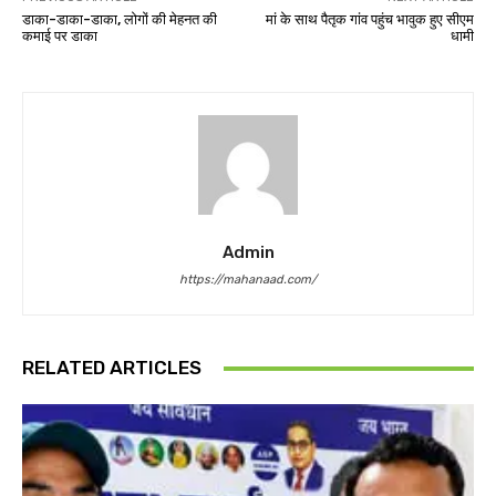
डाका-डाका-डाका, लोगों की मेहनत की
मां के साथ पैतृक गांव पहुंच भावुक हुए सीएम
कमाई पर डाका
धामी
Admin
https://mahanaad.com/
RELATED ARTICLES