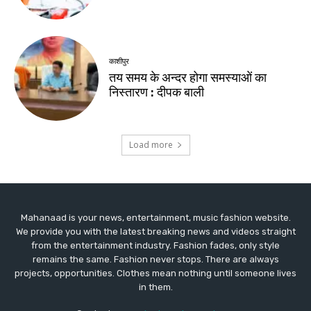
Mahanaad is your news, entertainment, music fashion website.
We provide you with the latest breaking news and videos straight
from the entertainment industry. Fashion fades, only style
remains the same. Fashion never stops. There are always
projects, opportunities. Clothes mean nothing until someone lives
in them.