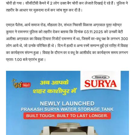
चोरी हो गया। सीसीटीवी कैमरे में 2 लोग उक्त बैग चोरी कर लेजाते दिखाई दे रहे हैं। पुलिस ने
तहरीर के आधार पर मुकदमा दर्ज कर जांच शुरु कर दी है।
एमएल पैलेस, आर्य समाज रोड, मौहल्ला ठेर, संभल निवासी विकास अग्रवाल पुत्र महेन्द्र
कुमार ने रामनगर पुलिस को तहरीर देकर बताया कि दिनांक 03.11.2025 को उनकी बेटी
अलीशा अग्रवाल का विवाह टियारा रिजोर्ट रामनगर में था, जिसमें वर-वधू पक्ष के लगभग 300
लोग आये थे, जो उनके परिचित ही थे। दिन में हल्दी व अन्य रस्में सम्पन्न हुईं एवं रात्रि में विवाह
का कार्यक्रम संपन्न हुआ। विवाह के दौरान वर व वधू के आशीर्वाद का कार्यक्रम समय लगभग
प्रातः 1.00 बजे प्रारंभ हुआ।