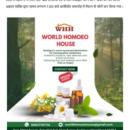
अज्ञात व्यक्ति द्वारा समय लगभग 1.50 बजे आशीर्वाद समारोह में मैदान से चोरी कर लिया गया।