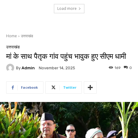
Load more