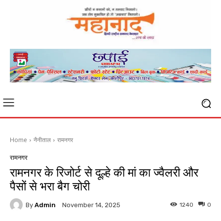
Home
नैनीताल
रामनगर
रामनगर
रामनगर के रिजोर्ट से दूल्हे की मां का ज्वैलरी और
पैसों से भरा बैग चोरी
By
Admin
1240
0
November 14, 2025