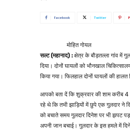
Facebook
Twitter
P
मोहित गोयल
सल्ट (महानाद) :
क्षेत्र के बौड़तल्ला गांव मे
दिया। दोनों घायलों को भौनखाल चिकित्सालय 
किया गया। फिलहाल दोनों घायलों की हालत स
आपको बता दें कि शुक्रवार की शाम करीब 4 
रहे थे कि तभी झाड़ियों में छुपे एक गुलदार 
को बचाते समय गुलदार दिनेश पर भी झपट प
अपनी जान बचाई। गुलदार के इस हमले में दिनेश