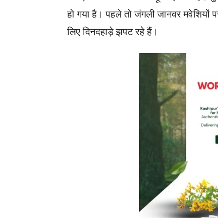
हो गया है। पहले तो जंगली जानवर मवेशियों प
लिए दिनदहाड़े झपट रहे हैं।