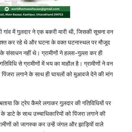
गांव में गुलदार ने एक बकरी मारी थी, जिसकी सूचना वन
 में गश्त कर रहे थे और घटना के वक्त घटनास्थल पर मौजूद
 संसाधन नहीं थे। ग्रामीणों ने हल्ला-गुल्ला कर ही
गतिविधि से ग्रामीणों में भय का माहौल है। ग्रामीणों ने वन
पिंजरा लगाने के साथ ही घायलों को मुआवजे देने की मांग
े बताया कि ट्रेप कैमरे लगाकर गुलदार की गतिविधियों पर
के डाटे के साथ उच्चाधिकारियों को पिंजरा लगाने की
ामीणों को जागरुक कर उन्हें जंगल और झाड़ियों वाले