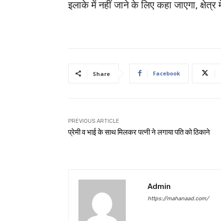
इलाके में नहीं जाने के लिए कहा जाएगा, क्षेत्र
Facebook
Share
PREVIOUS ARTICLE
प्रेमी व भाई के साथ मिलकर पत्नी ने लगाया पति को ठिकाने
Admin
https://mahanaad.com/