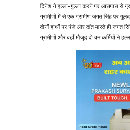
दिनेश ने हल्ला-गुल्ला करने पर आसपास से ग्र
ग्रामीणों में से एक ग्रामीण जगत सिंह पर गु
दोनों हाथों पर पंजे और दाँत मारते ही जगत स
ग्रामीणों और वहाँ मौजूद दो वन कर्मियों ने ह