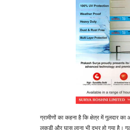
ग्रामीणों का कहना है कि क्षेत्र में गुलदार 
लकड़ी और घास लाना भी दूभर हो गया है। गुलद