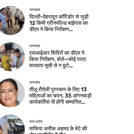
उत्तराखंड
दिल्ली-देहरादून कॉरिडोर से जुड़ी
12 किमी ग्रीनफील्ड बाईपास का
डीएम ने किया निरीक्षण…
उत्तराखंड
एसआईआर शिविरों का डीएम ने
किया निरीक्षण, बोले—कोई पात्र
मतदाता सूची से न छूटे…
उत्तराखंड
तीलू रौतेली पुरस्कार के लिए 13
महिलाओं का चयन, 35 आंगनबाड़ी
कार्यकर्तियां भी होंगी सम्मानित…
उत्तर प्रदेश
माफिया अतीक अहमद के बेटे की