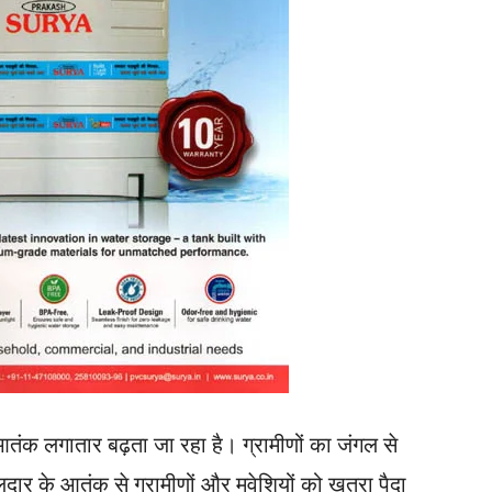
का आतंक लगातार बढ़ता जा रहा है। ग्रामीणों का जंगल से
ार के आतंक से ग्रामीणों और मवेशियों को खतरा पैदा