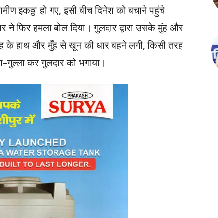
ामीण इकठ्ठा हो गए, इसी बीच दिनेश को बचाने पहुंचे
लदार ने फिर हमला बोल दिया। गुलदार द्वारा उसके मुंह और
िंह के हाथ और मुँह से खून की धार बहने लगी, किसी तरह
ल्ला-गुल्ला कर गुलदार को भगाया।