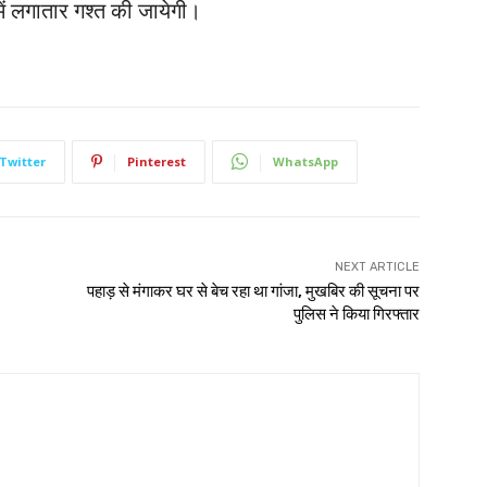
 में लगातार गश्त की जायेगी।
Twitter
Pinterest
WhatsApp
NEXT ARTICLE
पहाड़ से मंगाकर घर से बेच रहा था गांजा, मुखबिर की सूचना पर
पुलिस ने किया गिरफ्तार