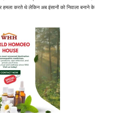
र हमला करते थे लेकिन अब इंसानों को निवाला बनाने के