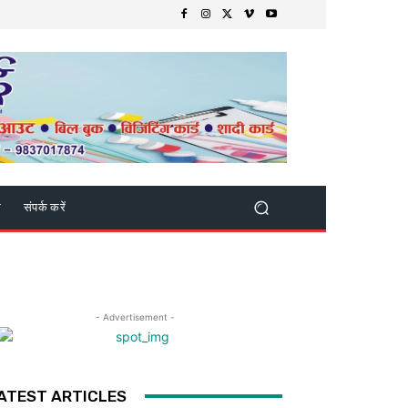
क
संपर्क करें
- Advertisement -
ATEST ARTICLES