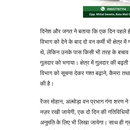
दिनेश और जगत ने बताया कि एक दिन पहले ही 
विभाग को देने के बाद दो वन कर्मी भी क्षेत्र
थे, लेकिन उनके पास किसी भी तरह के बचाव के
गुलदार को भगाया। क्षेत्र में गुलदार की बढ़ती 
विभाग को सूचना देकर गश्त बढ़ाने, कैमरा तथा 
की है।
रेंजर मोहान, अल्मोड़ा वन प्रभाग गंगा शरण न
नज़र रखी जायेगी, एक दो दिन की गतिविधियों 
अनुमति के लिए भी लिखा जायेगा। साथ ही ग्र