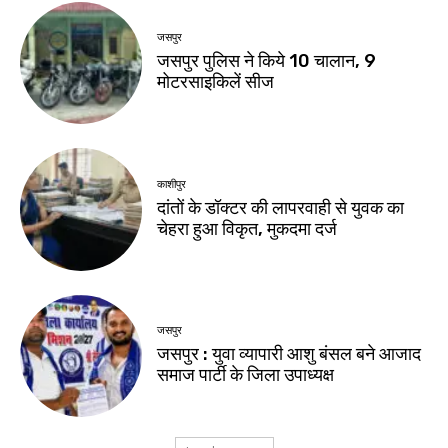
जसपुर
जसपुर पुलिस ने किये 10 चालान, 9
मोटरसाइकिलें सीज
काशीपुर
दांतों के डॉक्टर की लापरवाही से युवक का
चेहरा हुआ विकृत, मुकदमा दर्ज
जसपुर
जसपुर : युवा व्यापारी आशु बंसल बने आजाद
समाज पार्टी के जिला उपाध्यक्ष