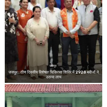
जसपुर
जसपुर : तीन दिवसीय विशेषज्ञ चिकित्सा शिविर में 2928 मरीजों ने
उठाया लाभ