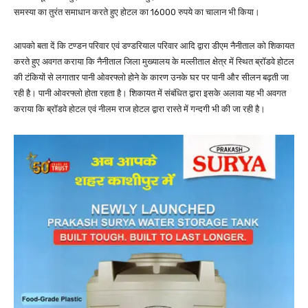
समस्या का तुरंत समाधान करते हुए होटल का 16000 रुपये का चालान भी किया।
आपको बता दें कि टण्डन परिवार एवं डण्डरियाल परिवार आदि द्वारा डीएम नैनीताल को शिकायत
करते हुए अवगत कराया कि नैनीताल जिला मुख्यालय के मल्लीताल क्षेत्र में स्थित ब्रॉडवे होटल
की टंकियों से लगातार पानी ओवरफ्लो होने के कारण उनके घर पर पानी और सीलन बढ़ती जा
रही है। पानी ओवरफ्लो होता रहता है। शिकायत में संबंधित द्वारा इसके अलावा यह भी अवगत
कराया कि ब्रॉडवे होटल एवं नीलम राज होटल द्वारा रास्ते में गन्दगी भी की जा रही है।