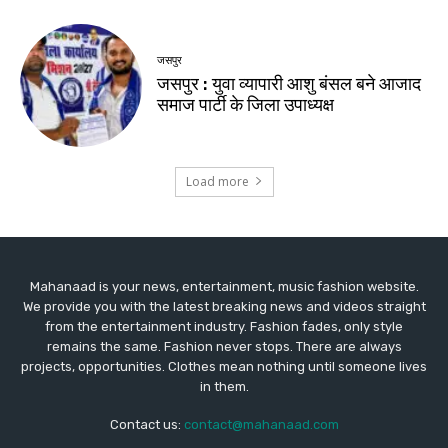
Mahanaad is your news, entertainment, music fashion website.
We provide you with the latest breaking news and videos straight
from the entertainment industry. Fashion fades, only style
remains the same. Fashion never stops. There are always
projects, opportunities. Clothes mean nothing until someone lives
in them.
Contact us:
contact@mahanaad.com