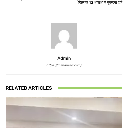
खिलाफ 12 धाराओं में मुकदमा दर्ज
Admin
https://mahanaad.com/
RELATED ARTICLES