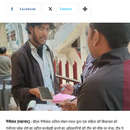
Facebook
Twitter
नैनीताल (महानाद) :
डीएम नैनीताल ललित मोहन रयाल द्वारा एक महिला की शिकायत को
गंभीरता पूर्वक लेते हुए त्वरित कार्यवाही करते हुए अधिकारियों की टीम को मौके पर भेजा, टीम ने