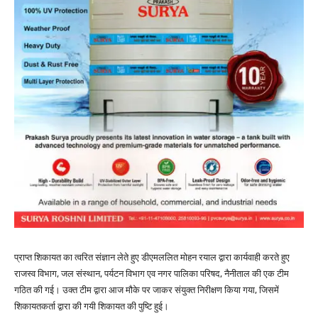
प्राप्त शिकायत का त्वरित संज्ञान लेते हुए डीएमललित मोहन रयाल द्वारा कार्यवाही करते हुए
राजस्व विभाग, जल संस्थान, पर्यटन विभाग एव नगर पालिका परिषद, नैनीताल की एक टीम
गठित की गई। उक्त टीम द्वारा आज मौके पर जाकर संयुक्त निरीक्षण किया गया, जिसमें
शिकायतकर्ता द्वारा की गयी शिकायत की पुष्टि हुई।