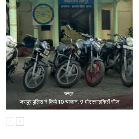
जसपुर
जसपुर पुलिस ने किये 10 चालान, 9 मोटरसाइकिलें सीज