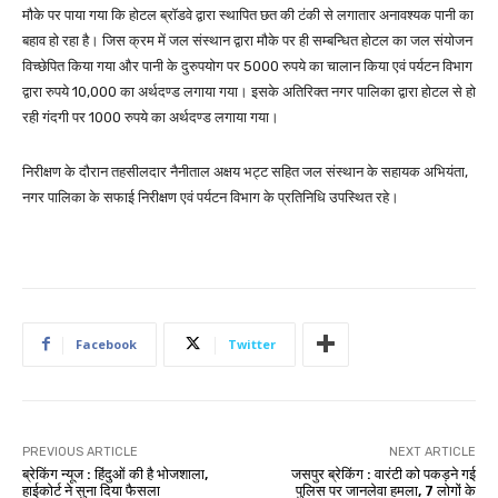
मौके पर पाया गया कि होटल ब्रॉडवे द्वारा स्थापित छत की टंकी से लगातार अनावश्यक पानी का
बहाव हो रहा है। जिस क्रम में जल संस्थान द्वारा मौके पर ही सम्बन्धित होटल का जल संयोजन
विच्छेपित किया गया और पानी के दुरुपयोग पर 5000 रुपये का चालान किया एवं पर्यटन विभाग
द्वारा रुपये 10,000 का अर्थदण्ड लगाया गया। इसके अतिरिक्त नगर पालिका द्वारा होटल से हो
रही गंदगी पर 1000 रुपये का अर्थदण्ड लगाया गया।
निरीक्षण के दौरान तहसीलदार नैनीताल अक्षय भट्ट सहित जल संस्थान के सहायक अभियंता,
नगर पालिका के सफाई निरीक्षण एवं पर्यटन विभाग के प्रतिनिधि उपस्थित रहे।
Facebook
Twitter
PREVIOUS ARTICLE
NEXT ARTICLE
ब्रेकिंग न्यूज : हिंदुओं की है भोजशाला,
जसपुर ब्रेकिंग : वारंटी को पकड़ने गई
हाईकोर्ट ने सुना दिया फैसला
पुलिस पर जानलेवा हमला, 7 लोगों के