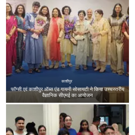
काशीपुर
फॉग्सी एवं काशीपुर ऑब्स एंड गायनी सोसायटी ने किया उच्चस्तरीय
वैज्ञानिक सीएमई का आयोजन