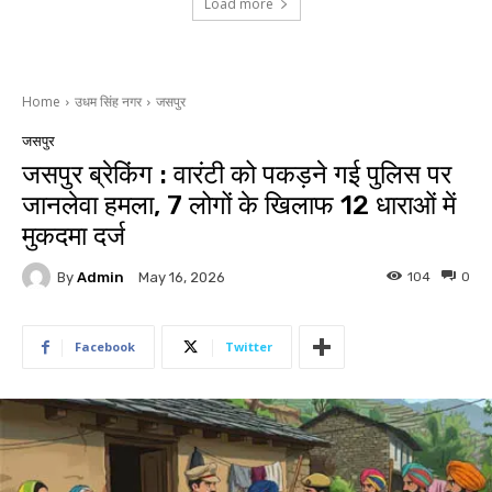
Load more