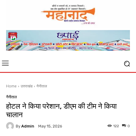
Home
उत्तराखंड
नैनीताल
नैनीताल
होटल ने किया परेशान, डीएम की टीम ने किया
चालान
By
Admin
122
0
May 15, 2026