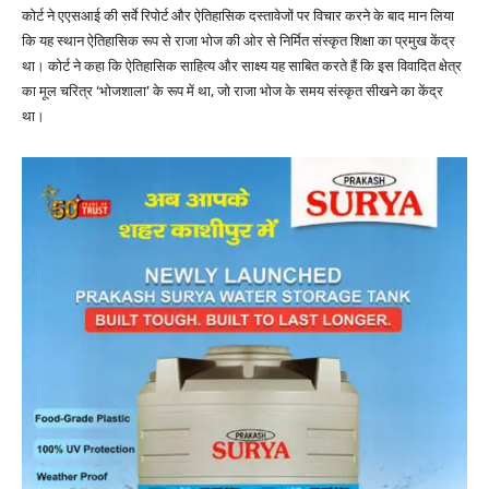
कोर्ट ने एएसआई की सर्वे रिपोर्ट और ऐतिहासिक दस्तावेजों पर विचार करने के बाद मान लिया
कि यह स्थान ऐतिहासिक रूप से राजा भोज की ओर से निर्मित संस्कृत शिक्षा का प्रमुख केंद्र
था। कोर्ट ने कहा कि ऐतिहासिक साहित्य और साक्ष्य यह साबित करते हैं कि इस विवादित क्षेत्र
का मूल चरित्र ‘भोजशाला’ के रूप में था, जो राजा भोज के समय संस्कृत सीखने का केंद्र
था।