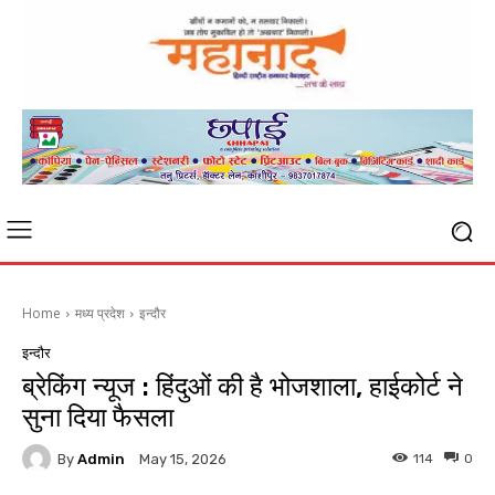
Home
मध्य प्रदेश
इन्दौर
इन्दौर
ब्रेकिंग न्यूज : हिंदुओं की है भोजशाला, हाईकोर्ट ने
सुना दिया फैसला
By
Admin
114
0
May 15, 2026