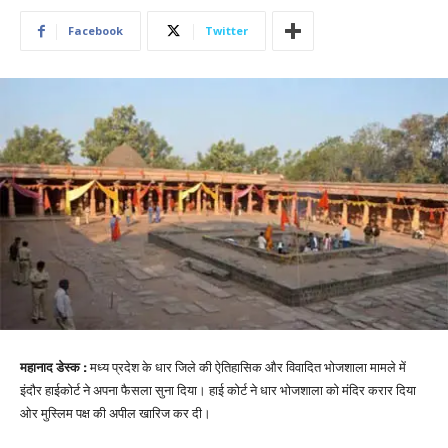
Facebook
Twitter
महानाद डेस्क :
मध्य प्रदेश के धार जिले की ऐतिहासिक और विवादित भोजशाला मामले में
इंदौर हाईकोर्ट ने अपना फैसला सुना दिया। हाई कोर्ट ने धार भोजशाला को मंदिर करार दिया
ओर मुस्लिम पक्ष की अपील खारिज कर दी।