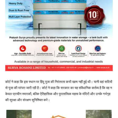
कोर्ट ने कहा कि इस स्थान पर हिंदू पूजा की निरंतरता कभी खत्म नहीं हुई थी। यानी वहां सदियों
से पूजा की परंपरा जारी रही है। कोर्ट ने कहा कि सरकार का यह संवैधानिक कर्तव्य है कि वह न
केवल प्राचीन स्मारकों, बल्कि ऐतिहासिक और पुरातात्विक महत्व के मंदिरों और उनके गर्भगृह
की सुरक्षा और संरक्षण सुनिश्चित करे।