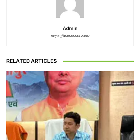
Admin
https://mahanaad.com/
RELATED ARTICLES