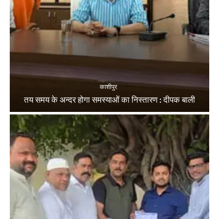
काशीपुर
तय समय के अन्दर होगा समस्याओं का निस्तारण : दीपक बाली