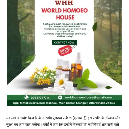
अदालत ने आदेश दिया है कि भारतीय पुरातत्व सर्वेक्षण (एएसआई) इस संपत्ति के संरक्षण और
सुरक्षा का काम जारी रखेगा। कोर्ट ने कहा कि उन्होंने विशेषज्ञों की सर्वे रिपोर्ट और सभी पक्षों