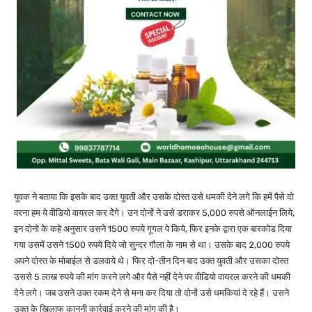
युवक ने बताया कि इसके बाद उक्त युवती और उसके दोस्त उसे धमकी देने लगे कि हमें पैसे दो
वरना हम ये वीडियो वायरल कर देेगे। उन दोनों ने उसे डराकर 5,000 रुपसे ऑनलाईन लिये,
इन दोनो के कहे अनुसार उसने 1500 रुपये गूगल पे किये, फिर इनके द्वारा एक बारकोड दिया
गया उसमें उसने 1500 रुपये दिये जो सुन्दर गौला के नाम से था। उसके बाद 2,000 रुपये
अपने दोस्त के मोबाईल से डलवाये थे। फिर दो-तीन दिन बाद उक्त युवती और उसका दोस्त
उससे 5 लाख रुपये की मांग करने लगे और पैसे नहीं देने पर वीडियो वायरल करने की धमकी
देने लगे। जब उसने उक्त रकम देने से मना कर दिया तो दोनों उसे धमकियां दे रहे हैं। उसने
उक्त के खिलाफ कानूनी कार्रवाई करने की मांग की है।