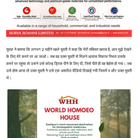
युवक ने बताया कि लगभग 2 महीने पहले युवती ने कहा कि मेरी तबियत खराब है, आप मुझे देखने
के लिए मेरे कमरे पर आ जाओ। जब वह उक्त युवती से मिलने आवास विकास स्थित उसके
कमरे पर पहुंचा तो उसने उसे कोल्ड ड्रिंक पीने के लिए दी, जिसे पीते ही वह बेहोश हो गया। जब
उसे होश आया तो उक्त युवती ने उसे एक अश्लील वीडियो दिखाई गयी जिसमें व और उक्त युवती
थे।