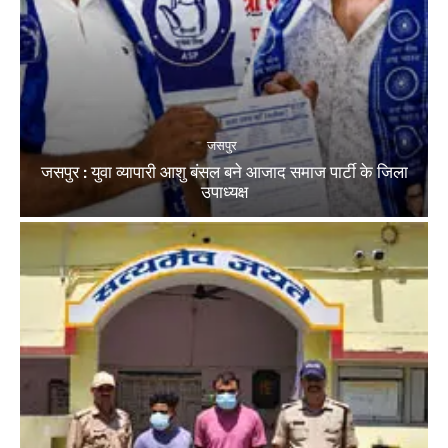
जसपुर
जसपुर : युवा व्यापारी आशु बंसल बने आजाद समाज पार्टी के जिला
उपाध्यक्ष