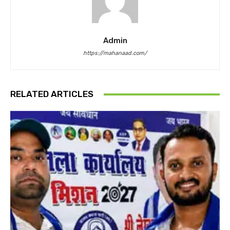
Admin
https://mahanaad.com/
RELATED ARTICLES