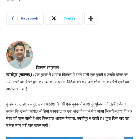
Facebook
Twitter
विकास अग्रवाल
काशीपुर (महानाद) :
एक युवक ने आवास विकास में रहने वाली एक युवती व उसके दोस्त पर
उसे अपने कमरे पर बुलाकर उसका अश्लील वीडियो बनाकर उसे ब्लैकमेल कर पैसे एंठने का
आरोप लगाया है।
कुंडेसरा, टांडा, रामपुर, उत्तर प्रदेश निवासी एक युवक ने काशीपुर पुलिस को तहरीर देकर
बताया कि उसके सोशल मीडिया एकाउन्ट पर एक लड़की का मैसेज आया जिसने बताया कि वह
मेरठ की रहने वाली है और फिलहाल आवास विकास, काशीपुर में रहती है। कुछ दिनों बाद वह
उससे प्यार भरी बातें करने लगी।