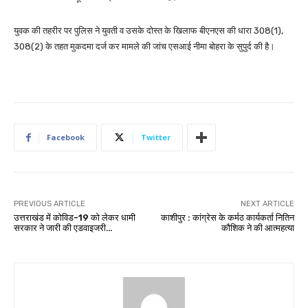
युवक की तहरीर पर पुलिस ने युवती व उसके दोस्त के खिलाफ बीएनएस की धारा 308(1),
308(2) के तहत मुकदमा दर्ज कर मामले की जांच एसआई नीमा बोहरा के सुपुर्द की है।
Facebook
Twitter
PREVIOUS ARTICLE
NEXT ARTICLE
उत्तराखंड में कोविड-19 को लेकर धामी
काशीपुर : कांग्रेस के कर्मठ कार्यकर्ता नितिन
सरकार ने जारी की एडवाइजरी…
कौशिक ने की आत्महत्या