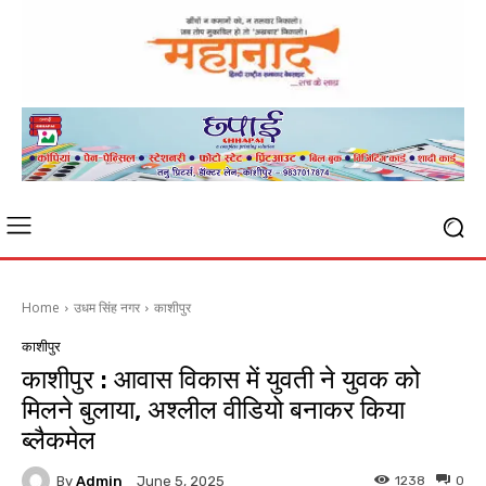
Home
उधम सिंह नगर
काशीपुर
काशीपुर
काशीपुर : आवास विकास में युवती ने युवक को
मिलने बुलाया, अश्लील वीडियो बनाकर किया
ब्लैकमेल
By
Admin
1238
0
June 5, 2025