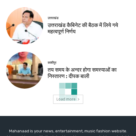
उत्तराखंड
उत्तराखंड कैबिनेट की बैठक में लिये गये
महत्वपूर्ण निर्णय
काशीपुर
तय समय के अन्दर होगा समस्याओं का
निस्तारण : दीपक बाली
Load more