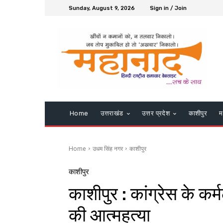
Sunday, August 9, 2026
Sign in / Join
Home
उत्तराखंड
उत्तर प्रदेश
काशीपुर
म
Home
उधम सिंह नगर
काशीपुर
काशीपुर
काशीपुर : कांग्रेस के कर्
की आत्महत्या