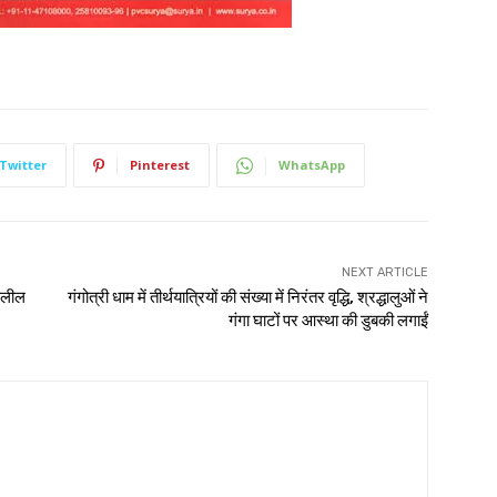
Twitter
Pinterest
WhatsApp
NEXT ARTICLE
श्लील
गंगोत्री धाम में तीर्थयात्रियों की संख्या में निरंतर वृद्धि, श्रद्धालुओं ने
गंगा घाटों पर आस्था की डुबकी लगाईं