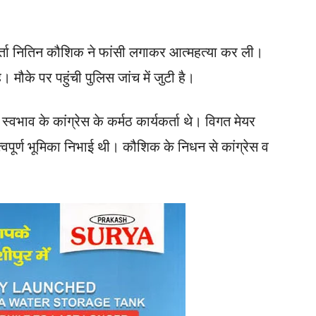
यकर्ता नितिन कौशिक ने फांसी लगाकर आत्महत्या कर ली।
 मौके पर पहुंची पुलिस जांच में जुटी है।
भाव के कांग्रेस के कर्मठ कार्यकर्ता थे। विगत मेयर
ें महत्वपूर्ण भूमिका निभाई थी। कौशिक के निधन से कांग्रेस व