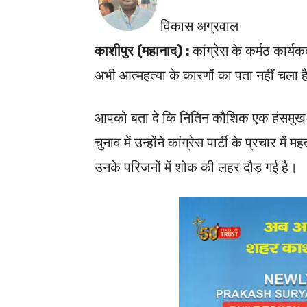
विकास अग्रवाल
काशीपुर (महानाद) :
कांग्रेस के कर्मठ कार्
अभी आत्महत्या के कारणों का पता नहीं चला है।
आपको बता दें कि नितिन कौशिक एक हंसमुख स्व
चुनाव में उन्होंने कांग्रेस पार्टी के प्रचार म
उनके परिजनों में शोक की लहर दौड़ गई है।