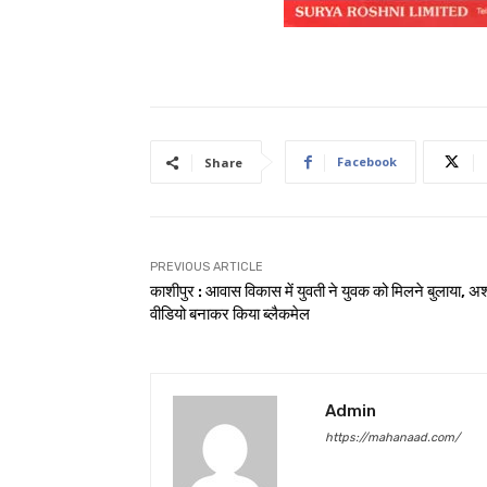
Facebook
Share
PREVIOUS ARTICLE
काशीपुर : आवास विकास में युवती ने युवक को मिलने बुलाया, अ
वीडियो बनाकर किया ब्लैकमेल
Admin
https://mahanaad.com/