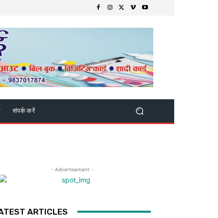
क
संपर्क करें
- Advertisement -
ATEST ARTICLES