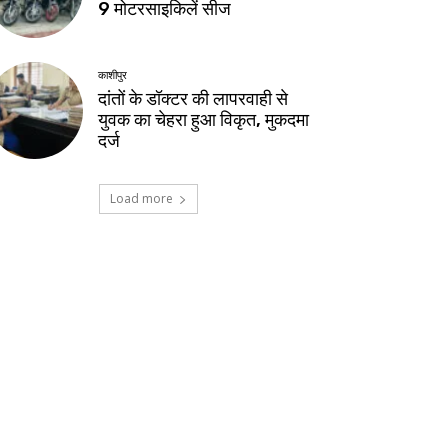
9 मोटरसाइकिलें सीज
काशीपुर
दांतों के डॉक्टर की लापरवाही से
युवक का चेहरा हुआ विकृत, मुकदमा
दर्ज
Load more