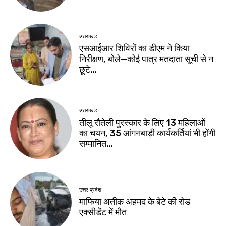
उत्तराखंड
एसआईआर शिविरों का डीएम ने किया
निरीक्षण, बोले—कोई पात्र मतदाता सूची से न
छूटे…
उत्तराखंड
तीलू रौतेली पुरस्कार के लिए 13 महिलाओं
का चयन, 35 आंगनबाड़ी कार्यकर्तियां भी होंगी
सम्मानित…
उत्तर प्रदेश
माफिया अतीक अहमद के बेटे की रोड
एक्सीडेंट में मौत