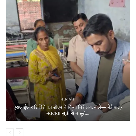
उत्तराखंड
एसआईआर शिविरों का डीएम ने किया निरीक्षण, बोले—कोई पात्र
मतदाता सूची से न छूटे…