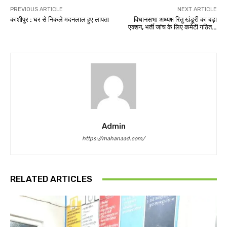
PREVIOUS ARTICLE
NEXT ARTICLE
काशीपुर : घर से निकले मदनलाल हुए लापता
विधानसभा अध्यक्ष रितु खंडूरी का बड़ा
एक्शन, भर्ती जांच के लिए कमेटी गठित…
Admin
https://mahanaad.com/
RELATED ARTICLES