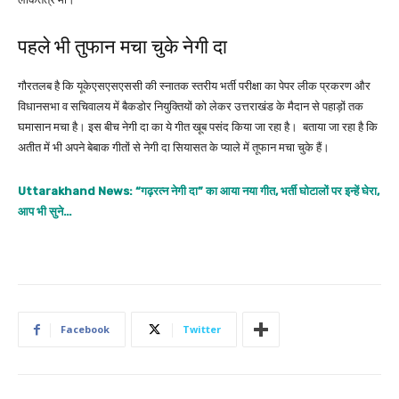
पहले भी तुफान मचा चुके नेगी दा
गौरतलब है कि यूकेएसएसएससी की स्नातक स्तरीय भर्ती परीक्षा का पेपर लीक प्रकरण और
विधानसभा व सचिवालय में बैकडोर नियुक्तियों को लेकर उत्तराखंड के मैदान से पहाड़ों तक
घमासान मचा है। इस बीच नेगी दा का ये गीत खूब पसंद किया जा रहा है। बताया जा रहा है कि
अतीत में भी अपने बेबाक गीतों से नेगी दा सियासत के प्याले में तूफान मचा चुके हैं।
Uttarakhand News: “गढ़रत्न नेगी दा” का आया नया गीत, भर्ती घोटालों पर इन्हें घेरा,
आप भी सुने…
Facebook
Twitter