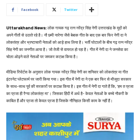
Facebook
Twitter
Uttarakhand News:
लोक गायक गढ़ रत्न नरेंद्र सिंह नेगी उत्तराखंड के मुद्दों को
अपने गीतों से उठाते रहे है। नौ छमी नारेणा जैसे बेबाक गीत के बाद एक बार फिर नेगी दा ने
लोकतंत्र और भ्रष्टाचारी नेताओं को आड़े हाथ लिया है। भर्ती घोटालों के बीच गढ़ रत्न नरेंद्र
सिंह नेगी का जनगीत आया है। जो तेजी से वायरल हो रहा है। गीत में नेगी दा ने जनसेवा का
चोला ओढ़ने वाले नेताओं पर जमकर कटाक्ष किया है।
मीडिया रिपोर्टस के अनुसार लोक गायक नरेंद्र सिंह नेगी का शनिवार को लोकतंत्र मा गीत
इंटरनेट प्लेटफार्म पर जारी किया गया। इस गीत में नेगी दा ने एक बार फिर से मौजूदा सरकार
के साथ-साथ पूर्व की सरकारों पर कटाक्ष किया है। इस गीत में नेगी दा गाते हैं कि, ‘हम त प्रजा
का प्रजा ही रैग्या लोकतंत्र मा’। जिसका हिंदी में अर्थ है- केवल नेताओं के बच्चे नौकरी के
काबिल हैं और प्रजा तो केवल प्रजा है जिसके नौनिहाल किसी काम के नहीं हैं।