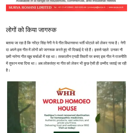
लोगों को किया जागरुक
बताया जा रहा है कि नरेंद्र सिंह नेगी ने ये गीत विधानसभा भर्ती घोटाले को लेकर गाया है। नेगी
दा अपने इस गीत में लोगों को जागरूक करते हुए भी दिखाई दे रहे हैं। इससे पहले उनका नौ
छमी नारेणा गीत खूब चर्चाओं में रहा था। तत्कालीन एनडी तिवारी पर बनाए इस गीत ने राजनीति
में तूफान मचा दिया था। अब लोकतंत्र मा गीत को लेकर भी कुछ ऐसी ही उम्मीद जताई जा रही
है।