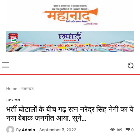
Home
उत्तराखंड
उत्तराखंड
भर्ती घोटालों के बीच गढ़ रत्न नरेंद्र सिंह नेगी का ये
नया बेबाक जनगीत आया, सुने…
By
Admin
169
0
September 3, 2022