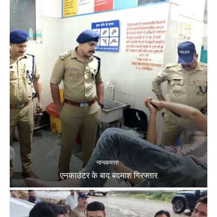
नानकमत्ता
एनकाउंटर के बाद बदमाश गिरफ्तार