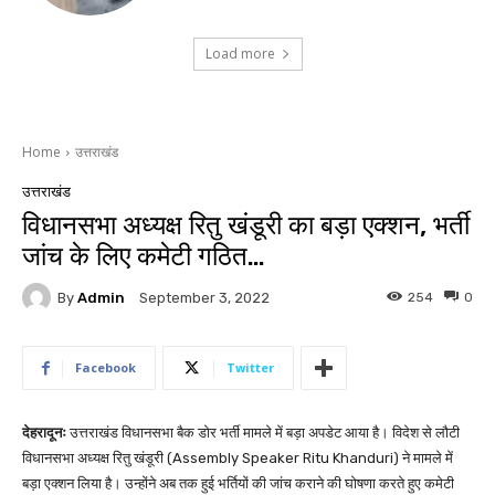
Load more