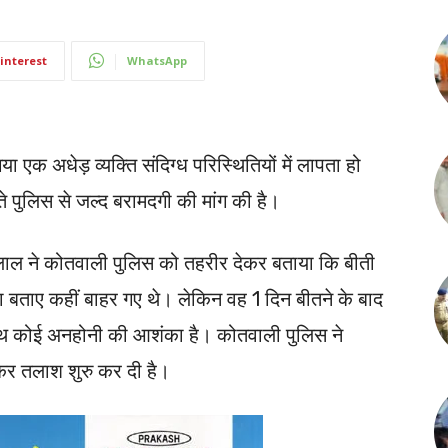
interest
WhatsApp
ा एक अधेड़ व्यक्ति संदिग्ध परिस्थितियों में लापता हो
 पुलिस से जल्द बरामदगी की मांग की है।
नलाल ने कोतवाली पुलिस को तहरीर देकर बताया कि बीती
 बताए कहीं बाहर गए थे। लेकिन वह 1 दिन बीतने के बाद
साथ कोई अनहोनी की आशंका है। कोतवाली पुलिस ने
कर तलाश शुरु कर दी है।