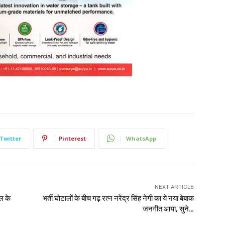
Twitter
Pinterest
WhatsApp
NEXT ARTICLE
ल के
भर्ती घोटालों के बीच गढ़ रत्न नरेंद्र सिंह नेगी का ये नया बेबाक
जनगीत आया, सुने…