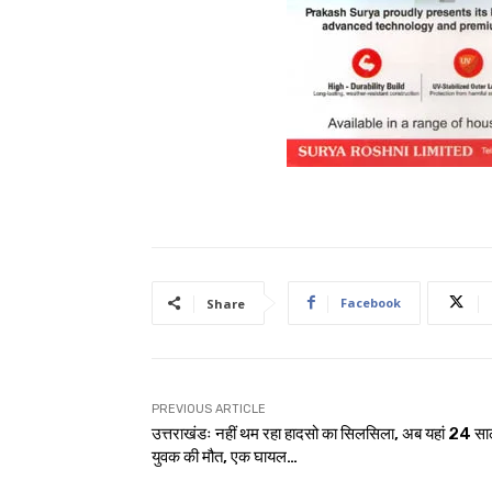
Facebook
Share
PREVIOUS ARTICLE
उत्तराखंडः नहीं थम रहा हादसो का सिलसिला, अब यहां 24 सा
युवक की मौत, एक घायल…