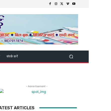
क
संपर्क करें
- Advertisement -
ATEST ARTICLES