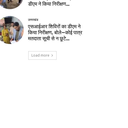
डीएम ने किया निरीक्षण…
उत्तराखंड
एसआईआर शिविरों का डीएम ने
किया निरीक्षण, बोले—कोई पात्र
मतदाता सूची से न छूटे…
Load more