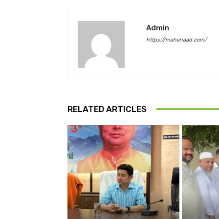
Admin
https://mahanaad.com/
RELATED ARTICLES