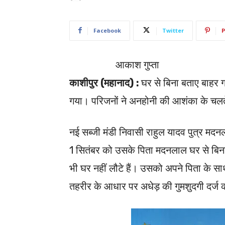
Facebook
Twitter
P
आकाश गुप्ता
काशीपुर (महानाद) :
घर से बिना बताए बाहर गय
गया। परिजनों ने अनहोनी की आशंका के चलते
नई सब्जी मंडी निवासी राहुल यादव पुत्र मद
1 सितंबर को उसके पिता मदनलाल घर से बिना
भी घर नहीं लौटे हैं। उसको अपने पिता के 
तहरीर के आधार पर अधेड़ की गुमशुदगी दर्ज 