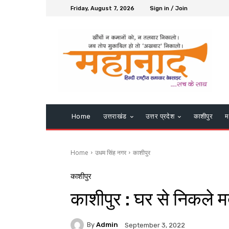
Friday, August 7, 2026
Sign in / Join
Home
उत्तराखंड
उत्तर प्रदेश
काशीपुर
म
Home
उधम सिंह नगर
काशीपुर
काशीपुर
काशीपुर : घर से निकले 
By
Admin
September 3, 2022