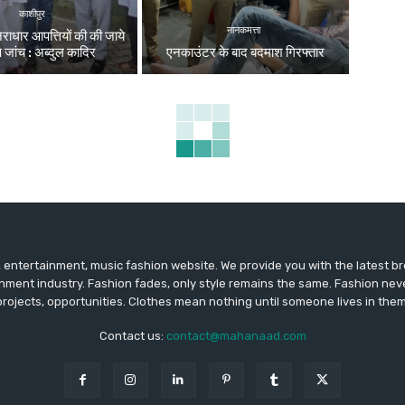
काशीपुर
नानकमत्ता
निराधार आपत्तियों की की जाये
्ष जांच : अब्दुल कादिर
एनकाउंटर के बाद बदमाश गिरफ्तार
entertainment, music fashion website. We provide you with the latest 
inment industry. Fashion fades, only style remains the same. Fashion nev
projects, opportunities. Clothes mean nothing until someone lives in them
Contact us:
contact@mahanaad.com