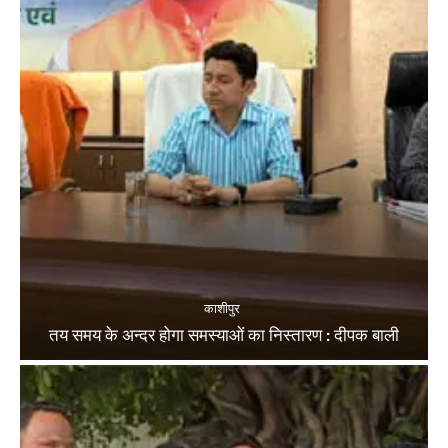
काशीपुर
तय समय के अन्दर होगा समस्याओं का निस्तारण : दीपक बाली