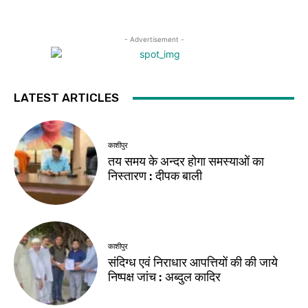
- Advertisement -
LATEST ARTICLES
काशीपुर
तय समय के अन्दर होगा समस्याओं का
निस्तारण : दीपक बाली
काशीपुर
संदिग्ध एवं निराधार आपत्तियों की की जाये
निष्पक्ष जांच : अब्दुल कादिर