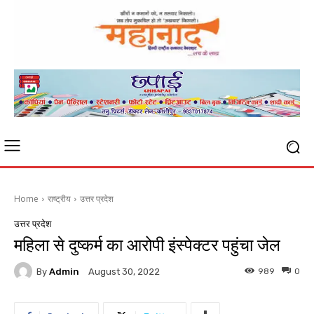
Home
राष्ट्रीय
उत्तर प्रदेश
उत्तर प्रदेश
महिला से दुष्कर्म का आरोपी इंस्पेक्टर पहुंचा जेल
By
Admin
989
0
August 30, 2022