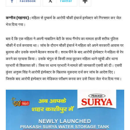
Facebook
Twitter
कन्नौज (महानाद) :
महिला से दुष्कर्म के आरोपी चौकी इंचार्ज इस्पेक्टर को गिरफ्तार कर जेल
भेज दिया गया।
बता दें कि एक महिला ने अपनी नाबालिग बेटी के साथ गैंगरेप का मामला हाजी शरीफ पुलिस
चौकी में दर्ज करवाया था। जांच के दौरान चौकी इंचार्ज ने महिला को अपने सरकारी आवास पर
बुलाया और उसके सामने बैठकर शराब पी। शराब पीने के बाद आरोपी इंस्पेक्टर ने महिला से रेप
करने का प्रयास किया। उसके चंगुल से किसी तरह छूटकर महिला थाने पहुंची और थाना
प्रभारी से शिकायत की। जिस पर थाना प्रभारी ने मामले की जानकारी एसपी को दी। एसपी
कुंवर अनुपम सिंह ने आरोपी इंस्पेक्टर के खिलाफ मुकदमा दर्ज कर जांच के आदेश दिए।
जिसके बाद आरोपी इंस्पेक्टर का मेडिकल परीक्षण करवा कर उसे जिला जेल भेज दिया गया।