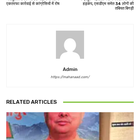
एकतरफा कार्रवाई से कांग्रेसियों में रोष
हड़कंप, एसडीएम समेत 34 लोगों की
तबियत बिगड़ी
Admin
https://mahanaad.com/
RELATED ARTICLES