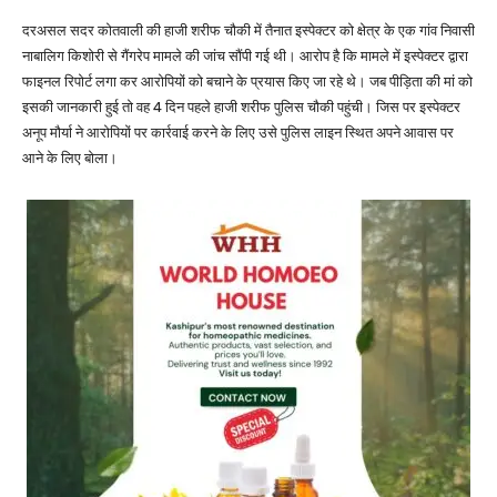
दरअसल सदर कोतवाली की हाजी शरीफ चौकी में तैनात इस्पेक्टर को क्षेत्र के एक गांव निवासी
नाबालिग किशोरी से गैंगरेप मामले की जांच सौंपी गई थी। आरोप है कि मामले में इस्पेक्टर द्वारा
फाइनल रिपोर्ट लगा कर आरोपियों को बचाने के प्रयास किए जा रहे थे। जब पीड़िता की मां को
इसकी जानकारी हुई तो वह 4 दिन पहले हाजी शरीफ पुलिस चौकी पहुंची। जिस पर इस्पेक्टर
अनूप मौर्या ने आरोपियों पर कार्रवाई करने के लिए उसे पुलिस लाइन स्थित अपने आवास पर
आने के लिए बोला।