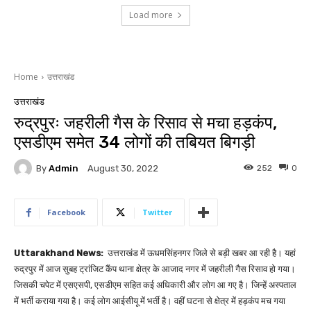
Load more