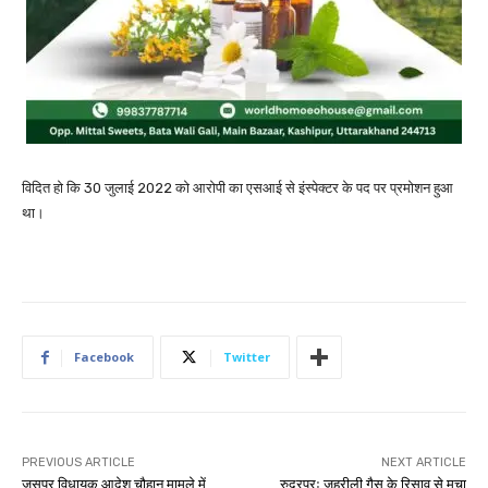
विदित हो कि 30 जुलाई 2022 को आरोपी का एसआई से इंस्पेक्टर के पद पर प्रमोशन हुआ
था।
Facebook
Twitter
PREVIOUS ARTICLE
NEXT ARTICLE
जसपुर विधायक आदेश चौहान मामले में
रुद्रपुरः जहरीली गैस के रिसाव से मचा