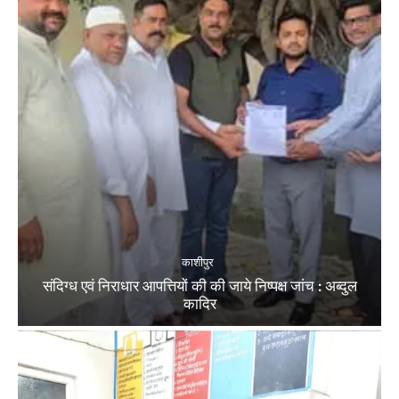
काशीपुर
संदिग्ध एवं निराधार आपत्तियों की की जाये निष्पक्ष जांच : अब्दुल
कादिर