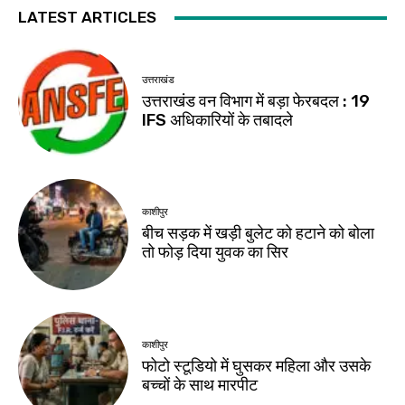
LATEST ARTICLES
उत्तराखंड
उत्तराखंड वन विभाग में बड़ा फेरबदल : 19
IFS अधिकारियों के तबादले
काशीपुर
बीच सड़क में खड़ी बुलेट को हटाने को बोला
तो फोड़ दिया युवक का सिर
काशीपुर
फोटो स्टूडियो में घुसकर महिला और उसके
बच्चों के साथ मारपीट