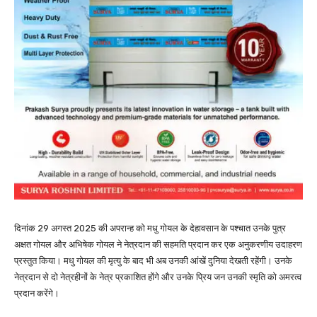
दिनांक 29 अगस्त 2025 की अपरान्ह को मधु गोयल के देहावसान के पश्चात उनके पुत्र
अक्षत गोयल और अभिषेक गोयल ने नेत्रदान की सहमति प्रदान कर एक अनुकरणीय उदाहरण
प्रस्तुत किया। मधु गोयल की मृत्यु के बाद भी अब उनकी आंखें दुनिया देखती रहेंगी। उनके
नेत्रदान से दो नेत्रहीनों के नेत्र प्रकाशित होंगे और उनके प्रिय जन उनकी स्मृति को अमरत्व
प्रदान करेंगे।