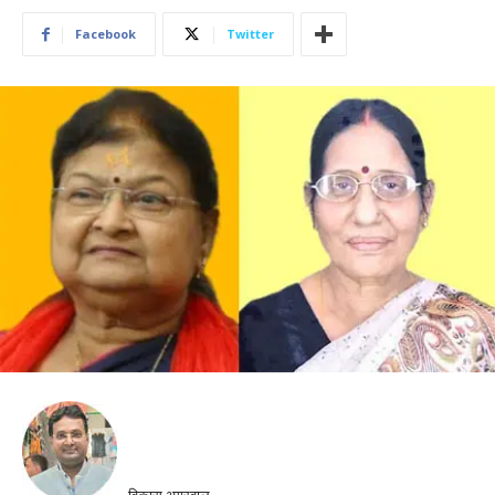
Facebook
Twitter