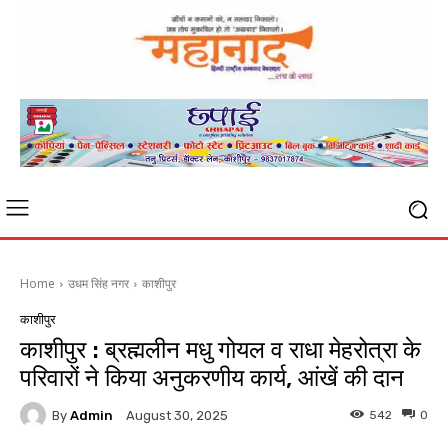
Home
उधम सिंह नगर
काशीपुर
काशीपुर
काशीपुर : ब्रह्मलीन मधु गोयल व राधा मेहरोत्रा के
परिवारों ने किया अनुकरणीय कार्य, आंखें की दान
By
Admin
542
0
August 30, 2025