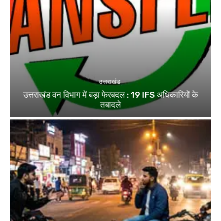
उत्तराखंड
उत्तराखंड वन विभाग में बड़ा फेरबदल : 19 IFS अधिकारियों के
तबादले