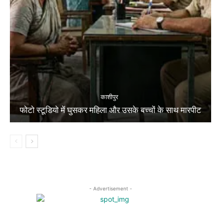
काशीपुर
फोटो स्टूडियो में घुसकर महिला और उसके बच्चों के साथ मारपीट
- Advertisement -