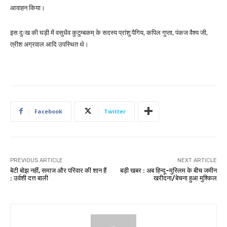
आवाहन किया।
इस दुःख की घड़ी में वसुधैव कुटुम्बकम् के सदस्य प्रांशु पैगिय, कपिल गुप्ता, पंकज वैश्य जी,
त्रीश अग्रवाल आदि उपस्थित थे।
Facebook
Twitter
PREVIOUS ARTICLE
NEXT ARTICLE
बेटी बोझ नहीं, समाज और परिवार की शान हैं
बड़ी खबर : अब हिन्दू-मुस्लिम के बीच जमीन
: उर्वशी दत्त बाली
खरीदना/बेचना हुआ मुश्किल