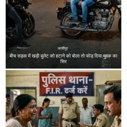
काशीपुर
बीच सड़क में खड़ी बुलेट को हटाने को बोला तो फोड़ दिया युवक का
सिर