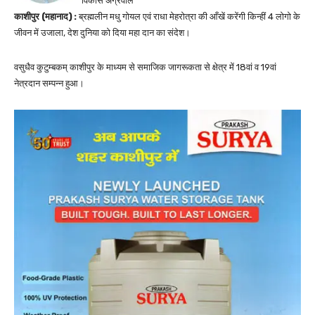
विकास अग्रवाल
काशीपुर (महानाद) :
ब्रह्मलीन मधु गोयल एवं राधा मेहरोत्रा की आँखें करेंगी किन्हीं 4 लोगो के
जीवन में उजाला, देश दुनिया को दिया महा दान का संदेश।
वसुधैव कुटुम्बकम् काशीपुर के माध्यम से समाजिक जागरूकता से क्षेत्र में 18वां व 19वां
नेत्रदान सम्पन्न हुआ।