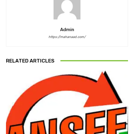
Admin
https://mahanaad.com/
RELATED ARTICLES