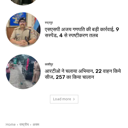
रुद्रपुर
एसएसपी अजय गणपति की बड़ी कार्रवाई, 9
सस्पेंड, 4 से स्पष्टीकरण तलब
काशीपुर
आरटीओ ने चलाया अभियान, 22 वाहन किये
सीज, 257 का किया चालान
Load more