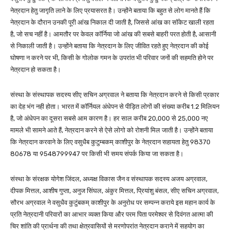
नेत्रदान हेतु जागृति लाने के लिए प्रयासरत है। उन्होंने बताया कि बहुत से लोग मानते हैं कि
नेत्रदान के दौरान उनकी पूरी आंख निकाल दी जाती है, जिससे आंख का सॉकेट खाली रहता
है, जो सच नहीं है। आमतौर पर केवल कॉर्निया जो आंख की सबसे बाहरी परत होती है, आसानी
से निकाली जाती है। उन्होंने बताया कि नेत्रदान के लिए जीवित रहते हुए नेत्रदान की कोई
घोषणा न करने पर भी, किसी के गोलोक गमन के उपरांत भी परिवार जनों की सहमति होने पर
नेत्रदान हो सकता है।
संस्था के संस्थापक सदस्य सीए सचिन अग्रवाल ने बताया कि नेत्रदान करने से किसी प्रकार
का देह भंग नही होता। भारत में कॉर्नियल अंधेपन से पीड़ित लोगों की संख्या करीब 1.2 मिलियन
है, जो अंधेपन का दूसरा सबसे आम कारण है। हर साल करीब 20,000 से 25,000 नए
मामले भी सामने आते हैं, नेत्रदान करने से ऐसे लोगो को रोशनी मिल जाती है। उन्होंने बताया
कि नेत्रदान करवाने के लिए वसुधैब कुटुम्बकम् काशीपुर के नेत्रदान सहायता हेतु 98370
80678 या 9548799947 पर किसी भी समय संपर्क किया जा सकता है।
संस्था के संरक्षक योगेश जिंदल, अध्यक्ष विकास जैन व संस्थापक सदस्य अजय अग्रवाल,
दीपक मित्तल, आशीष गुप्ता, अनुज सिंघल, अंकुर मित्तल, प्रियांशु बंसल, सीए सचिन अग्रवाल,
सौरभ अग्रवाल ने वसुधैव कुटुंबकम् काशीपुर के अनुरोध पर सम्पन्न कराये इस महान कार्य के
प्रति नेत्रदानी परिवारों का आभार व्यक्त किया और परम पिता परमेश्वर से दिवंगत आत्मा की
चिर शांति की प्रार्थना की तथा क्षेत्रवासियों से मरणोपरांत नेत्रदान कराने में सहयोग का