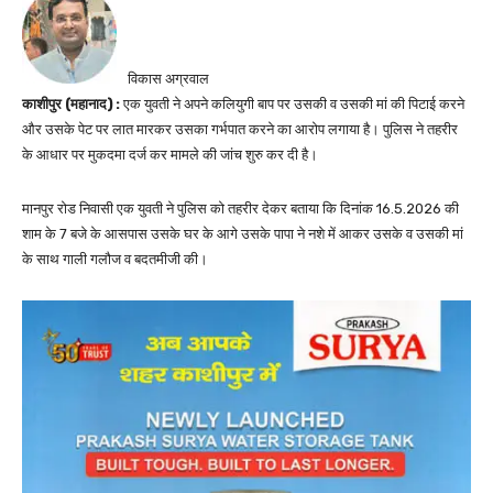
विकास अग्रवाल
काशीपुर (महानाद) :
एक युवती ने अपने कलियुगी बाप पर उसकी व उसकी मां की पिटाई करने
और उसके पेट पर लात मारकर उसका गर्भपात करने का आरोप लगाया है। पुलिस ने तहरीर
के आधार पर मुकदमा दर्ज कर मामले की जांच शुरु कर दी है।
मानपुर रोड निवासी एक युवती ने पुलिस को तहरीर देकर बताया कि दिनांक 16.5.2026 की
शाम के 7 बजे के आसपास उसके घर के आगे उसके पापा ने नशे में आकर उसके व उसकी मां
के साथ गाली गलौज व बदतमीजी की।