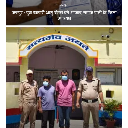
जसपुर
जसपुर : युवा व्यापारी आशु बंसल बने आजाद समाज पार्टी के जिला
उपाध्यक्ष