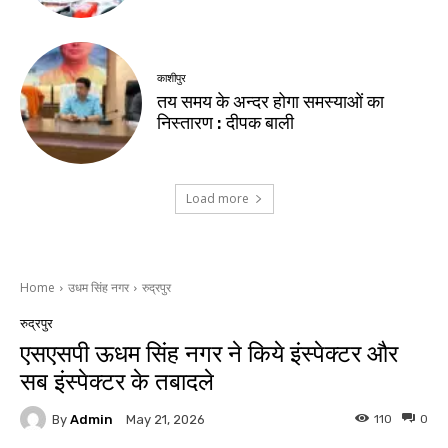
काशीपुर
तय समय के अन्दर होगा समस्याओं का
निस्तारण : दीपक बाली
Load more