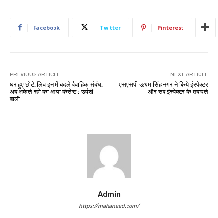
Facebook
Twitter
Pinterest
PREVIOUS ARTICLE
NEXT ARTICLE
घर हुए छोटे, लिव इन में बदले वैवाहिक संबंध,
एसएसपी ऊधम सिंह नगर ने किये इंस्पेक्टर
अब अकेले रहो का आया कंसेप्ट : उर्वशी
और सब इंस्पेक्टर के तबादले
बाली
Admin
https://mahanaad.com/