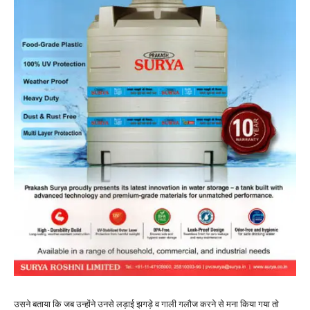
उसने बताया कि जब उन्होंने उनसे लड़ाई झगड़े व गाली गलौज करने से मना किया गया तो