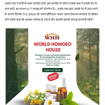
उसके पापा ने दोनों के साथ मारपीट करी, इस मारपीट के दौरान उसके पापा ने उसके पेट पर
लात मारी, वह लगभग 6-7 सप्ताह की प्रेगनेन्ट है। उसके पापा द्वारा उसके पेट में लात मारने
के कारण दिनांक 17.5.2026 को उसने हॉस्पिटल जाकर अपना चेकअप करवाया तो डॉक्टर
कने उससे कहा कि आपका गर्भपात हो गया है और आपको इसकी सफाई करवानी पड़ेगी।