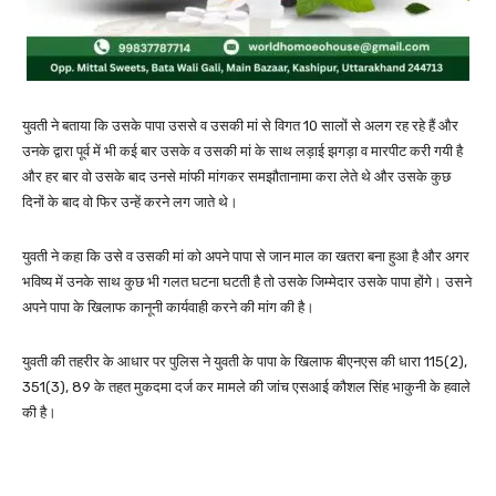
युवती ने बताया कि उसके पापा उससे व उसकी मां से विगत 10 सालों से अलग रह रहे हैं और
उनके द्वारा पूर्व में भी कई बार उसके व उसकी मां के साथ लड़ाई झगड़ा व मारपीट करी गयी है
और हर बार वो उसके बाद उनसे मांफी मांगकर समझौतानामा करा लेते थे और उसके कुछ
दिनों के बाद वो फिर उन्हें करने लग जाते थे।
युवती ने कहा कि उसे व उसकी मां को अपने पापा से जान माल का खतरा बना हुआ है और अगर
भविष्य में उनके साथ कुछ भी गलत घटना घटती है तो उसके जिम्मेदार उसके पापा होंगे। उसने
अपने पापा के खिलाफ कानूनी कार्यवाही करने की मांग की है।
युवती की तहरीर के आधार पर पुलिस ने युवती के पापा के खिलाफ बीएनएस की धारा 115(2),
351(3), 89 के तहत मुकदमा दर्ज कर मामले की जांच एसआई कौशल सिंह भाकुनी के हवाले
की है।