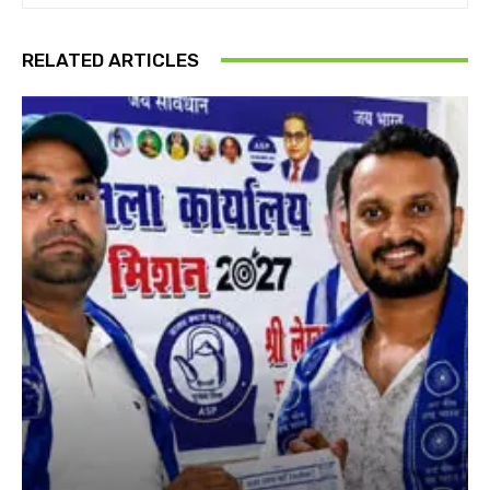
RELATED ARTICLES