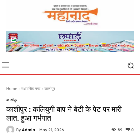
Home
उधम सिंह नगर
काशीपुर
काशीपुर
काशीपुर : कलियुगी बाप ने बेटी के पेट पर मारी
लात, हुआ गर्भपात
By
Admin
89
0
May 21, 2026