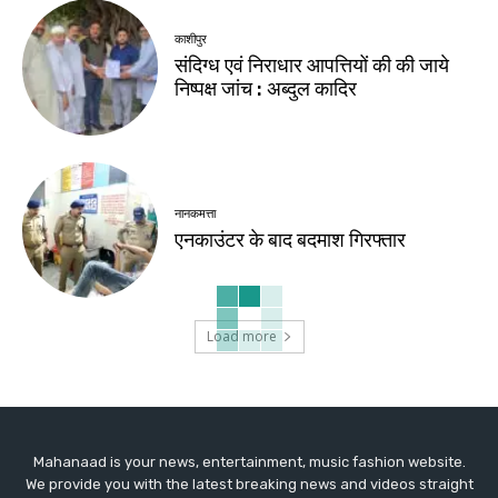
काशीपुर
संदिग्ध एवं निराधार आपत्तियों की की जाये
निष्पक्ष जांच : अब्दुल कादिर
नानकमत्ता
एनकाउंटर के बाद बदमाश गिरफ्तार
Load more
Mahanaad is your news, entertainment, music fashion website.
We provide you with the latest breaking news and videos straight