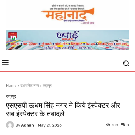
Home
उधम सिंह नगर
रुद्रपुर
रुद्रपुर
एसएसपी ऊधम सिंह नगर ने किये इंस्पेक्टर और
सब इंस्पेक्टर के तबादले
By
Admin
108
0
May 21, 2026