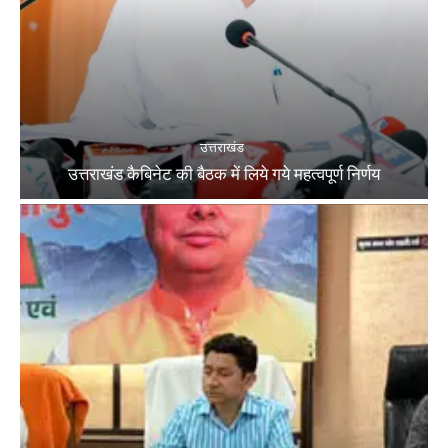
उत्तराखंड
उत्तराखंड कैबिनेट की बैठक में लिये गये महत्वपूर्ण निर्णय