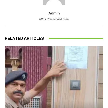
Admin
https://mahanaad.com/
RELATED ARTICLES