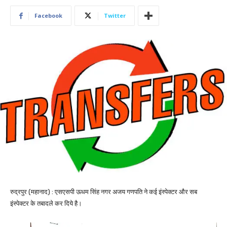
Facebook
Twitter
रुद्रपुर (महानाद) : एसएसपी ऊधम सिंह नगर अजय गणपति ने कई इंस्पेक्टर और सब
इंस्पेक्टर के तबादले कर दिये है।