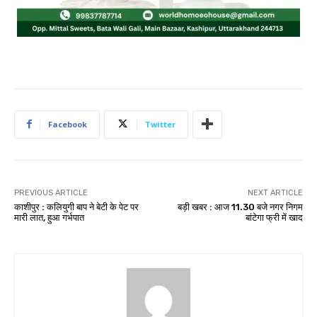
Facebook
Twitter
PREVIOUS ARTICLE
NEXT ARTICLE
काशीपुर : कलियुगी बाप ने बेटी के पेट पर
बड़ी खबर : आज 11.30 बजे नगर निगम
मारी लात, हुआ गर्भपात
बांटेगा फ्री में खाद