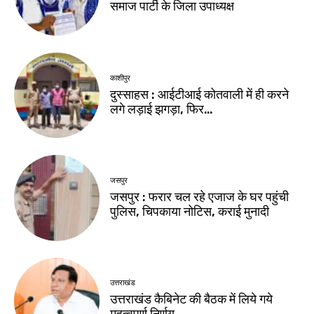
समाज पार्टी के जिला उपाध्यक्ष
काशीपुर
दुस्साहस : आईटीआई कोतवाली में ही करने
लगे लड़ाई झगड़ा, फिर…
जसपुर
जसपुर : फरार चल रहे एजाज के घर पहुंची
पुलिस, चिपकाया नोटिस, कराई मुनादी
उत्तराखंड
उत्तराखंड कैबिनेट की बैठक में लिये गये