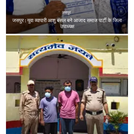
जसपुर
जसपुर : युवा व्यापारी आशु बंसल बने आजाद समाज पार्टी के जिला
उपाध्यक्ष