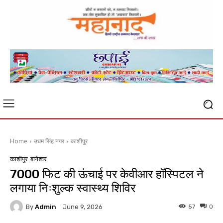
Home
उधम सिंह नगर
काशीपुर
काशीपुर
बागेश्वर
7000 फिट की ऊंचाई पर केवीआर हॉस्पिटल ने
लगाया निःशुल्क स्वास्थ्य शिविर
By
Admin
57
0
June 9, 2026