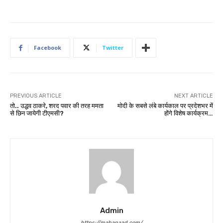
Facebook
Twitter
PREVIOUS ARTICLE
NEXT ARTICLE
तो.. उद्धव ठाकरे, शरद पवार की तरह ममता
मोदी के सबसे लंबे कार्यकाल पर प्रदेशभर में
से छिन जायेगी टीएमसी?
होंगे विशेष कार्यक्रम…
Admin
https://mahanaad.com/