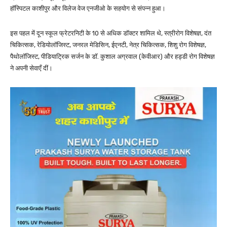
हॉस्पिटल काशीपुर और विलेज वेज एनजीओ के सहयोग से संपन्न हुआ।
इस पहल में दून स्कूल फ्रेटरनिटी के 10 से अधिक डॉक्टर शामिल थे, स्त्रीरोग विशेषज्ञ, दंत
चिकित्सक, रेडियोलॉजिस्ट, जनरल मेडिसिन, ईएनटी, नेत्र चिकित्सक, शिशु रोग विशेषज्ञ,
पैथोलॉजिस्ट, पीडियाट्रिक सर्जन के डॉ. कुशाल अग्रवाल (केवीआर) और हड्डी रोग विशेषज्ञ
ने अपनी सेवाएँ दीं।