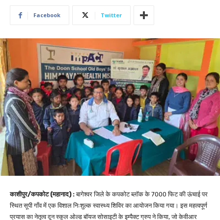
Facebook
Twitter
काशीपुर/कपकोट (महानाद) :
बागेश्वर जिले के कपकोट ब्लॉक के 7000 फिट की ऊंचाई पर
स्थित सूपी गाँव में एक विशाल निःशुल्क स्वास्थ्य शिविर का आयोजन किया गया। इस महत्वपूर्ण
प्रयास का नेतृत्व दून स्कूल ओल्ड बॉयज सोसाइटी के इम्पैक्ट ग्रुप ने किया, जो केवीआर