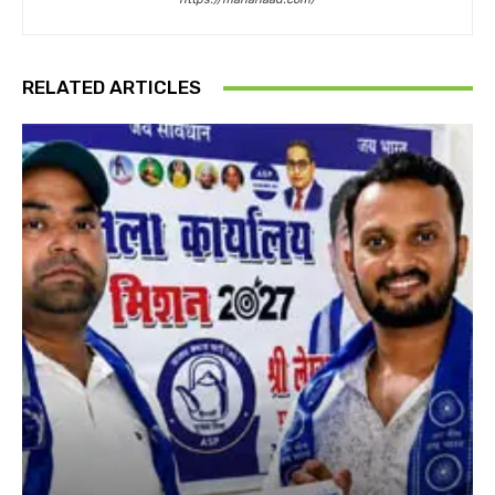
RELATED ARTICLES