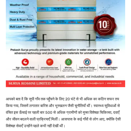
आपको बता दें कि सूपी गाँव तक पहुँचने के लिए 20 घंटे से भी अधिक का कठिन सफर तय
किया गया, जिसमें लगातार बारिश और भूस्खलन जैसी चुनौतियाँ थीं। स्वास्थ्य सुविधाओं से
वंचित इस ऊँचाई पर पहली बार 500 से अधिक ग्रामीणों को मुफ्त विशेषज्ञ चिकित्सा, दवाएँ
और जीवन बदलने वाली प्रक्रियाएँ मिलीं। आसपास के कई गाँवों से लोग आए, क्योंकि ऐसी
विशेषज्ञ सेवाएँ उन्होंने पहले कभी नहीं देखीं थीं।