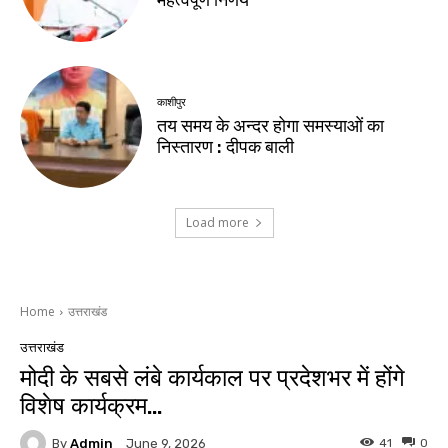
महत्वपूर्ण निर्णय
काशीपुर
तय समय के अन्दर होगा समस्याओं का
निस्तारण : दीपक बाली
Load more