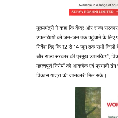
मुख्यमंत्री ने कहा कि केंद्र और राज्य सर
उपलब्धियों को जन-जन तक पहुंचाने के लिए प्
निर्देश दिए कि 12 से 14 जून तक सभी जिलों में
और राज्य सरकार की प्रमुख उपलब्धियों, 
महत्वपूर्ण निर्णयों को आकर्षक एवं प्रभावी
विकास यात्रा की जानकारी मिल सके।