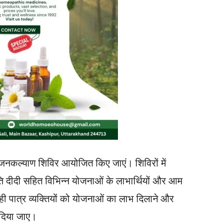
र जनकल्याण शिविर आयोजित किए जाएं। शिविरों में
ि दीदी सहित विभिन्न योजनाओं के लाभार्थियों और आम
ही पात्र व्यक्तियों को योजनाओं का लाभ दिलाने और
 दिया जाए।