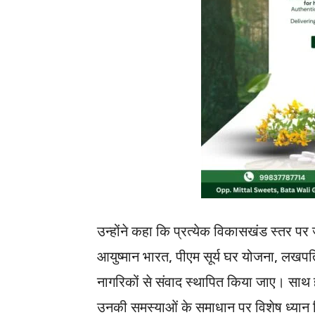
उन्होंने कहा कि प्रत्येक विकासखंड स्तर प
आयुष्मान भारत, पीएम सूर्य घर योजना, लखपत
नागरिकों से संवाद स्थापित किया जाए। साथ 
उनकी समस्याओं के समाधान पर विशेष ध्यान