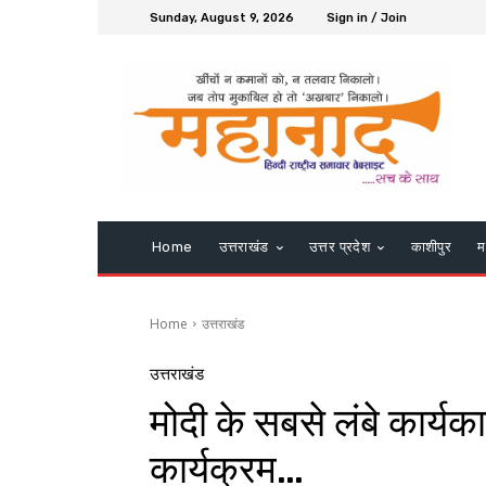
Sunday, August 9, 2026
Sign in / Join
Home
उत्तराखंड
उत्तर प्रदेश
काशीपुर
म
Home
उत्तराखंड
उत्तराखंड
मोदी के सबसे लंबे कार्यका
कार्यक्रम…