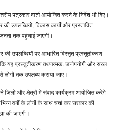
 स्तरीय पत्रकार वार्ता आयोजित करने के निर्देश भी दिए।
ार की उपलब्धियों, विकास कार्यों और प्रस्तावित
से जनता तक पहुंचाई जाएगी।
कार की उपलब्धियों पर आधारित विस्तृत प्रस्तुतीकरण
 कहा कि यह प्रस्तुतीकरण तथ्यात्मक, जनोपयोगी और सरल
ों से लोगों तक उपलब्ध कराया जाए।
े जिलों और क्षेत्रों में संवाद कार्यक्रम आयोजित करेंगे।
िभिन्न वर्गों के लोगों के साथ चर्चा कर सरकार की
ाझा की जाएगी।