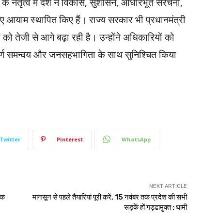
दी के नेतृत्व में देश ने विकास, सुशासन, आधारभूत संरचना,
ं नए आयाम स्थापित किए हैं। राज्य सरकार भी प्रधानमंत्री
ं को तेजी से आगे बढ़ा रही है। उन्होंने अधिकारियों को
पूर्ण समन्वय और जनसहभागिता के साथ सुनिश्चित किया
Twitter
Pinterest
WhatsApp
NEXT ARTICLE
्क
मानसून से पहले तैयारियां पूरी करें, 15 नवंबर तक प्रदेश की सभी
सड़कें हों गड्ढामुक्त : धामी