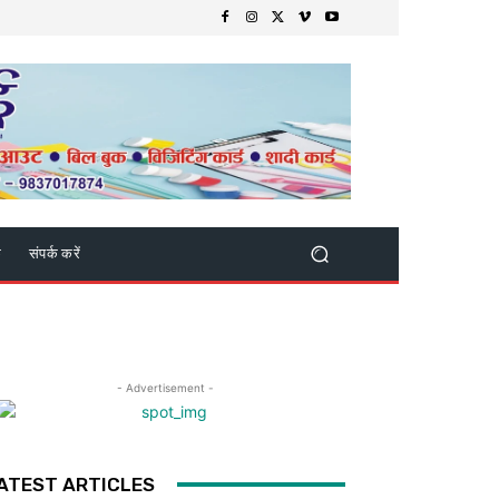
क
संपर्क करें
- Advertisement -
ATEST ARTICLES