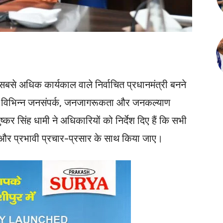
के सबसे अधिक कार्यकाल वाले निर्वाचित प्रधानमंत्री बनने
तक विभिन्न जनसंपर्क, जनजागरूकता और जनकल्याण
ष्कर सिंह धामी ने अधिकारियों को निर्देश दिए हैं कि सभी
 और प्रभावी प्रचार-प्रसार के साथ किया जाए।