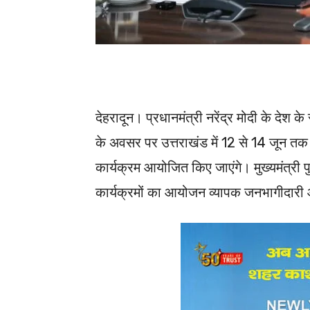
देहरादून। प्रधानमंत्री नरेंद्र मोदी के देश 
के अवसर पर उत्तराखंड में 12 से 14 जून 
कार्यक्रम आयोजित किए जाएंगे। मुख्यमंत्री पु
कार्यक्रमों का आयोजन व्यापक जनभागीदारी