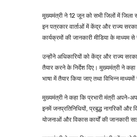
मुख्यमंत्री ने 12 जून को सभी जिलों में जिला
इन पत्रकार वार्ताओं में केंद्र और राज्य सरक
कार्यक्रमों की जानकारी मीडिया के माध्यम 
उन्होंने अधिकारियों को केंद्र और राज्य सर
तैयार करने के निर्देश दिए। मुख्यमंत्री ने
भाषा में तैयार किया जाए तथा विभिन्न माध्यम
मुख्यमंत्री ने कहा कि प्रभारी मंत्री अपने-अपन
इनमें जनप्रतिनिधियों, प्रबुद्ध नागरिकों और व
योजनाओं और विकास कार्यों की जानकारी स