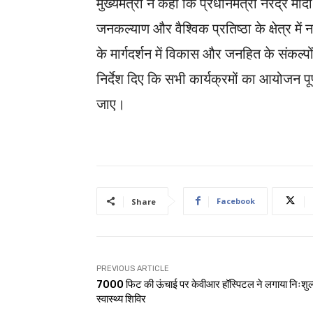
मुख्यमंत्री ने कहा कि प्रधानमंत्री नरेंद्र मो
जनकल्याण और वैश्विक प्रतिष्ठा के क्षेत्र मे
के मार्गदर्शन में विकास और जनहित के संकल्पो
निर्देश दिए कि सभी कार्यक्रमों का आयोजन 
जाए।
Facebook
Share
PREVIOUS ARTICLE
7000 फिट की ऊंचाई पर केवीआर हॉस्पिटल ने लगाया निःशुल
स्वास्थ्य शिविर