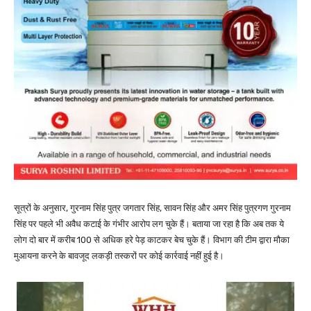
सूत्रों के अनुसार, गुरनाम सिंह पुत्र जगतार सिंह, सावन सिंह और अमर सिंह पुत्रगण गुरनाम
सिंह पर पहले भी अवैध कटाई के गंभीर आरोप लग चुके हैं। बताया जा रहा है कि अब तक ये
लोग दो बार में करीब 100 से अधिक हरे पेड़ काटकर बेच चुके हैं। विभाग की टीम द्वारा मौका
मुआयना करने के बावजूद लकड़ी तस्करों पर कोई कार्रवाई नहीं हुई है।