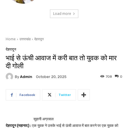
Load more