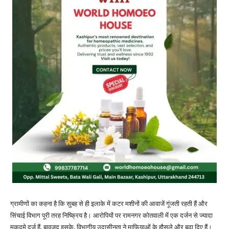
ग्रामीणों का कहना है कि सुबह से ही इलाके में कटर मशीनों की आवाजें गूंजती रहती हैं और
सिंचाई विभाग पूरी तरह निष्क्रिय है। आरोपियों पर रामनगर कोतवाली में एक दर्जन से ज्यादा
मुकदमे दर्ज हैं, बावजूद इसके, विभागीय उदासीनता ने माफियाओं के हौसले और बढ़ा दिए हैं।