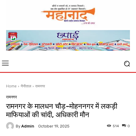
Home
नैनीताल
रामनगर
रामनगर
रामनगर के मालधन चौड़-मोहननगर में लकड़ी
माफियाओं की चांदी, अधिकारी मौन
By
Admin
514
0
October 19, 2025