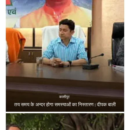
काशीपुर
तय समय के अन्दर होगा समस्याओं का निस्तारण : दीपक बाली