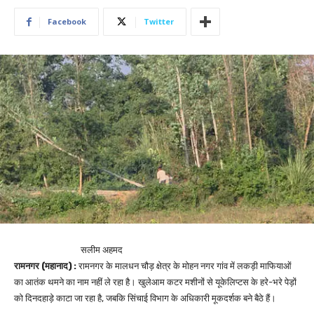
Facebook
Twitter
सलीम अहमद
रामनगर (महानाद) :
रामनगर के मालधन चौड़ क्षेत्र के मोहन नगर गांव में लकड़ी माफियाओं
का आतंक थमने का नाम नहीं ले रहा है। खुलेआम कटर मशीनों से यूकेलिप्टस के हरे-भरे पेड़ों
को दिनदहाड़े काटा जा रहा है, जबकि सिंचाई विभाग के अधिकारी मूकदर्शक बने बैठे हैं।