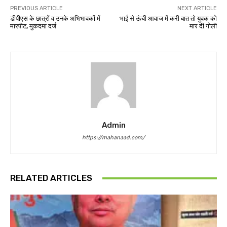
PREVIOUS ARTICLE
NEXT ARTICLE
डीपीएस के छात्रों व उनके अभिभावकों में
भाई से ऊंची आवाज में करी बात तो युवक को
मारपीट, मुकदमा दर्ज
मार दी गोली
Admin
https://mahanaad.com/
RELATED ARTICLES