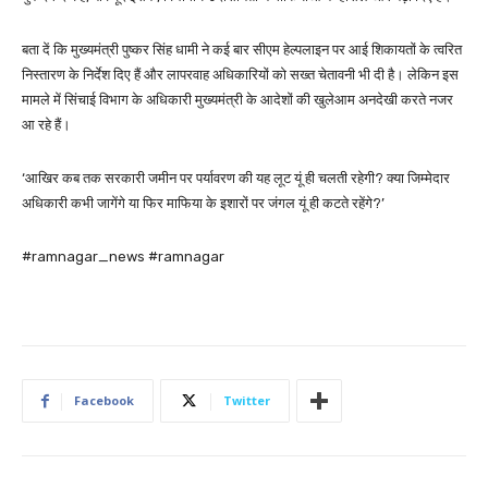
बता दें कि मुख्यमंत्री पुष्कर सिंह धामी ने कई बार सीएम हेल्पलाइन पर आई शिकायतों के त्वरित
निस्तारण के निर्देश दिए हैं और लापरवाह अधिकारियों को सख्त चेतावनी भी दी है। लेकिन इस
मामले में सिंचाई विभाग के अधिकारी मुख्यमंत्री के आदेशों की खुलेआम अनदेखी करते नजर
आ रहे हैं।
‘आखिर कब तक सरकारी जमीन पर पर्यावरण की यह लूट यूं ही चलती रहेगी? क्या जिम्मेदार
अधिकारी कभी जागेंगे या फिर माफिया के इशारों पर जंगल यूं ही कटते रहेंगे?’
#ramnagar_news #ramnagar
Facebook
Twitter