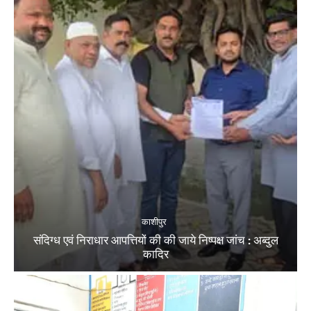
काशीपुर
संदिग्ध एवं निराधार आपत्तियों की की जाये निष्पक्ष जांच : अब्दुल
कादिर