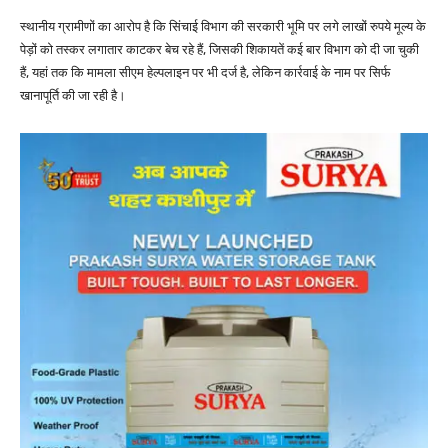
स्थानीय ग्रामीणों का आरोप है कि सिंचाई विभाग की सरकारी भूमि पर लगे लाखों रुपये मूल्य के
पेड़ों को तस्कर लगातार काटकर बेच रहे हैं, जिसकी शिकायतें कई बार विभाग को दी जा चुकी
हैं, यहां तक कि मामला सीएम हेल्पलाइन पर भी दर्ज है, लेकिन कार्रवाई के नाम पर सिर्फ
खानापूर्ति की जा रही है।