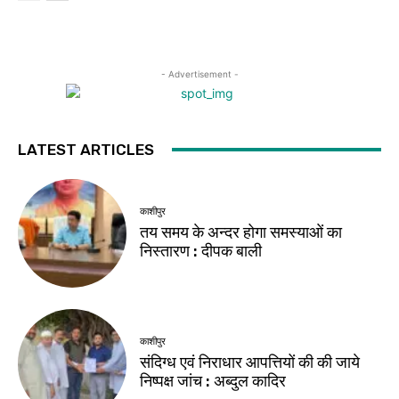
- Advertisement -
LATEST ARTICLES
काशीपुर
तय समय के अन्दर होगा समस्याओं का
निस्तारण : दीपक बाली
काशीपुर
संदिग्ध एवं निराधार आपत्तियों की की जाये
निष्पक्ष जांच : अब्दुल कादिर