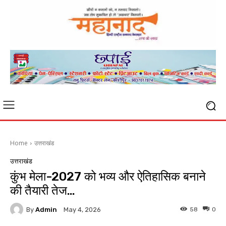
Home
उत्तराखंड
उत्तराखंड
कुंभ मेला-2027 को भव्य और ऐतिहासिक बनाने
की तैयारी तेज…
By
Admin
58
0
May 4, 2026