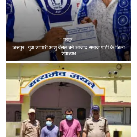
जसपुर
जसपुर : युवा व्यापारी आशु बंसल बने आजाद समाज पार्टी के जिला
उपाध्यक्ष