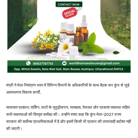
मंत्री ने मेला नियंत्रण भवन में विभिन्न विभागों के अधिकारियों के साथ बैठक कर कुंभ से जुड़े
अवस्थापना विकास कार्यों,
यातायात प्रबंधन, पार्किंग, घाटों के सुदृढ़ीकरण, स्वच्छता, पेयजल और प्रकाश व्यवस्था सहित
सभी व्यवस्थाओं की विस्तृत समीक्षा की। उन्होंने स्पष्ट कहा कि कुंभ मेला-2027 राज्य
सरकार की सर्वोच्च प्राथमिकताओं में है और इसमें किसी भी प्रकार की लापरवाही बर्दाश्त नहीं
की जाएगी।