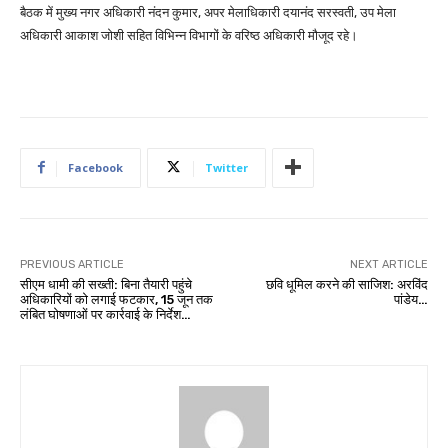
बैठक में मुख्य नगर अधिकारी नंदन कुमार, अपर मेलाधिकारी दयानंद सरस्वती, उप मेला
अधिकारी आकाश जोशी सहित विभिन्न विभागों के वरिष्ठ अधिकारी मौजूद रहे।
Facebook
Twitter
PREVIOUS ARTICLE
NEXT ARTICLE
सीएम धामी की सख्ती: बिना तैयारी पहुंचे
छवि धूमिल करने की साजिश: अरविंद
अधिकारियों को लगाई फटकार, 15 जून तक
पांडेय…
लंबित घोषणाओं पर कार्रवाई के निर्देश…