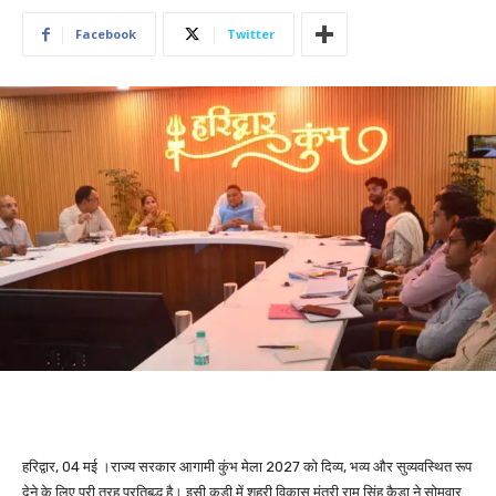
Facebook
Twitter
हरिद्वार, 04 मई ।राज्य सरकार आगामी कुंभ मेला 2027 को दिव्य, भव्य और सुव्यवस्थित रूप
देने के लिए पूरी तरह प्रतिबद्ध है। इसी कड़ी में शहरी विकास मंत्री राम सिंह कैड़ा ने सोमवार