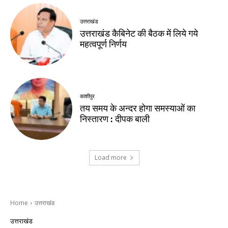
उत्तराखंड
उत्तराखंड कैबिनेट की बैठक में लिये गये
महत्वपूर्ण निर्णय
काशीपुर
तय समय के अन्दर होगा समस्याओं का
निस्तारण : दीपक बाली
Load more