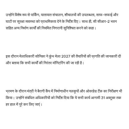
उन्होंने विशेष रूप से पार्किंग, यातायात संचालन, शौचालयों की उपलब्धता, साफ-सफाई और
घाटों पर सुरक्षा व्यवस्था को प्राथमिकता देने के निर्देश दिए। साथ ही, सी सीआर-2 भवन
सहित अन्य निर्माण कार्यों की नियमित निगरानी सुनिश्चित करने को कहा।
इस दौरान मेलाधिकारी सोनिका ने कुंभ मेला 2027 की तैयारियों की प्रगति की जानकारी दी
और बताया कि सभी कार्यों की निरंतर मॉनिटरिंग की जा रही है।
भ्रमण के दौरान मंत्री ने बैरागी कैंप में निर्माणाधीन नलकूपों और ओवरहेड टैंक का निरीक्षण भी
किया। उन्होंने संबंधित अधिकारियों को निर्देश दिया कि ये सभी कार्य आगामी 31 अक्टूबर तक
हर हाल में पूरे कर लिए जाएं।