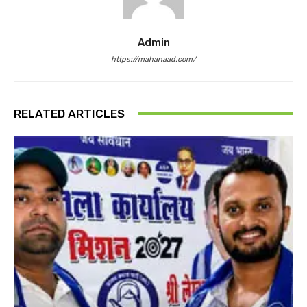
Admin
https://mahanaad.com/
RELATED ARTICLES