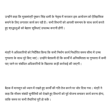
उन्होंने कहा कि मुख्यमंत्री पुष्कर सिंह धामी के नेतृत्व में सरकार इस आयोजन को ऐतिहासिक
बनाने के लिए लगातार कार्य कर रही है। सभी विभागों को आपसी समन्वय के साथ कार्य करते
हुए श्रद्धालुओं को बेहतर सुविधाएं उपलब्ध करानी होंगी।
मंत्री ने अधिकारियों को निर्देशित किया कि सभी निर्माण कार्य निर्धारित समय सीमा में उच्च
गुणवत्ता के साथ पूरे किए जाएं। उन्होंने चेतावनी दी कि कार्यों में अनियमितता या गुणवत्ता में कमी
पाए जाने पर संबंधित अधिकारियों के खिलाफ कड़ी कार्रवाई की जाएगी।
बैठक में मानसून को ध्यान में रखते हुए कार्यों की गति तेज करने पर जोर दिया गया। मंत्री ने
कहा कि मौसम संबंधी चुनौतियों को देखते हुए विभागों को पूर्व योजना बनाकर कार्य करना होगा,
ताकि समय पर सभी तैयारियां पूरी हो सकें।