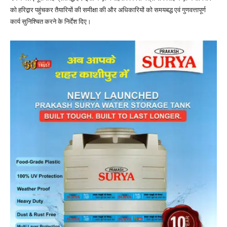
को हरिद्वार पहुंचकर तैयारियों की समीक्षा की और अधिकारियों को समयबद्ध एवं गुणवत्तापूर्ण
कार्य सुनिश्चित करने के निर्देश दिए।