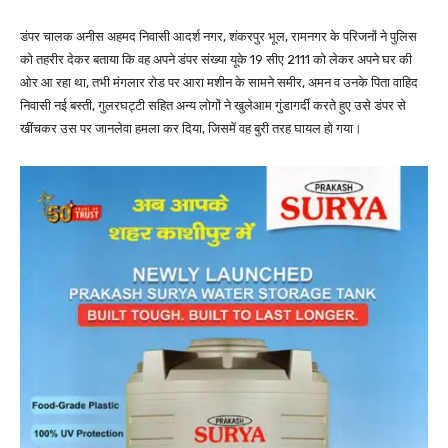
डंपर चालक अनीस अहमद निवासी आदर्श नगर, शंकरपुर भूल, रामनगर के परिजनों ने पुलिस
को तहरीर देकर बताया कि वह अपने डंपर संख्या यूके 19 सीए 2111 को लेकर अपने घर की
ओर आ रहा था, तभी मंगलार रोड पर आरा मशीन के सामने समीर, अमन व उनके पिता वाहिद
निवासी नई बस्ती, गुलरघट्टी सहित अन्य लोगों ने खुलेआम गुंडागर्दी करते हुए उसे डंपर से
खींचकर उस पर जानलेवा हमला कर दिया, जिसमें वह बुरी तरह घायल हो गया।