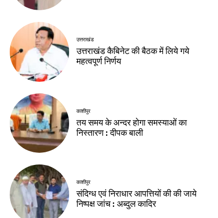
उत्तराखंड
उत्तराखंड कैबिनेट की बैठक में लिये गये
महत्वपूर्ण निर्णय
काशीपुर
तय समय के अन्दर होगा समस्याओं का
निस्तारण : दीपक बाली
काशीपुर
संदिग्ध एवं निराधार आपत्तियों की की जाये
निष्पक्ष जांच : अब्दुल कादिर