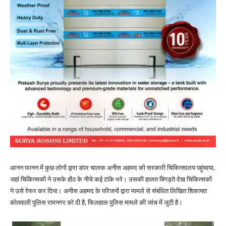
आनन फानन में कुछ लोगों द्वारा डंपर चालक अनीस अहमद को सरकारी चिकित्सालय पहुंचाया,
जहां चिकित्सकों ने उसके होंठ के नीचे कई टांके भरे। उसकी हालत बिगड़ते देख चिकित्सकों
ने उसे रेफर कर दिया। अनीस अहमद के परिजनों द्वारा मामले से संबंधित लिखित शिकायत
कोतवाली पुलिस रामनगर को दी है, फिलहाल पुलिस मामले की जांच में जुटी है।