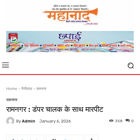
Home
नैनीताल
रामनगर
रामनगर
रामनगर : डंपर चालक के साथ मारपीट
By
Admin
358
0
January 6, 2026