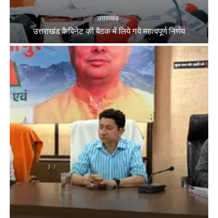
उत्तराखंड
उत्तराखंड कैबिनेट की बैठक में लिये गये महत्वपूर्ण निर्णय