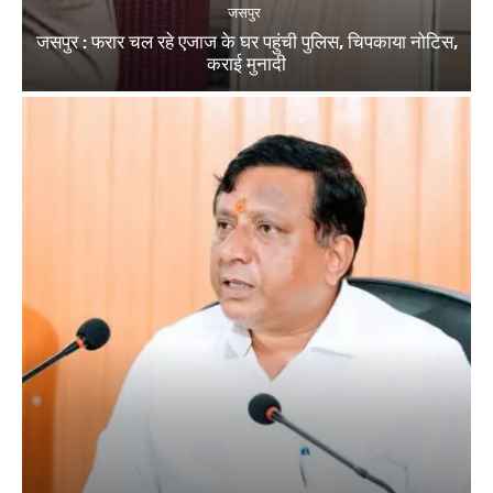
जसपुर
जसपुर : फरार चल रहे एजाज के घर पहुंची पुलिस, चिपकाया नोटिस,
कराई मुनादी