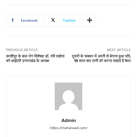
Facebook
Twitter
PREVIOUS ARTICLE
NEXT ARTICLE
काशीपुर के बाल रोग विशेषज्ञ डॉ. रवि सहोता
दूसरी के चक्कर में अपनी से बेगाना हुआ पति,
बने आईएपी उत्तराखंड के अध्यक्ष
15 साल बाद पत्नी को करना चाहता है बेघर
Admin
https://mahanaad.com/