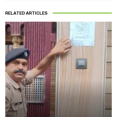
RELATED ARTICLES