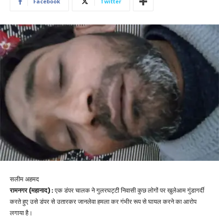
Facebook
Twitter
सलीम अहमद
रामनगर (महानाद) :
एक डंपर चालक ने गुलरघट्टी निवासी कुछ लोगों पर खुलेआम गुंडागर्दी
करते हुए उसे डंपर से उतारकर जानलेवा हमला कर गंभीर रूप से घायल करने का आरोप
लगाया है।