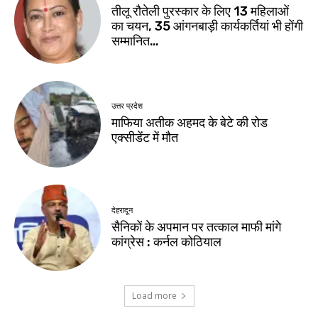
तीलू रौतेली पुरस्कार के लिए 13 महिलाओं
का चयन, 35 आंगनबाड़ी कार्यकर्तियां भी होंगी
सम्मानित…
उत्तर प्रदेश
माफिया अतीक अहमद के बेटे की रोड
एक्सीडेंट में मौत
देहरादून
सैनिकों के अपमान पर तत्काल माफी मांगे
कांग्रेस : कर्नल कोठियाल
Load more