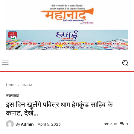
Home
उत्तराखंड
उत्तराखंड
इस दिन खुलेंगे पवित्र धाम हेमकुंड साहिब के
कपाट, देखें…
By
Admin
300
0
April 5, 2023