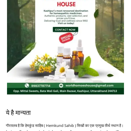
ये है मान्यता
गौरतलब है कि हेमकुंड साहिब ( Hemkund Sahib ) सिखों का एक प्रमुख तीर्थ स्थान है।