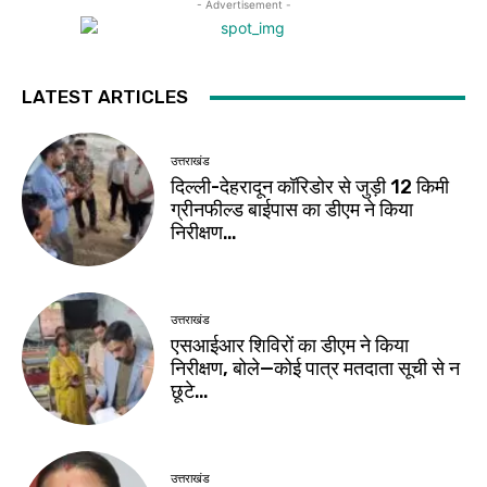
- Advertisement -
LATEST ARTICLES
उत्तराखंड
दिल्ली-देहरादून कॉरिडोर से जुड़ी 12 किमी
ग्रीनफील्ड बाईपास का डीएम ने किया
निरीक्षण…
उत्तराखंड
एसआईआर शिविरों का डीएम ने किया
निरीक्षण, बोले—कोई पात्र मतदाता सूची से न
छूटे…
उत्तराखंड