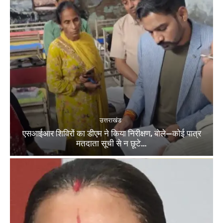
उत्तराखंड
एसआईआर शिविरों का डीएम ने किया निरीक्षण, बोले—कोई पात्र
मतदाता सूची से न छूटे…