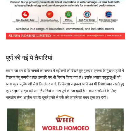
पूर्ण की गई ये तैयारियां
बताया जा रहा है कि संगतों की संख्या में बढ़ोत्तरी को देखते हुए गुरुद्वारा ट्रस्ट के मुख्य पड़ावों में
विश्राम हेतु कमरों व हॉल इत्यादि का भी निर्माण किया गया है। इसके अलावा श्रृद्धालुओं की
अन्य सुख-सुविधाओं जैसे कि लंगर पानी, चिकित्सा सहायता आदि का भी विशेष ध्यान रखते हुए
ट्रस्ट द्वारा यात्रा की सभी तैयारियां लगभग पूर्ण की जा चुकी है । कपाट खोलने के लिए
भारतीय सेना अप्रैल माह के दूसरे हफ्ते से बर्फ को काटने का काम शुरू कर देगी।