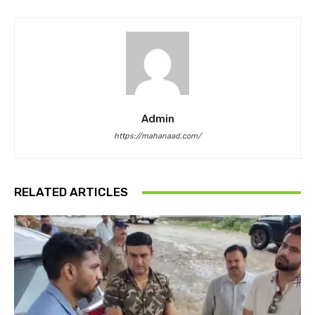
Admin
https://mahanaad.com/
RELATED ARTICLES