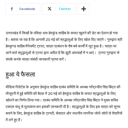
Facebook
Twitter
उत्तराखंड में सिखों के पवित्र धाम हेमकुंड साहिब के कपाट खुलने की डेट का ऐलान हो गया
है। बताया जा रहा है कि आगामी 20 मई को श्रद्धालुओं के लिए खोल दिए जाएंगे। गुरुद्वारा श्री
हेमकुण्ड साहिब मैनेजमेंट ट्रस्ट, यात्रा प्रबंधन के शेष बचे कार्यों में जुट हुआ है। यात्रा पर
आने वाले श्रृद्धालुओं से ट्रस्ट द्वारा अपील है कि झूठी अफवाहों में न आएं। ट्रस्ट गुरुद्वारा से
संपर्क करके यात्रा संबंधी जानकारी प्राप्त करें।
हुआ ये फैसला
मीडिया रिपोर्टस के अनुसार हेमकुंड साहिब प्रबंध समिति के अध्यक्ष नरेंद्रजीत सिंह बिंद्रा की
मौजूदगी में हुई समिति की बैठक में 20 मई को हेमकुंड साहिब के कपाट श्रद्धालुओं के लिए
खोलने का निर्णय लिया गया। प्रबंध समिति के अध्यक्ष नरेंद्रजीत सिंह बिंद्रा ने मुख्य सचिव
एसएस संधु से मुलाकात कर इसकी जानकारी दी है। श्रद्धालुओं के लिए इस यात्रा को सुगम
बनाने के लिए, हेमकुंड साहिब के ट्रस्टी, सेवादार और स्थानीय नागरिक जोरों-शोरों से तैयारियों
में लगे हुए हैं।