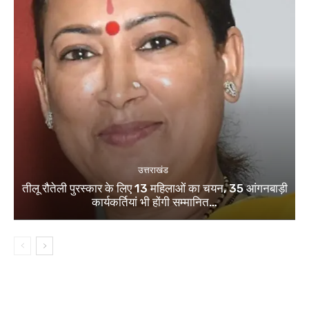
उत्तराखंड
तीलू रौतेली पुरस्कार के लिए 13 महिलाओं का चयन, 35 आंगनबाड़ी
कार्यकर्तियां भी होंगी सम्मानित…