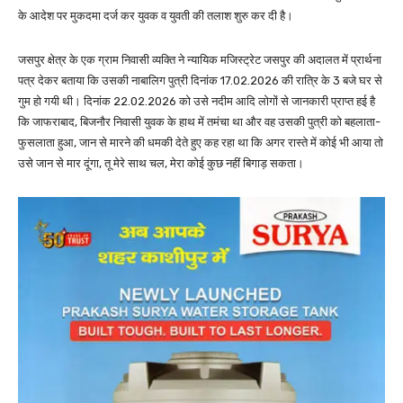
के आदेश पर मुकदमा दर्ज कर युवक व युवती की तलाश शुरु कर दी है।
जसपुर क्षेत्र के एक ग्राम निवासी व्यक्ति ने न्यायिक मजिस्ट्रेट जसपुर की अदालत में प्रार्थना
पत्र देकर बताया कि उसकी नाबालिग पुत्री दिनांक 17.02.2026 की रात्रि के 3 बजे घर से
गुम हो गयी थी। दिनांक 22.02.2026 को उसे नदीम आदि लोगों से जानकारी प्राप्त हई है
कि जाफराबाद, बिजनौर निवासी युवक के हाथ में तमंचा था और वह उसकी पुत्री को बहलाता-
फुसलाता हुआ, जान से मारने की धमकी देते हुए कह रहा था कि अगर रास्ते में कोई भी आया तो
उसे जान से मार दूंगा, तू मेरे साथ चल, मेरा कोई कुछ नहीं बिगाड़ सकता।