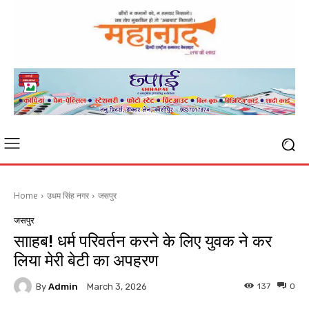
Home
उधम सिंह नगर
जसपुर
जसपुर
सााहब! धर्म परिवर्तन करने के लिए युवक ने कर
लिया मेरी बेटी का अपहरण
By
Admin
137
0
March 3, 2026