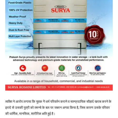
व्यक्ति ने आरोप लगाया कि युवक नेे धर्म परिवर्तन कराने व साम्प्रदायिक सौहार्द खराब करने के
इरादे से उसकी पुत्री को तमन्चे के बल पर जबरन अगवा किया है, जिस कारण उसके परिवार
की धार्मिक, मानसिक, शारीरिक क्षति हुई है।