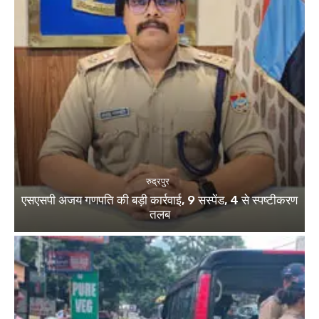
रुद्रपुर
एसएसपी अजय गणपति की बड़ी कार्रवाई, 9 सस्पेंड, 4 से स्पष्टीकरण
तलब