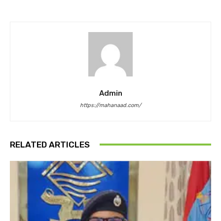
Admin
https://mahanaad.com/
RELATED ARTICLES