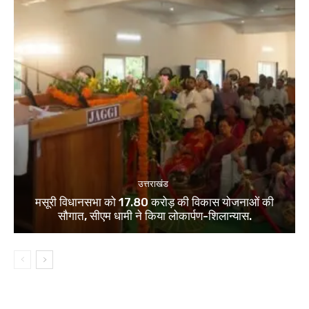
उत्तराखंड
मसूरी विधानसभा को 17.80 करोड़ की विकास योजनाओं की
सौगात, सीएम धामी ने किया लोकार्पण-शिलान्यास.