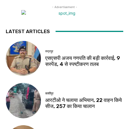
- Advertisement -
LATEST ARTICLES
रुद्रपुर
एसएसपी अजय गणपति की बड़ी कार्रवाई, 9
सस्पेंड, 4 से स्पष्टीकरण तलब
काशीपुर
आरटीओ ने चलाया अभियान, 22 वाहन किये
सीज, 257 का किया चालान