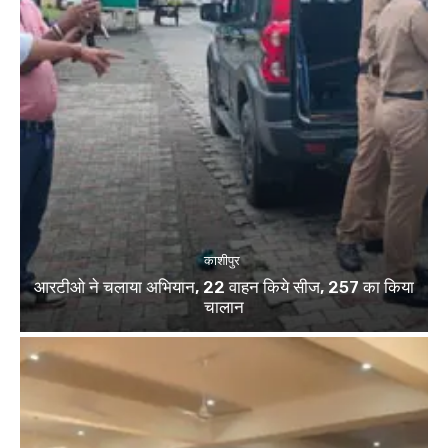
काशीपुर
आरटीओ ने चलाया अभियान, 22 वाहन किये सीज, 257 का किया
चालान