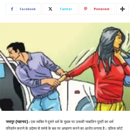
Facebook
Twitter
Pinterest
जसपुर (महानाद) :
एक व्यक्ति ने दूसरे धर्म के युवक पर उसकी नाबालिग पुत्री का धर्म
परिवर्तन कराने के उद्देश्य से तमंचे के बल पर अपहरण करने का आरोप लगाया है। पुलिस कोर्ट