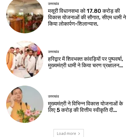
उत्तराखंड
मसूरी विधानसभा को 17.80 करोड़ की
विकास योजनाओं की सौगात, सीएम धामी ने
किया लोकार्पण-शिलान्यास.
उत्तराखंड
हरिद्वार में शिवभक्त कांवड़ियों पर पुष्पवर्षा,
मुख्यमंत्री धामी ने किया चरण प्रक्षालन…
उत्तराखंड
मुख्यमंत्री ने विभिन्न विकास योजनाओं के
लिए ₹5 करोड़ की वित्तीय स्वीकृति दी…
Load more