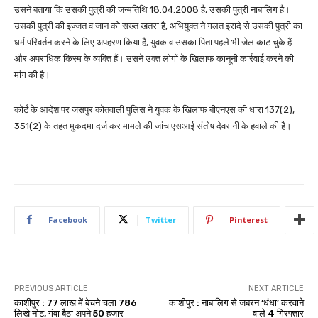
उसने बताया कि उसकी पुत्री की जन्मतिथि 18.04.2008 है, उसकी पुत्री नाबालिग है।
उसकी पुत्री की इज्जत व जान को सख्त खतरा है, अभियुक्त ने गलत इरादे से उसकी पुत्री का
धर्म परिवर्तन करने के लिए अपहरण किया है, युवक व उसका पिता पहले भी जेल काट चुके हैं
और अपराधिक किस्म के व्यक्ति हैं। उसने उक्त लोगों के खिलाफ कानूनी कार्रवाई करने की
मांग की है।
कोर्ट के आदेश पर जसपुर कोतवाली पुलिस ने युवक के खिलाफ बीएनएस की धारा 137(2),
351(2) के तहत मुकदमा दर्ज कर मामले की जांच एसआई संतोष देवरानी के हवाले की है।
Facebook
Twitter
Pinterest
PREVIOUS ARTICLE
NEXT ARTICLE
काशीपुर : 77 लाख में बेचने चला 786
काशीपुर : नाबालिग से जबरन ‘धंधा’ करवाने
लिखे नोट, गंवा बैठा अपने 50 हजार
वाले 4 गिरफ्तार